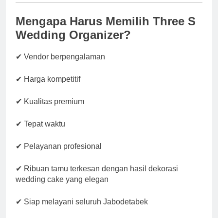
Mengapa Harus Memilih Three S
Wedding Organizer?
✔ Vendor berpengalaman
✔ Harga kompetitif
✔ Kualitas premium
✔ Tepat waktu
✔ Pelayanan profesional
✔ Ribuan tamu terkesan dengan hasil dekorasi
wedding cake yang elegan
✔ Siap melayani seluruh Jabodetabek