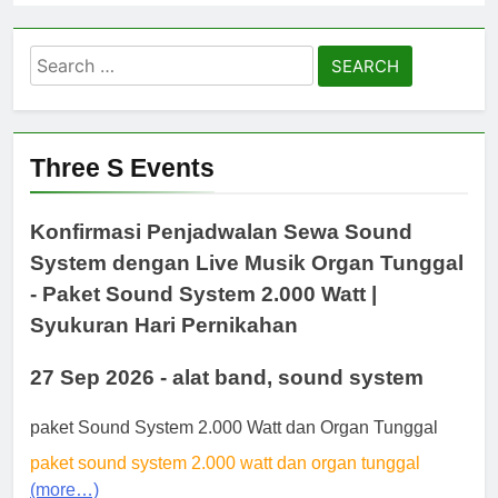
Search
for:
Three S Events
Konfirmasi Penjadwalan Sewa Sound
System dengan Live Musik Organ Tunggal
- Paket Sound System 2.000 Watt |
Syukuran Hari Pernikahan
27 Sep 2026 - alat band, sound system
paket Sound System 2.000 Watt dan Organ Tunggal
paket sound system 2.000 watt dan organ tunggal
(more…)