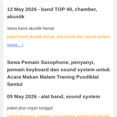
12 May 2026 - band TOP 40, chamber,
akustik
sewa band akustik hemat
paket band akustik hemat, alat musik dan sound system
(more…)
Sewa Pemain Saxophone, penyanyi,
pemain keyboard dan sound system untuk
Acara Makan Malam Traning Pusdiklat
Sentul
09 May 2026 - alat band, sound system
paket plus organ tunggal
paket penyanyi, pemain sacxophone, pemain keyboard