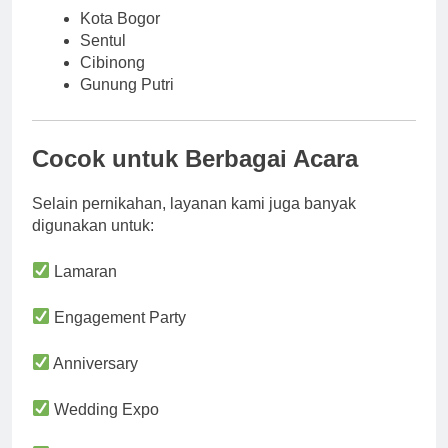
Kota Bogor
Sentul
Cibinong
Gunung Putri
Cocok untuk Berbagai Acara
Selain pernikahan, layanan kami juga banyak
digunakan untuk:
Lamaran
Engagement Party
Anniversary
Wedding Expo