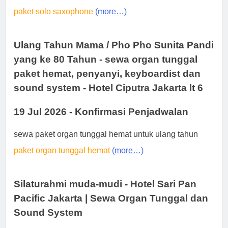
paket solo saxophone
(more…)
Ulang Tahun Mama / Pho Pho Sunita Pandi
yang ke 80 Tahun - sewa organ tunggal
paket hemat, penyanyi, keyboardist dan
sound system - Hotel Ciputra Jakarta lt 6
19 Jul 2026 - Konfirmasi Penjadwalan
sewa paket organ tunggal hemat untuk ulang tahun
paket organ tunggal hemat
(more…)
Silaturahmi muda-mudi - Hotel Sari Pan
Pacific Jakarta | Sewa Organ Tunggal dan
Sound System