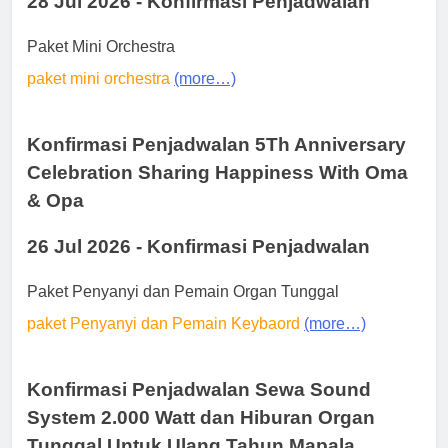
28 Jul 2026 - Konfirmasi Penjadwalan
Paket Mini Orchestra
paket mini orchestra
(more…)
Konfirmasi Penjadwalan 5Th Anniversary
Celebration Sharing Happiness With Oma
& Opa
26 Jul 2026 - Konfirmasi Penjadwalan
Paket Penyanyi dan Pemain Organ Tunggal
paket Penyanyi dan Pemain Keybaord
(more…)
Konfirmasi Penjadwalan Sewa Sound
System 2.000 Watt dan Hiburan Organ
Tunggal Untuk Ulang Tahun Mapala