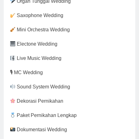
Organ Tunggal Wedding
Saxophone Wedding
Mini Orchestra Wedding
Electone Wedding
Live Music Wedding
🎙 MC Wedding
Sound System Wedding
Dekorasi Pernikahan
Paket Pernikahan Lengkap
Dokumentasi Wedding