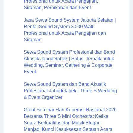
Profesional untuk Acara Pengajian,
Siraman, Pernikahan dan Event
Jasa Sewa Sound System Jakarta Selatan |
Rental Sound System 2.000 Watt
Profesional untuk Acara Pengajian dan
Siraman
Sewa Sound System Profesional dan Band
Akustik Jabodetabek | Solusi Terbaik untuk
Wedding, Seminar, Gathering & Corporate
Event
Sewa Sound System dan Band Akustik
Profesional Jabodetabek | Three S Wedding
& Event Organizer
Great Seminar Hari Koperasi Nasional 2026
Bersama Three S Mini Orchestra: Ketika
Suara Berkualitas dan Musik Elegan
Menjadi Kunci Kesuksesan Sebuah Acara