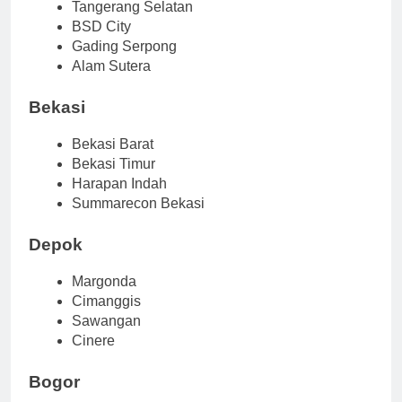
Tangerang Selatan
BSD City
Gading Serpong
Alam Sutera
Bekasi
Bekasi Barat
Bekasi Timur
Harapan Indah
Summarecon Bekasi
Depok
Margonda
Cimanggis
Sawangan
Cinere
Bogor