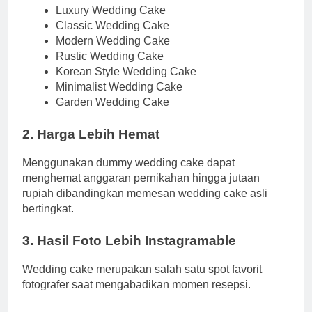
Luxury Wedding Cake
Classic Wedding Cake
Modern Wedding Cake
Rustic Wedding Cake
Korean Style Wedding Cake
Minimalist Wedding Cake
Garden Wedding Cake
2. Harga Lebih Hemat
Menggunakan dummy wedding cake dapat
menghemat anggaran pernikahan hingga jutaan
rupiah dibandingkan memesan wedding cake asli
bertingkat.
3. Hasil Foto Lebih Instagramable
Wedding cake merupakan salah satu spot favorit
fotografer saat mengabadikan momen resepsi.