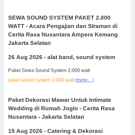
SEWA SOUND SYSTEM PAKET 2.000
WATT - Acara Pengajian dan SIraman di
Cerita Rasa Nusantara Ampera Kemang
Jakarta Selatan
26 Aug 2026 - alat band, sound system
Paket Sewa Sound System 2.000 watt
paket sound system 2.000 watt
(more…)
Paket Dekorasi Mawar Untuk Intimate
Wedding di Rumah Joglo - Cerita Rasa
Nusantara - Jakarta Selatan
15 Aug 2026 - Catering & Dekorasi