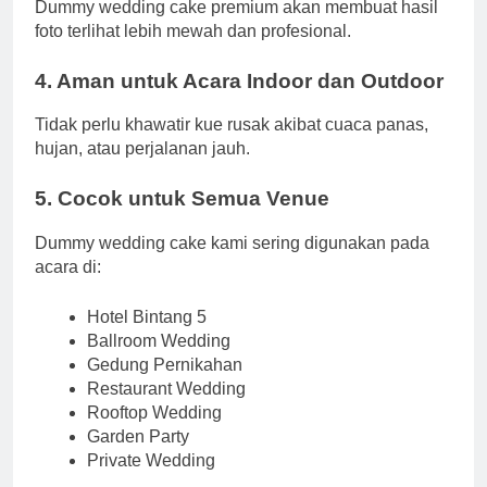
Dummy wedding cake premium akan membuat hasil
foto terlihat lebih mewah dan profesional.
4. Aman untuk Acara Indoor dan Outdoor
Tidak perlu khawatir kue rusak akibat cuaca panas,
hujan, atau perjalanan jauh.
5. Cocok untuk Semua Venue
Dummy wedding cake kami sering digunakan pada
acara di:
Hotel Bintang 5
Ballroom Wedding
Gedung Pernikahan
Restaurant Wedding
Rooftop Wedding
Garden Party
Private Wedding