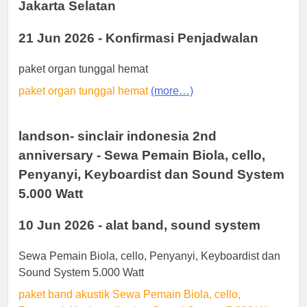
Jakarta Selatan
21 Jun 2026 - Konfirmasi Penjadwalan
paket organ tunggal hemat
paket organ tunggal hemat
(more…)
landson- sinclair indonesia 2nd
anniversary - Sewa Pemain Biola, cello,
Penyanyi, Keyboardist dan Sound System
5.000 Watt
10 Jun 2026 - alat band, sound system
Sewa Pemain Biola, cello, Penyanyi, Keyboardist dan
Sound System 5.000 Watt
paket band akustik Sewa Pemain Biola, cello,