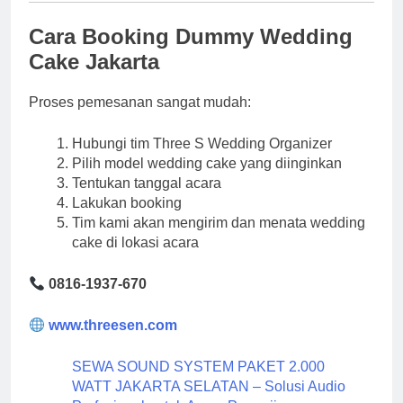
Cara Booking Dummy Wedding
Cake Jakarta
Proses pemesanan sangat mudah:
Hubungi tim Three S Wedding Organizer
Pilih model wedding cake yang diinginkan
Tentukan tanggal acara
Lakukan booking
Tim kami akan mengirim dan menata wedding
cake di lokasi acara
0816-1937-670
www.threesen.com
SEWA SOUND SYSTEM PAKET 2.000
WATT JAKARTA SELATAN – Solusi Audio