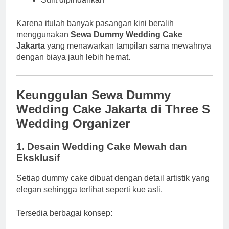
Karena itulah banyak pasangan kini beralih
menggunakan
Sewa Dummy Wedding Cake
Jakarta
yang menawarkan tampilan sama mewahnya
dengan biaya jauh lebih hemat.
Keunggulan Sewa Dummy
Wedding Cake Jakarta di Three S
Wedding Organizer
1. Desain Wedding Cake Mewah dan
Eksklusif
Setiap dummy cake dibuat dengan detail artistik yang
elegan sehingga terlihat seperti kue asli.
Tersedia berbagai konsep: