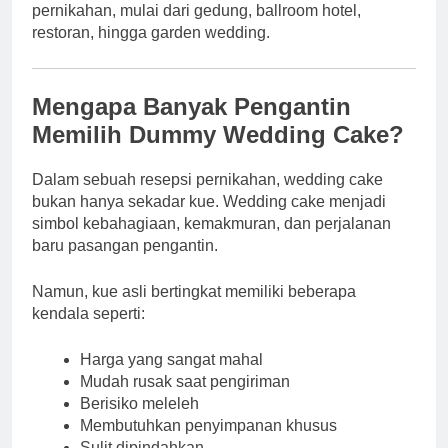
pernikahan, mulai dari gedung, ballroom hotel,
restoran, hingga garden wedding.
Mengapa Banyak Pengantin
Memilih Dummy Wedding Cake?
Dalam sebuah resepsi pernikahan, wedding cake
bukan hanya sekadar kue. Wedding cake menjadi
simbol kebahagiaan, kemakmuran, dan perjalanan
baru pasangan pengantin.
Namun, kue asli bertingkat memiliki beberapa
kendala seperti:
Harga yang sangat mahal
Mudah rusak saat pengiriman
Berisiko meleleh
Membutuhkan penyimpanan khusus
Sulit dipindahkan