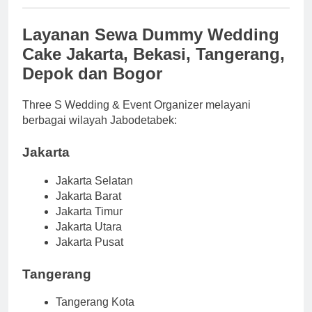
Layanan Sewa Dummy Wedding
Cake Jakarta, Bekasi, Tangerang,
Depok dan Bogor
Three S Wedding & Event Organizer melayani
berbagai wilayah Jabodetabek:
Jakarta
Jakarta Selatan
Jakarta Barat
Jakarta Timur
Jakarta Utara
Jakarta Pusat
Tangerang
Tangerang Kota