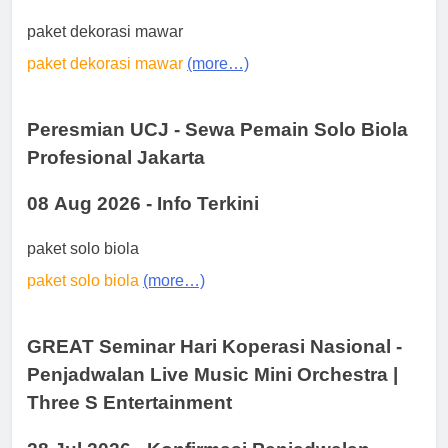
paket dekorasi mawar
paket dekorasi mawar
(more…)
Peresmian UCJ - Sewa Pemain Solo Biola
Profesional Jakarta
08 Aug 2026 - Info Terkini
paket solo biola
paket solo biola
(more…)
GREAT Seminar Hari Koperasi Nasional -
Penjadwalan Live Music Mini Orchestra |
Three S Entertainment