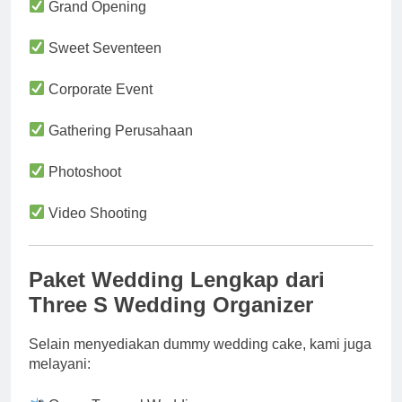
Grand Opening
Sweet Seventeen
Corporate Event
Gathering Perusahaan
Photoshoot
Video Shooting
Paket Wedding Lengkap dari
Three S Wedding Organizer
Selain menyediakan dummy wedding cake, kami juga
melayani: