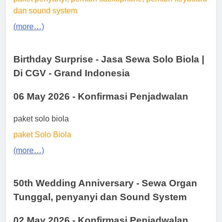
dan sound system
(more…)
Birthday Surprise - Jasa Sewa Solo Biola |
Di CGV - Grand Indonesia
06 May 2026 - Konfirmasi Penjadwalan
paket solo biola
paket Solo Biola
(more…)
50th Wedding Anniversary - Sewa Organ
Tunggal, penyanyi dan Sound System
02 May 2026 - Konfirmasi Penjadwalan