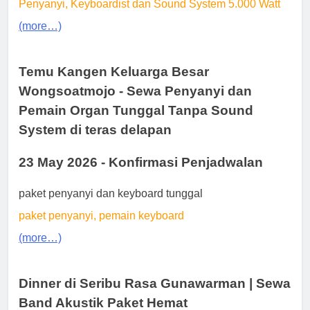
Penyanyi, Keyboardist dan Sound System 5.000 Watt
(more…)
Temu Kangen Keluarga Besar
Wongsoatmojo - Sewa Penyanyi dan
Pemain Organ Tunggal Tanpa Sound
System di teras delapan
23 May 2026 - Konfirmasi Penjadwalan
paket penyanyi dan keyboard tunggal
paket penyanyi, pemain keyboard
(more…)
Dinner di Seribu Rasa Gunawarman | Sewa
Band Akustik Paket Hemat