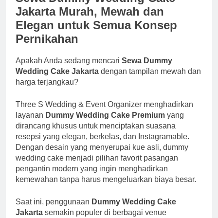
Jakarta Murah, Mewah dan
Elegan untuk Semua Konsep
Pernikahan
Apakah Anda sedang mencari
Sewa Dummy
Wedding Cake Jakarta
dengan tampilan mewah dan
harga terjangkau?
Three S Wedding & Event Organizer menghadirkan
layanan
Dummy Wedding Cake Premium
yang
dirancang khusus untuk menciptakan suasana
resepsi yang elegan, berkelas, dan Instagramable.
Dengan desain yang menyerupai kue asli, dummy
wedding cake menjadi pilihan favorit pasangan
pengantin modern yang ingin menghadirkan
kemewahan tanpa harus mengeluarkan biaya besar.
Saat ini, penggunaan
Dummy Wedding Cake
Jakarta
semakin populer di berbagai venue