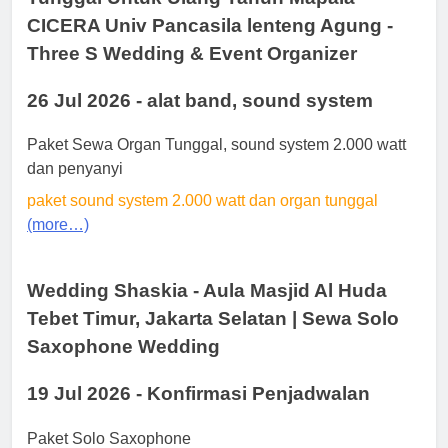
CICERA Univ Pancasila lenteng Agung -
Three S Wedding & Event Organizer
26 Jul 2026 - alat band, sound system
Paket Sewa Organ Tunggal, sound system 2.000 watt
dan penyanyi
paket sound system 2.000 watt dan organ tunggal
(more…)
Wedding Shaskia - Aula Masjid Al Huda
Tebet Timur, Jakarta Selatan | Sewa Solo
Saxophone Wedding
19 Jul 2026 - Konfirmasi Penjadwalan
Paket Solo Saxophone