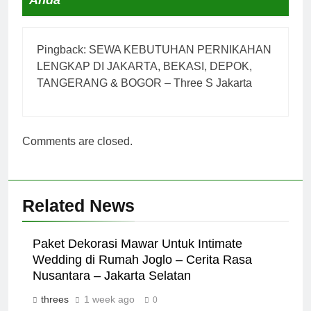
Pingback:
SEWA KEBUTUHAN PERNIKAHAN
LENGKAP DI JAKARTA, BEKASI, DEPOK,
TANGERANG & BOGOR – Three S Jakarta
Comments are closed.
Related News
Paket Dekorasi Mawar Untuk Intimate
Wedding di Rumah Joglo – Cerita Rasa
Nusantara – Jakarta Selatan
threes
1 week ago
0