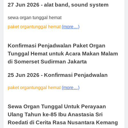
27 Jun 2026 - alat band, sound system
sewa organ tunggal hemat
paket organtunggal hemat
(more…)
Konfirmasi Penjadwalan Paket Organ
Tunggal Hemat untuk Acara Makan Malam
di Somerset Sudirman Jakarta
25 Jun 2026 - Konfirmasi Penjadwalan
paket organtunggal hemat
(more…)
Sewa Organ Tunggal Untuk Perayaan
Ulang Tahun ke-85 Ibu Anastasia Sri
Roedati di Cerita Rasa Nusantara Kemang