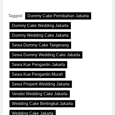
Tagged:
Dummy Cake Pernikahan Jakarta
Dummy Cake Wedding Jakarta
Dummy Wedding Cake Jakarta
Sewa Dummy Cake Tangerang
Sewa Dummy Wedding Cake Jakarta
Sewa Kue Pengantin Jakarta
Sewa Kue Pengantin Murah
Sewa Properti Wedding Jakarta
Vendor Wedding Cake Jakarta
Wedding Cake Bertingkat Jakarta
Wedding Cake Jakarta