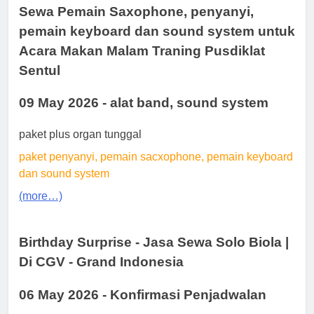
Sewa Pemain Saxophone, penyanyi,
pemain keyboard dan sound system untuk
Acara Makan Malam Traning Pusdiklat
Sentul
09 May 2026 - alat band, sound system
paket plus organ tunggal
paket penyanyi, pemain sacxophone, pemain keyboard
dan sound system
(more…)
Birthday Surprise - Jasa Sewa Solo Biola |
Di CGV - Grand Indonesia
06 May 2026 - Konfirmasi Penjadwalan