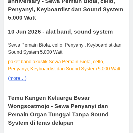
anniversary - Sewa Pemain Biola, cello,
Penyanyi, Keyboardist dan Sound System
5.000 Watt
10 Jun 2026 - alat band, sound system
Sewa Pemain Biola, cello, Penyanyi, Keyboardist dan
Sound System 5.000 Watt
paket band akustik Sewa Pemain Biola, cello,
Penyanyi, Keyboardist dan Sound System 5.000 Watt
(more…)
Temu Kangen Keluarga Besar
Wongsoatmojo - Sewa Penyanyi dan
Pemain Organ Tunggal Tanpa Sound
System di teras delapan