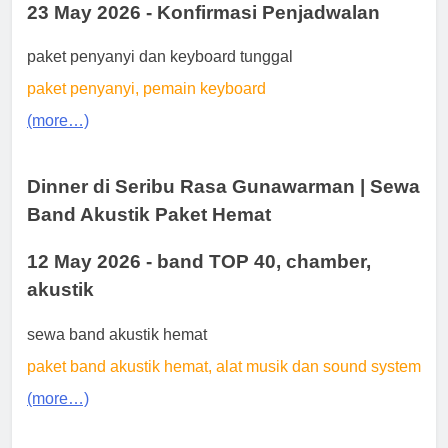
23 May 2026 - Konfirmasi Penjadwalan
paket penyanyi dan keyboard tunggal
paket penyanyi, pemain keyboard
(more…)
Dinner di Seribu Rasa Gunawarman | Sewa
Band Akustik Paket Hemat
12 May 2026 - band TOP 40, chamber,
akustik
sewa band akustik hemat
paket band akustik hemat, alat musik dan sound system
(more…)