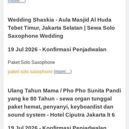
(more…)
Wedding Shaskia - Aula Masjid Al Huda
Tebet Timur, Jakarta Selatan | Sewa Solo
Saxophone Wedding
19 Jul 2026 - Konfirmasi Penjadwalan
Paket Solo Saxophone
paket solo saxophone
(more…)
Ulang Tahun Mama / Pho Pho Sunita Pandi
yang ke 80 Tahun - sewa organ tunggal
paket hemat, penyanyi, keyboardist dan
sound system - Hotel Ciputra Jakarta lt 6
19 Jul 2026 - Konfirmasi Penjadwalan