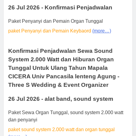
26 Jul 2026 - Konfirmasi Penjadwalan
Paket Penyanyi dan Pemain Organ Tunggal
paket Penyanyi dan Pemain Keybaord
(more…)
Konfirmasi Penjadwalan Sewa Sound
System 2.000 Watt dan Hiburan Organ
Tunggal Untuk Ulang Tahun Mapala
CICERA Univ Pancasila lenteng Agung -
Three S Wedding & Event Organizer
26 Jul 2026 - alat band, sound system
Paket Sewa Organ Tunggal, sound system 2.000 watt
dan penyanyi
paket sound system 2.000 watt dan organ tunggal