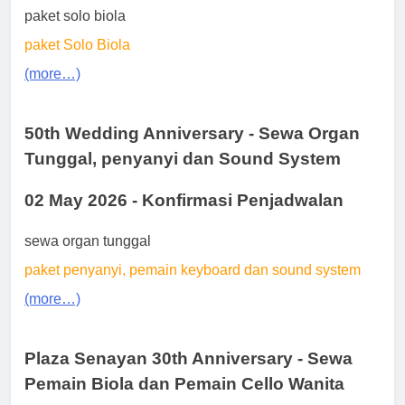
paket solo biola
paket Solo Biola
(more…)
50th Wedding Anniversary - Sewa Organ
Tunggal, penyanyi dan Sound System
02 May 2026 - Konfirmasi Penjadwalan
sewa organ tunggal
paket penyanyi, pemain keyboard dan sound system
(more…)
Plaza Senayan 30th Anniversary - Sewa
Pemain Biola dan Pemain Cello Wanita