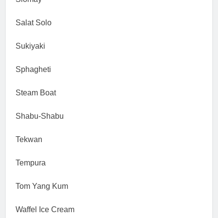
Salat Solo
Sukiyaki
Sphagheti
Steam Boat
Shabu-Shabu
Tekwan
Tempura
Tom Yang Kum
Waffel Ice Cream