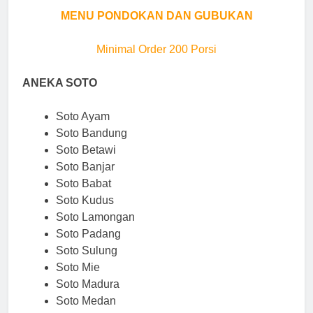
MENU PONDOKAN DAN GUBUKAN
Minimal Order 200 Porsi
ANEKA SOTO
Soto Ayam
Soto Bandung
Soto Betawi
Soto Banjar
Soto Babat
Soto Kudus
Soto Lamongan
Soto Padang
Soto Sulung
Soto Mie
Soto Madura
Soto Medan