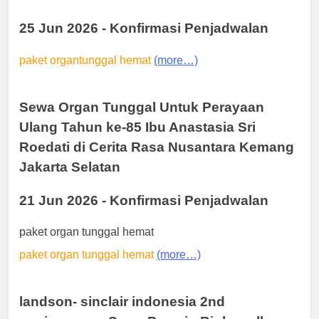
25 Jun 2026 - Konfirmasi Penjadwalan
paket organtunggal hemat
(more…)
Sewa Organ Tunggal Untuk Perayaan
Ulang Tahun ke-85 Ibu Anastasia Sri
Roedati di Cerita Rasa Nusantara Kemang
Jakarta Selatan
21 Jun 2026 - Konfirmasi Penjadwalan
paket organ tunggal hemat
paket organ tunggal hemat
(more…)
landson- sinclair indonesia 2nd