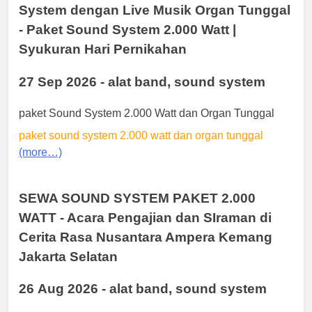
System dengan Live Musik Organ Tunggal
- Paket Sound System 2.000 Watt |
Syukuran Hari Pernikahan
27 Sep 2026 - alat band, sound system
paket Sound System 2.000 Watt dan Organ Tunggal
paket sound system 2.000 watt dan organ tunggal
(more…)
SEWA SOUND SYSTEM PAKET 2.000
WATT - Acara Pengajian dan SIraman di
Cerita Rasa Nusantara Ampera Kemang
Jakarta Selatan
26 Aug 2026 - alat band, sound system