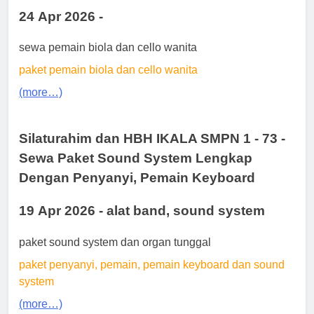
24 Apr 2026 -
sewa pemain biola dan cello wanita
paket pemain biola dan cello wanita
(more…)
Silaturahim dan HBH IKALA SMPN 1 - 73 -
Sewa Paket Sound System Lengkap
Dengan Penyanyi, Pemain Keyboard
19 Apr 2026 - alat band, sound system
paket sound system dan organ tunggal
paket penyanyi, pemain, pemain keyboard dan sound
system
(more…)