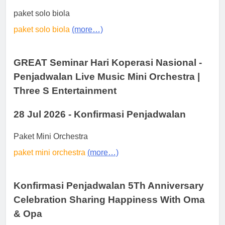
paket solo biola
paket solo biola
(more…)
GREAT Seminar Hari Koperasi Nasional -
Penjadwalan Live Music Mini Orchestra |
Three S Entertainment
28 Jul 2026 - Konfirmasi Penjadwalan
Paket Mini Orchestra
paket mini orchestra
(more…)
Konfirmasi Penjadwalan 5Th Anniversary
Celebration Sharing Happiness With Oma
& Opa