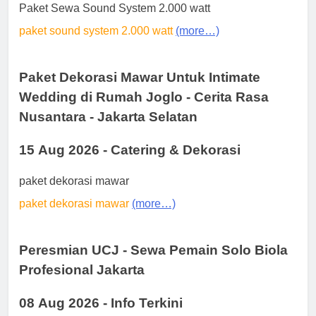
Paket Sewa Sound System 2.000 watt
paket sound system 2.000 watt
(more…)
Paket Dekorasi Mawar Untuk Intimate
Wedding di Rumah Joglo - Cerita Rasa
Nusantara - Jakarta Selatan
15 Aug 2026 - Catering & Dekorasi
paket dekorasi mawar
paket dekorasi mawar
(more…)
Peresmian UCJ - Sewa Pemain Solo Biola
Profesional Jakarta
08 Aug 2026 - Info Terkini