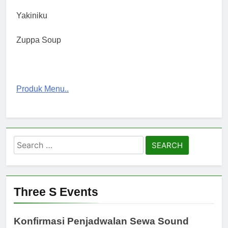
Yakiniku
Zuppa Soup
Produk Menu..
Search
for:
Three S Events
Konfirmasi Penjadwalan Sewa Sound