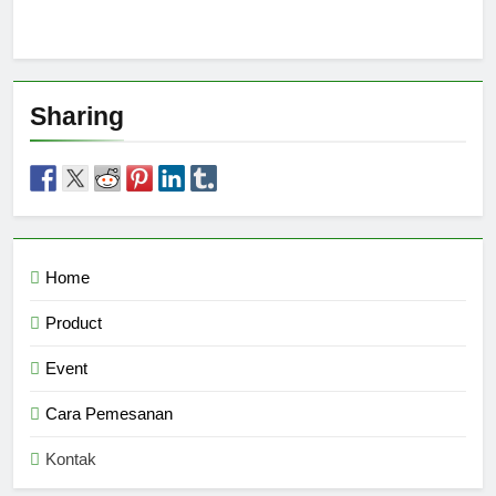
Sharing
Home
Product
Event
Cara Pemesanan
Kontak