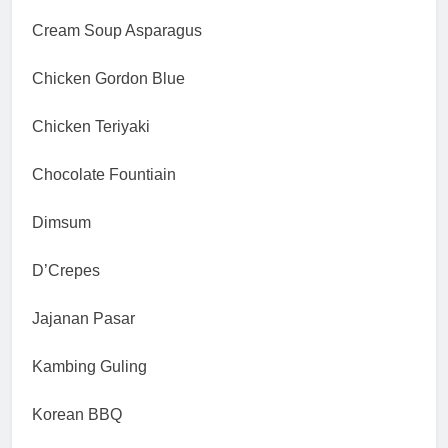
Cream Soup Asparagus
Chicken Gordon Blue
Chicken Teriyaki
Chocolate Fountiain
Dimsum
D’Crepes
Jajanan Pasar
Kambing Guling
Korean BBQ