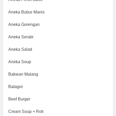
Aneka Bubur Manis
Aneka Gorengan
Aneka Serabi
Aneka Salad
Aneka Soup
Bakwan Malang
Batagor
Beef Burger
Cream Soup + Roti