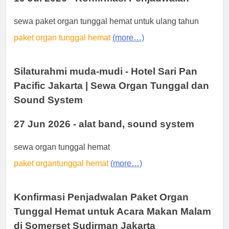
sewa paket organ tunggal hemat untuk ulang tahun
paket organ tunggal hemat
(more…)
Silaturahmi muda-mudi - Hotel Sari Pan
Pacific Jakarta | Sewa Organ Tunggal dan
Sound System
27 Jun 2026 - alat band, sound system
sewa organ tunggal hemat
paket organtunggal hemat
(more…)
Konfirmasi Penjadwalan Paket Organ
Tunggal Hemat untuk Acara Makan Malam
di Somerset Sudirman Jakarta