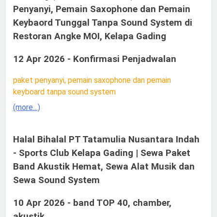
Penyanyi, Pemain Saxophone dan Pemain
Keybaord Tunggal Tanpa Sound System di
Restoran Angke MOI, Kelapa Gading
12 Apr 2026 - Konfirmasi Penjadwalan
paket penyanyi, pemain saxophone dan pemain
keyboard tanpa sound system
(more…)
Halal Bihalal PT Tatamulia Nusantara Indah
- Sports Club Kelapa Gading | Sewa Paket
Band Akustik Hemat, Sewa Alat Musik dan
Sewa Sound System
10 Apr 2026 - band TOP 40, chamber,
akustik