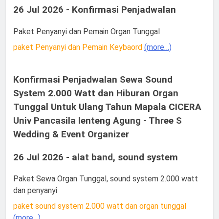
26 Jul 2026 - Konfirmasi Penjadwalan
Paket Penyanyi dan Pemain Organ Tunggal
paket Penyanyi dan Pemain Keybaord
(more…)
Konfirmasi Penjadwalan Sewa Sound
System 2.000 Watt dan Hiburan Organ
Tunggal Untuk Ulang Tahun Mapala CICERA
Univ Pancasila lenteng Agung - Three S
Wedding & Event Organizer
26 Jul 2026 - alat band, sound system
Paket Sewa Organ Tunggal, sound system 2.000 watt
dan penyanyi
paket sound system 2.000 watt dan organ tunggal
(more…)