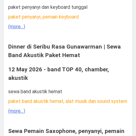
paket penyanyi dan keyboard tunggal
paket penyanyi, pemain keyboard
(more…)
Dinner di Seribu Rasa Gunawarman | Sewa
Band Akustik Paket Hemat
12 May 2026 - band TOP 40, chamber,
akustik
sewa band akustik hemat
paket band akustik hemat, alat musik dan sound system
(more…)
Sewa Pemain Saxophone, penyanyi, pemain