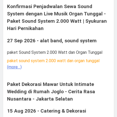
Konfirmasi Penjadwalan Sewa Sound
System dengan Live Musik Organ Tunggal -
Paket Sound System 2.000 Watt | Syukuran
Hari Pernikahan
27 Sep 2026 - alat band, sound system
paket Sound System 2.000 Watt dan Organ Tunggal
paket sound system 2.000 watt dan organ tunggal
(more…)
Paket Dekorasi Mawar Untuk Intimate
Wedding di Rumah Joglo - Cerita Rasa
Nusantara - Jakarta Selatan
15 Aug 2026 - Catering & Dekorasi