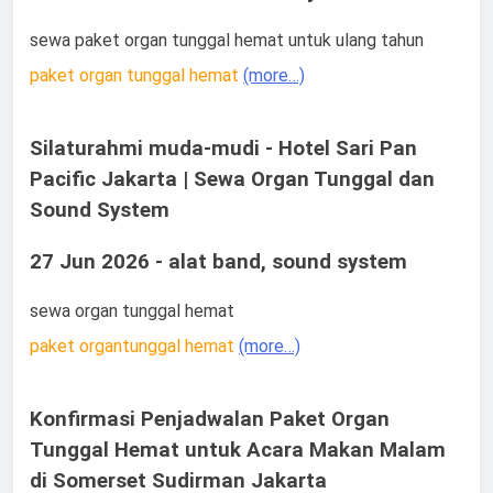
sewa paket organ tunggal hemat untuk ulang tahun
paket organ tunggal hemat
(more…)
Silaturahmi muda-mudi - Hotel Sari Pan
Pacific Jakarta | Sewa Organ Tunggal dan
Sound System
27 Jun 2026 - alat band, sound system
sewa organ tunggal hemat
paket organtunggal hemat
(more…)
Konfirmasi Penjadwalan Paket Organ
Tunggal Hemat untuk Acara Makan Malam
di Somerset Sudirman Jakarta