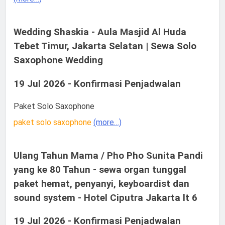
Wedding Shaskia - Aula Masjid Al Huda
Tebet Timur, Jakarta Selatan | Sewa Solo
Saxophone Wedding
19 Jul 2026 - Konfirmasi Penjadwalan
Paket Solo Saxophone
paket solo saxophone
(more…)
Ulang Tahun Mama / Pho Pho Sunita Pandi
yang ke 80 Tahun - sewa organ tunggal
paket hemat, penyanyi, keyboardist dan
sound system - Hotel Ciputra Jakarta lt 6
19 Jul 2026 - Konfirmasi Penjadwalan