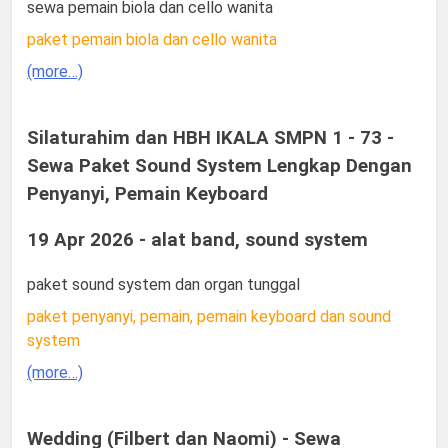
sewa pemain biola dan cello wanita
paket pemain biola dan cello wanita
(more…)
Silaturahim dan HBH IKALA SMPN 1 - 73 -
Sewa Paket Sound System Lengkap Dengan
Penyanyi, Pemain Keyboard
19 Apr 2026 - alat band, sound system
paket sound system dan organ tunggal
paket penyanyi, pemain, pemain keyboard dan sound
system
(more…)
Wedding (Filbert dan Naomi) - Sewa