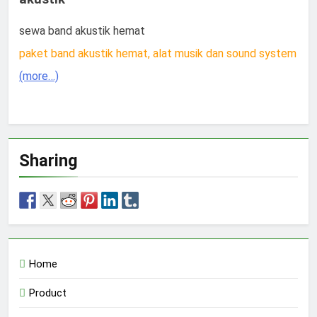
sewa band akustik hemat
paket band akustik hemat, alat musik dan sound system
(more…)
Sharing
Home
Product