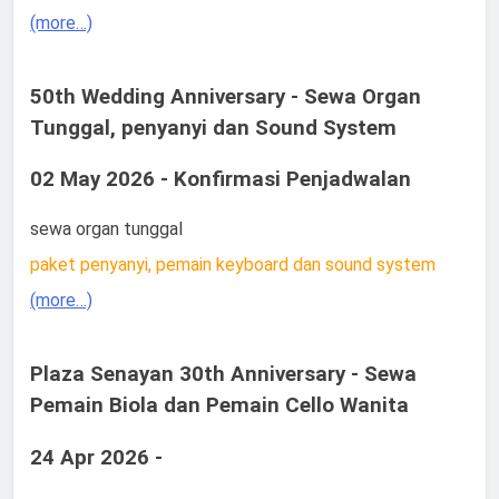
(more…)
50th Wedding Anniversary - Sewa Organ
Tunggal, penyanyi dan Sound System
02 May 2026 - Konfirmasi Penjadwalan
sewa organ tunggal
paket penyanyi, pemain keyboard dan sound system
(more…)
Plaza Senayan 30th Anniversary - Sewa
Pemain Biola dan Pemain Cello Wanita
24 Apr 2026 -