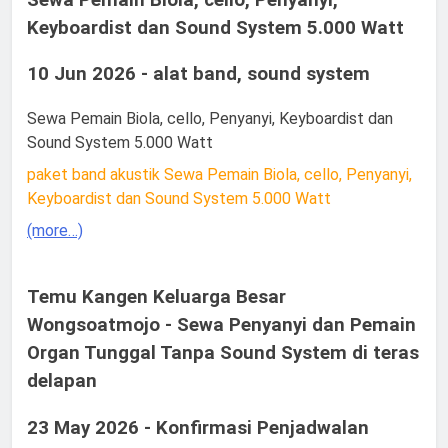
Keyboardist dan Sound System 5.000 Watt
10 Jun 2026 - alat band, sound system
Sewa Pemain Biola, cello, Penyanyi, Keyboardist dan
Sound System 5.000 Watt
paket band akustik Sewa Pemain Biola, cello, Penyanyi,
Keyboardist dan Sound System 5.000 Watt
(more…)
Temu Kangen Keluarga Besar
Wongsoatmojo - Sewa Penyanyi dan Pemain
Organ Tunggal Tanpa Sound System di teras
delapan
23 May 2026 - Konfirmasi Penjadwalan