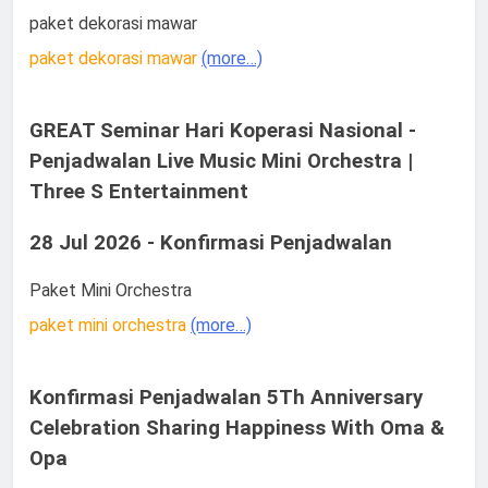
paket dekorasi mawar
paket dekorasi mawar
(more…)
GREAT Seminar Hari Koperasi Nasional -
Penjadwalan Live Music Mini Orchestra |
Three S Entertainment
28 Jul 2026 - Konfirmasi Penjadwalan
Paket Mini Orchestra
paket mini orchestra
(more…)
Konfirmasi Penjadwalan 5Th Anniversary
Celebration Sharing Happiness With Oma &
Opa