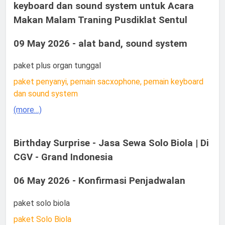
keyboard dan sound system untuk Acara
Makan Malam Traning Pusdiklat Sentul
09 May 2026 - alat band, sound system
paket plus organ tunggal
paket penyanyi, pemain sacxophone, pemain keyboard
dan sound system
(more…)
Birthday Surprise - Jasa Sewa Solo Biola | Di
CGV - Grand Indonesia
06 May 2026 - Konfirmasi Penjadwalan
paket solo biola
paket Solo Biola