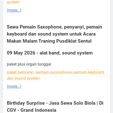
system
(more…)
Sewa Pemain Saxophone, penyanyi, pemain
keyboard dan sound system untuk Acara
Makan Malam Traning Pusdiklat Sentul
09 May 2026 - alat band, sound system
paket plus organ tunggal
paket penyanyi, pemain sacxophone, pemain keyboard
dan sound system
(more…)
Birthday Surprise - Jasa Sewa Solo Biola | Di
CGV - Grand Indonesia