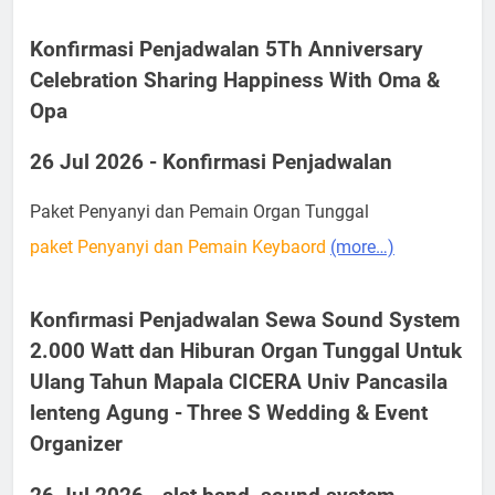
Konfirmasi Penjadwalan 5Th Anniversary
Celebration Sharing Happiness With Oma &
Opa
26 Jul 2026 - Konfirmasi Penjadwalan
Paket Penyanyi dan Pemain Organ Tunggal
paket Penyanyi dan Pemain Keybaord
(more…)
Konfirmasi Penjadwalan Sewa Sound System
2.000 Watt dan Hiburan Organ Tunggal Untuk
Ulang Tahun Mapala CICERA Univ Pancasila
lenteng Agung - Three S Wedding & Event
Organizer