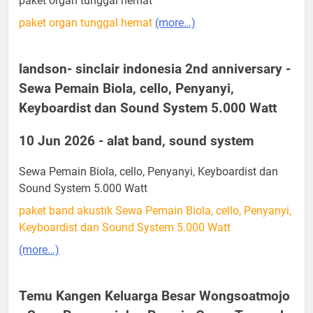
paket organ tunggal hemat
paket organ tunggal hemat
(more…)
landson- sinclair indonesia 2nd anniversary -
Sewa Pemain Biola, cello, Penyanyi,
Keyboardist dan Sound System 5.000 Watt
10 Jun 2026 - alat band, sound system
Sewa Pemain Biola, cello, Penyanyi, Keyboardist dan
Sound System 5.000 Watt
paket band akustik Sewa Pemain Biola, cello, Penyanyi,
Keyboardist dan Sound System 5.000 Watt
(more…)
Temu Kangen Keluarga Besar Wongsoatmojo