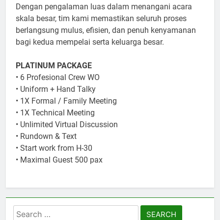
Dengan pengalaman luas dalam menangani acara
skala besar, tim kami memastikan seluruh proses
berlangsung mulus, efisien, dan penuh kenyamanan
bagi kedua mempelai serta keluarga besar.
PLATINUM PACKAGE
• 6 Profesional Crew WO
• Uniform + Hand Talky
• 1X Formal / Family Meeting
• 1X Technical Meeting
• Unlimited Virtual Discussion
• Rundown & Text
• Start work from H-30
• Maximal Guest 500 pax
Search