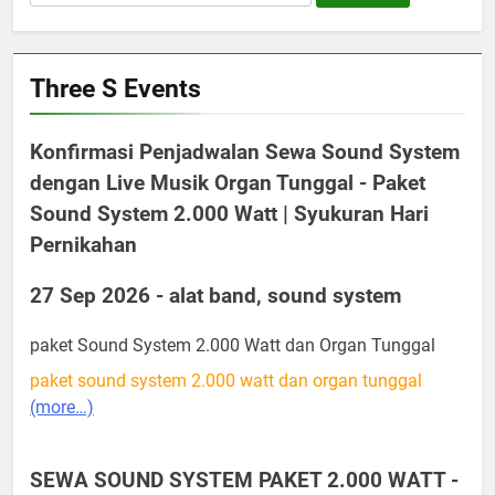
for:
Three S Events
Konfirmasi Penjadwalan Sewa Sound System
dengan Live Musik Organ Tunggal - Paket
Sound System 2.000 Watt | Syukuran Hari
Pernikahan
27 Sep 2026 - alat band, sound system
paket Sound System 2.000 Watt dan Organ Tunggal
paket sound system 2.000 watt dan organ tunggal
(more…)
SEWA SOUND SYSTEM PAKET 2.000 WATT -