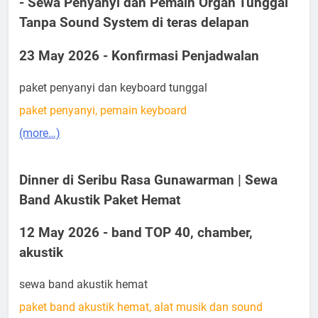
- Sewa Penyanyi dan Pemain Organ Tunggal
Tanpa Sound System di teras delapan
23 May 2026 - Konfirmasi Penjadwalan
paket penyanyi dan keyboard tunggal
paket penyanyi, pemain keyboard
(more…)
Dinner di Seribu Rasa Gunawarman | Sewa
Band Akustik Paket Hemat
12 May 2026 - band TOP 40, chamber,
akustik
sewa band akustik hemat
paket band akustik hemat, alat musik dan sound