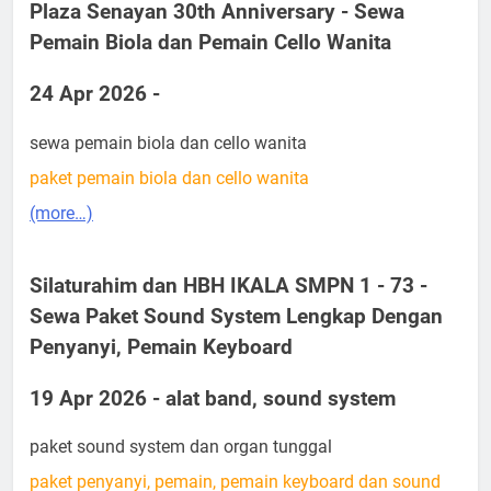
Plaza Senayan 30th Anniversary - Sewa
Pemain Biola dan Pemain Cello Wanita
24 Apr 2026 -
sewa pemain biola dan cello wanita
paket pemain biola dan cello wanita
(more…)
Silaturahim dan HBH IKALA SMPN 1 - 73 -
Sewa Paket Sound System Lengkap Dengan
Penyanyi, Pemain Keyboard
19 Apr 2026 - alat band, sound system
paket sound system dan organ tunggal
paket penyanyi, pemain, pemain keyboard dan sound