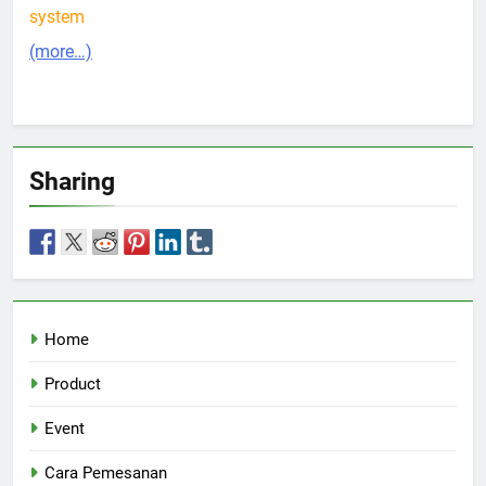
system
(more…)
Sharing
Home
Product
Event
Cara Pemesanan