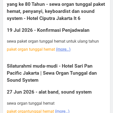
yang ke 80 Tahun - sewa organ tunggal paket
hemat, penyanyi, keyboardist dan sound
system - Hotel Ciputra Jakarta lt 6
19 Jul 2026 - Konfirmasi Penjadwalan
sewa paket organ tunggal hemat untuk ulang tahun
paket organ tunggal hemat
(more…)
Silaturahmi muda-mudi - Hotel Sari Pan
Pacific Jakarta | Sewa Organ Tunggal dan
Sound System
27 Jun 2026 - alat band, sound system
sewa organ tunggal hemat
paket organtunggal hemat
(more…)