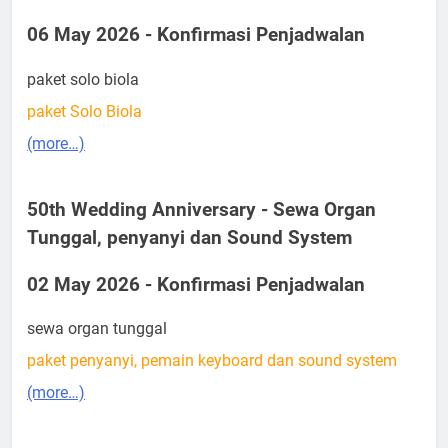
06 May 2026 - Konfirmasi Penjadwalan
paket solo biola
paket Solo Biola
(more…)
50th Wedding Anniversary - Sewa Organ
Tunggal, penyanyi dan Sound System
02 May 2026 - Konfirmasi Penjadwalan
sewa organ tunggal
paket penyanyi, pemain keyboard dan sound system
(more…)