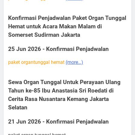
Konfirmasi Penjadwalan Paket Organ Tunggal
Hemat untuk Acara Makan Malam di
Somerset Sudirman Jakarta
25 Jun 2026 - Konfirmasi Penjadwalan
paket organtunggal hemat
(more…)
Sewa Organ Tunggal Untuk Perayaan Ulang
Tahun ke-85 Ibu Anastasia Sri Roedati di
Cerita Rasa Nusantara Kemang Jakarta
Selatan
21 Jun 2026 - Konfirmasi Penjadwalan