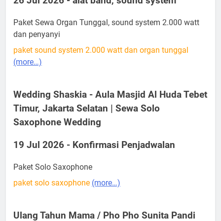
26 Jul 2026 - alat band, sound system
Paket Sewa Organ Tunggal, sound system 2.000 watt
dan penyanyi
paket sound system 2.000 watt dan organ tunggal
(more…)
Wedding Shaskia - Aula Masjid Al Huda Tebet
Timur, Jakarta Selatan | Sewa Solo
Saxophone Wedding
19 Jul 2026 - Konfirmasi Penjadwalan
Paket Solo Saxophone
paket solo saxophone
(more…)
Ulang Tahun Mama / Pho Pho Sunita Pandi