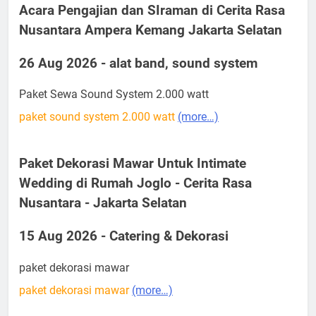
Acara Pengajian dan SIraman di Cerita Rasa
Nusantara Ampera Kemang Jakarta Selatan
26 Aug 2026 - alat band, sound system
Paket Sewa Sound System 2.000 watt
paket sound system 2.000 watt
(more…)
Paket Dekorasi Mawar Untuk Intimate
Wedding di Rumah Joglo - Cerita Rasa
Nusantara - Jakarta Selatan
15 Aug 2026 - Catering & Dekorasi
paket dekorasi mawar
paket dekorasi mawar
(more…)