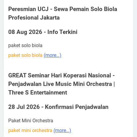
Peresmian UCJ - Sewa Pemain Solo Biola
Profesional Jakarta
08 Aug 2026 - Info Terkini
paket solo biola
paket solo biola
(more…)
GREAT Seminar Hari Koperasi Nasional -
Penjadwalan Live Music Mini Orchestra |
Three S Entertainment
28 Jul 2026 - Konfirmasi Penjadwalan
Paket Mini Orchestra
paket mini orchestra
(more…)