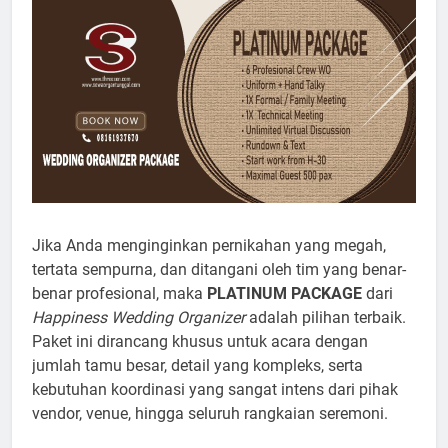
Jika Anda menginginkan pernikahan yang megah,
tertata sempurna, dan ditangani oleh tim yang benar-
benar profesional, maka
PLATINUM PACKAGE
dari
Happiness Wedding Organizer
adalah pilihan terbaik.
Paket ini dirancang khusus untuk acara dengan
jumlah tamu besar, detail yang kompleks, serta
kebutuhan koordinasi yang sangat intens dari pihak
vendor, venue, hingga seluruh rangkaian seremoni.