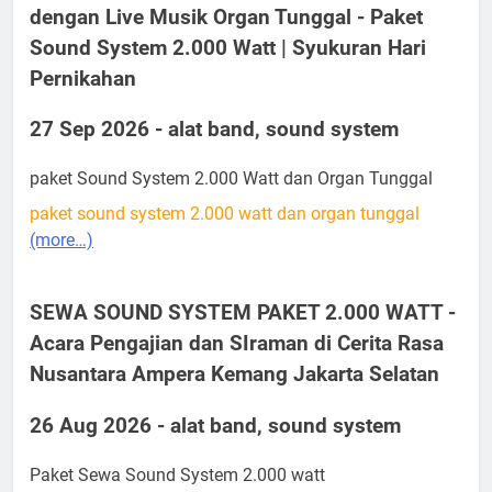
dengan Live Musik Organ Tunggal - Paket
Sound System 2.000 Watt | Syukuran Hari
Pernikahan
27 Sep 2026 - alat band, sound system
paket Sound System 2.000 Watt dan Organ Tunggal
paket sound system 2.000 watt dan organ tunggal
(more…)
SEWA SOUND SYSTEM PAKET 2.000 WATT -
Acara Pengajian dan SIraman di Cerita Rasa
Nusantara Ampera Kemang Jakarta Selatan
26 Aug 2026 - alat band, sound system
Paket Sewa Sound System 2.000 watt