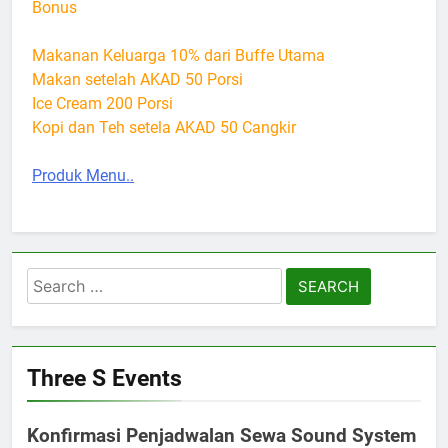
Bonus
Makanan Keluarga 10% dari Buffe Utama
Makan setelah AKAD 50 Porsi
Ice Cream 200 Porsi
Kopi dan Teh setela AKAD 50 Cangkir
Produk Menu..
Search
for:
Three S Events
Konfirmasi Penjadwalan Sewa Sound System