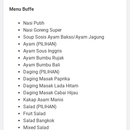
Menu Buffe
Nasi Putih
Nasi Goreng Super
Soup Sosis Ayam Bakso/Ayam Jagung
Ayam (PILIHAN)
Ayam Sous Inggris
Ayam Bumbu Rujak
Ayam Bumbu Bali
Daging (PILIHAN)
Daging Masak Paprika
Daging Masak Lada Hitam
Daging Masak Cabai Hijau
Kakap Asam Manis
Salad (PILIHAN)
Fruit Salad
Salad Bangkok
Mixed Salad