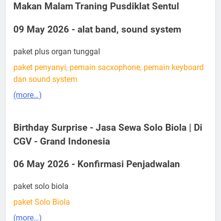
Makan Malam Traning Pusdiklat Sentul
09 May 2026 - alat band, sound system
paket plus organ tunggal
paket penyanyi, pemain sacxophone, pemain keyboard
dan sound system
(more…)
Birthday Surprise - Jasa Sewa Solo Biola | Di
CGV - Grand Indonesia
06 May 2026 - Konfirmasi Penjadwalan
paket solo biola
paket Solo Biola
(more…)