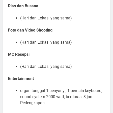
Rias dan Busana
(Hari dan Lokasi yang sama)
Foto dan Video Shooting
(Hari dan Lokasi yang sama)
MC Resepsi
(Hari dan Lokasi yang sama)
Entertainment
organ tunggal 1 penyanyi, 1 pemain keyboard,
sound system 2000 watt, berdurasi 3 jam
Perlengkapan