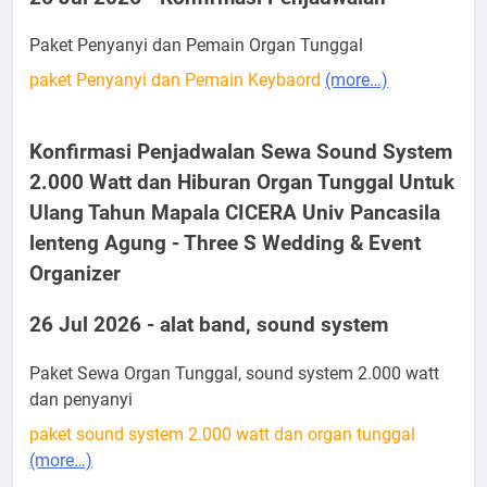
Paket Penyanyi dan Pemain Organ Tunggal
paket Penyanyi dan Pemain Keybaord
(more…)
Konfirmasi Penjadwalan Sewa Sound System
2.000 Watt dan Hiburan Organ Tunggal Untuk
Ulang Tahun Mapala CICERA Univ Pancasila
lenteng Agung - Three S Wedding & Event
Organizer
26 Jul 2026 - alat band, sound system
Paket Sewa Organ Tunggal, sound system 2.000 watt
dan penyanyi
paket sound system 2.000 watt dan organ tunggal
(more…)