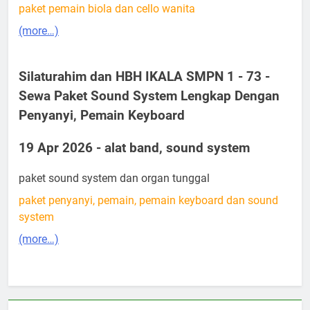
paket pemain biola dan cello wanita
(more…)
Silaturahim dan HBH IKALA SMPN 1 - 73 -
Sewa Paket Sound System Lengkap Dengan
Penyanyi, Pemain Keyboard
19 Apr 2026 - alat band, sound system
paket sound system dan organ tunggal
paket penyanyi, pemain, pemain keyboard dan sound
system
(more…)