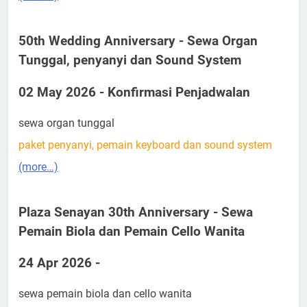
50th Wedding Anniversary - Sewa Organ
Tunggal, penyanyi dan Sound System
02 May 2026 - Konfirmasi Penjadwalan
sewa organ tunggal
paket penyanyi, pemain keyboard dan sound system
(more…)
Plaza Senayan 30th Anniversary - Sewa
Pemain Biola dan Pemain Cello Wanita
24 Apr 2026 -
sewa pemain biola dan cello wanita