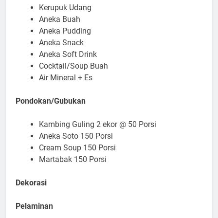
Kerupuk Udang
Aneka Buah
Aneka Pudding
Aneka Snack
Aneka Soft Drink
Cocktail/Soup Buah
Air Mineral + Es
Pondokan/Gubukan
Kambing Guling 2 ekor @ 50 Porsi
Aneka Soto 150 Porsi
Cream Soup 150 Porsi
Martabak 150 Porsi
Dekorasi
Pelaminan