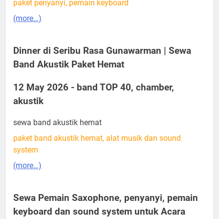
paket penyanyi, pemain keyboard
(more…)
Dinner di Seribu Rasa Gunawarman | Sewa
Band Akustik Paket Hemat
12 May 2026 - band TOP 40, chamber,
akustik
sewa band akustik hemat
paket band akustik hemat, alat musik dan sound
system
(more…)
Sewa Pemain Saxophone, penyanyi, pemain
keyboard dan sound system untuk Acara