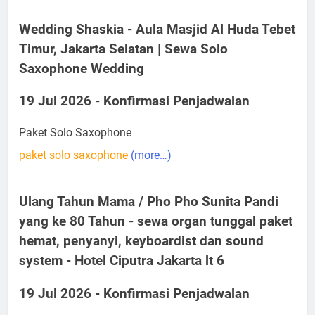
Wedding Shaskia - Aula Masjid Al Huda Tebet
Timur, Jakarta Selatan | Sewa Solo
Saxophone Wedding
19 Jul 2026 - Konfirmasi Penjadwalan
Paket Solo Saxophone
paket solo saxophone
(more…)
Ulang Tahun Mama / Pho Pho Sunita Pandi
yang ke 80 Tahun - sewa organ tunggal paket
hemat, penyanyi, keyboardist dan sound
system - Hotel Ciputra Jakarta lt 6
19 Jul 2026 - Konfirmasi Penjadwalan