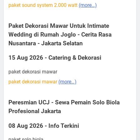
paket sound system 2.000 watt
(more…)
Paket Dekorasi Mawar Untuk Intimate
Wedding di Rumah Joglo - Cerita Rasa
Nusantara - Jakarta Selatan
15 Aug 2026 - Catering & Dekorasi
paket dekorasi mawar
paket dekorasi mawar
(more…)
Peresmian UCJ - Sewa Pemain Solo Biola
Profesional Jakarta
08 Aug 2026 - Info Terkini
paket solo biola