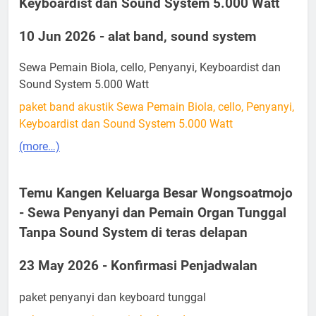
Keyboardist dan Sound System 5.000 Watt
10 Jun 2026 - alat band, sound system
Sewa Pemain Biola, cello, Penyanyi, Keyboardist dan
Sound System 5.000 Watt
paket band akustik Sewa Pemain Biola, cello, Penyanyi,
Keyboardist dan Sound System 5.000 Watt
(more…)
Temu Kangen Keluarga Besar Wongsoatmojo
- Sewa Penyanyi dan Pemain Organ Tunggal
Tanpa Sound System di teras delapan
23 May 2026 - Konfirmasi Penjadwalan
paket penyanyi dan keyboard tunggal