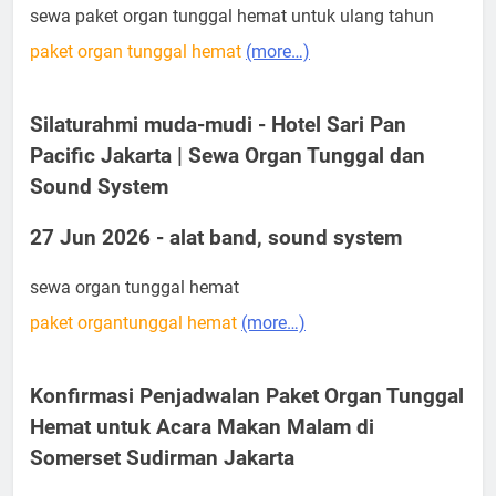
sewa paket organ tunggal hemat untuk ulang tahun
paket organ tunggal hemat
(more…)
Silaturahmi muda-mudi - Hotel Sari Pan
Pacific Jakarta | Sewa Organ Tunggal dan
Sound System
27 Jun 2026 - alat band, sound system
sewa organ tunggal hemat
paket organtunggal hemat
(more…)
Konfirmasi Penjadwalan Paket Organ Tunggal
Hemat untuk Acara Makan Malam di
Somerset Sudirman Jakarta