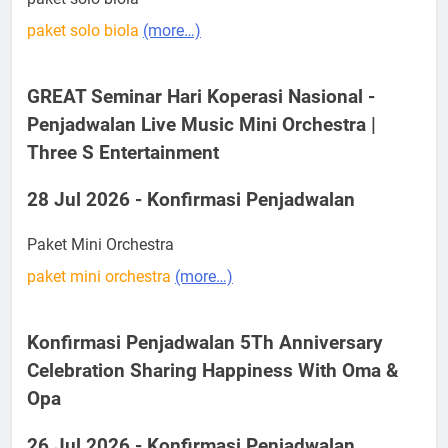
paket solo biola
(more…)
GREAT Seminar Hari Koperasi Nasional -
Penjadwalan Live Music Mini Orchestra |
Three S Entertainment
28 Jul 2026 - Konfirmasi Penjadwalan
Paket Mini Orchestra
paket mini orchestra
(more…)
Konfirmasi Penjadwalan 5Th Anniversary
Celebration Sharing Happiness With Oma &
Opa
26 Jul 2026 - Konfirmasi Penjadwalan