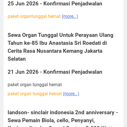
25 Jun 2026 - Konfirmasi Penjadwalan
paket organtunggal hemat
(more…)
Sewa Organ Tunggal Untuk Perayaan Ulang
Tahun ke-85 Ibu Anastasia Sri Roedati di
Cerita Rasa Nusantara Kemang Jakarta
Selatan
21 Jun 2026 - Konfirmasi Penjadwalan
paket organ tunggal hemat
paket organ tunggal hemat
(more…)
landson- sinclair indonesia 2nd anniversary -
Sewa Pemain Biola, cello, Penyanyi,