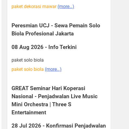
paket dekorasi mawar
(more…)
Peresmian UCJ - Sewa Pemain Solo
Biola Profesional Jakarta
08 Aug 2026 - Info Terkini
paket solo biola
paket solo biola
(more…)
GREAT Seminar Hari Koperasi
Nasional - Penjadwalan Live Music
Mini Orchestra | Three S
Entertainment
28 Jul 2026 - Konfirmasi Penjadwalan