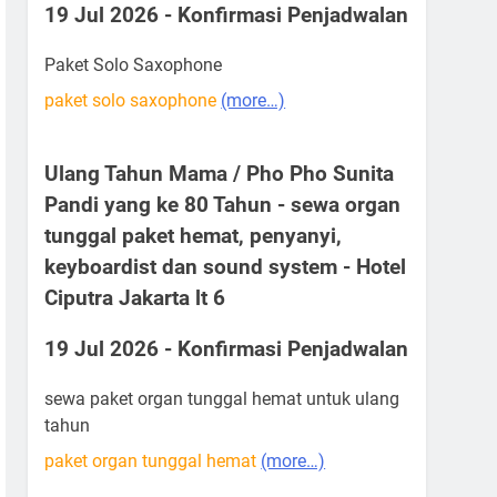
19 Jul 2026 - Konfirmasi Penjadwalan
Paket Solo Saxophone
paket solo saxophone
(more…)
Ulang Tahun Mama / Pho Pho Sunita
Pandi yang ke 80 Tahun - sewa organ
tunggal paket hemat, penyanyi,
keyboardist dan sound system - Hotel
Ciputra Jakarta lt 6
19 Jul 2026 - Konfirmasi Penjadwalan
sewa paket organ tunggal hemat untuk ulang
tahun
paket organ tunggal hemat
(more…)