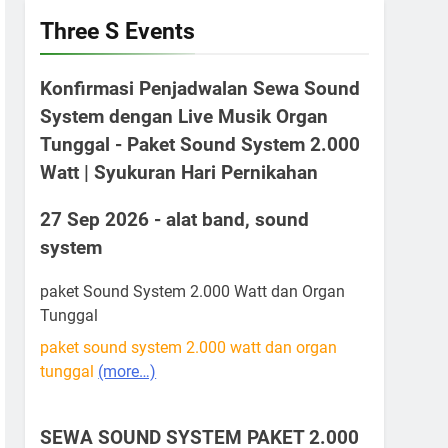
Three S Events
Konfirmasi Penjadwalan Sewa Sound
System dengan Live Musik Organ
Tunggal - Paket Sound System 2.000
Watt | Syukuran Hari Pernikahan
27 Sep 2026 - alat band, sound
system
paket Sound System 2.000 Watt dan Organ
Tunggal
paket sound system 2.000 watt dan organ
tunggal
(more…)
SEWA SOUND SYSTEM PAKET 2.000