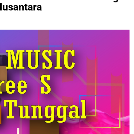
Nusantara