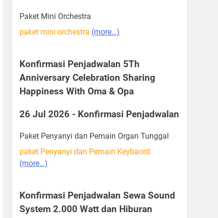
Paket Mini Orchestra
paket mini orchestra
(more…)
Konfirmasi Penjadwalan 5Th
Anniversary Celebration Sharing
Happiness With Oma & Opa
26 Jul 2026 - Konfirmasi Penjadwalan
Paket Penyanyi dan Pemain Organ Tunggal
paket Penyanyi dan Pemain Keybaord
(more…)
Konfirmasi Penjadwalan Sewa Sound
System 2.000 Watt dan Hiburan