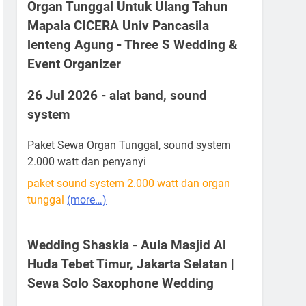
Organ Tunggal Untuk Ulang Tahun
Mapala CICERA Univ Pancasila
lenteng Agung - Three S Wedding &
Event Organizer
26 Jul 2026 - alat band, sound
system
Paket Sewa Organ Tunggal, sound system
2.000 watt dan penyanyi
paket sound system 2.000 watt dan organ
tunggal
(more…)
Wedding Shaskia - Aula Masjid Al
Huda Tebet Timur, Jakarta Selatan |
Sewa Solo Saxophone Wedding