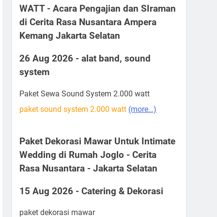
WATT - Acara Pengajian dan SIraman
di Cerita Rasa Nusantara Ampera
Kemang Jakarta Selatan
26 Aug 2026 - alat band, sound
system
Paket Sewa Sound System 2.000 watt
paket sound system 2.000 watt
(more…)
Paket Dekorasi Mawar Untuk Intimate
Wedding di Rumah Joglo - Cerita
Rasa Nusantara - Jakarta Selatan
15 Aug 2026 - Catering & Dekorasi
paket dekorasi mawar