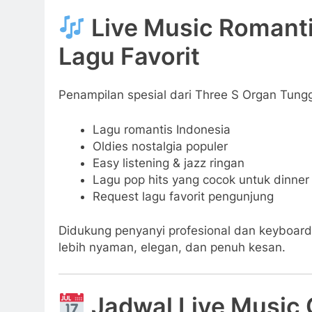
Live Music Romanti
Lagu Favorit
Penampilan spesial dari Three S Organ Tun
Lagu romantis Indonesia
Oldies nostalgia populer
Easy listening & jazz ringan
Lagu pop hits yang cocok untuk dinner
Request lagu favorit pengunjung
Didukung penyanyi profesional dan keyboard
lebih nyaman, elegan, dan penuh kesan.
Jadwal Live Music 