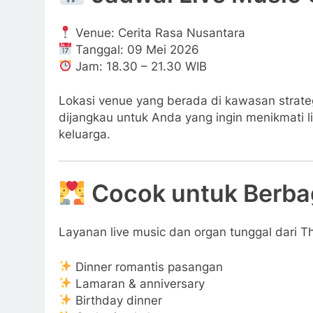
Venue: Cerita Rasa Nusantara
Tanggal: 09 Mei 2026
Jam: 18.30 – 21.30 WIB
Lokasi venue yang berada di kawasan strate
dijangkau untuk Anda yang ingin menikmati
keluarga.
Cocok untuk Berbag
Layanan live music dan organ tunggal dari T
Dinner romantis pasangan
Lamaran & anniversary
Birthday dinner