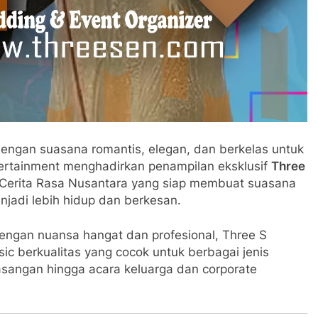
engan suasana romantis, elegan, dan berkelas untuk
ertainment
menghadirkan penampilan eksklusif
Three
Cerita Rasa Nusantara yang siap membuat suasana
njadi lebih hidup dan berkesan.
engan nuansa hangat dan profesional, Three S
ic berkualitas yang cocok untuk berbagai jenis
asangan hingga acara keluarga dan corporate