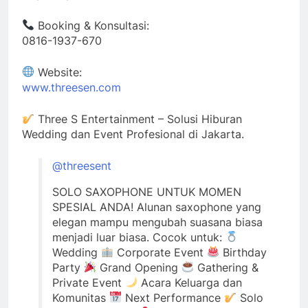
Booking & Konsultasi:
0816-1937-670
Website:
www.threesen.com
Three S Entertainment – Solusi Hiburan
Wedding dan Event Profesional di Jakarta.
@threesent
SOLO SAXOPHONE UNTUK MOMEN
SPESIAL ANDA! Alunan saxophone yang
elegan mampu mengubah suasana biasa
menjadi luar biasa. Cocok untuk:
Wedding
Corporate Event
Birthday
Party
Grand Opening
Gathering &
Private Event
Acara Keluarga dan
Komunitas
Next Performance
Solo