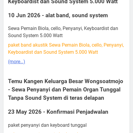
Keyboardist dan Sound System 5.000 Watt
10 Jun 2026 - alat band, sound system
Sewa Pemain Biola, cello, Penyanyi, Keyboardist dan
Sound System 5.000 Watt
paket band akustik Sewa Pemain Biola, cello, Penyanyi,
Keyboardist dan Sound System 5.000 Watt
(more…)
Temu Kangen Keluarga Besar Wongsoatmojo
- Sewa Penyanyi dan Pemain Organ Tunggal
Tanpa Sound System di teras delapan
23 May 2026 - Konfirmasi Penjadwalan
paket penyanyi dan keyboard tunggal