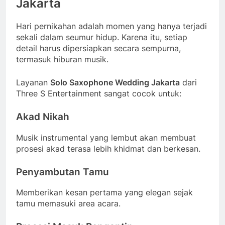
Jakarta
Hari pernikahan adalah momen yang hanya terjadi
sekali dalam seumur hidup. Karena itu, setiap
detail harus dipersiapkan secara sempurna,
termasuk hiburan musik.
Layanan
Solo Saxophone Wedding Jakarta
dari
Three S Entertainment sangat cocok untuk:
Akad Nikah
Musik instrumental yang lembut akan membuat
prosesi akad terasa lebih khidmat dan berkesan.
Penyambutan Tamu
Memberikan kesan pertama yang elegan sejak
tamu memasuki area acara.