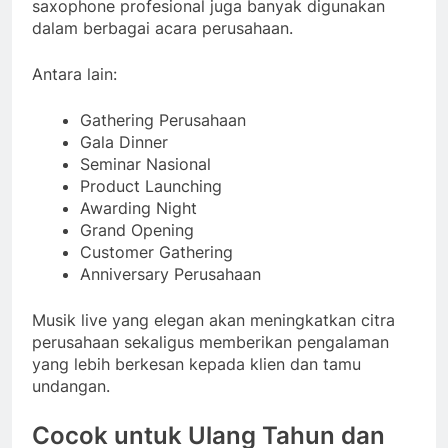
saxophone profesional juga banyak digunakan
dalam berbagai acara perusahaan.
Antara lain:
Gathering Perusahaan
Gala Dinner
Seminar Nasional
Product Launching
Awarding Night
Grand Opening
Customer Gathering
Anniversary Perusahaan
Musik live yang elegan akan meningkatkan citra
perusahaan sekaligus memberikan pengalaman
yang lebih berkesan kepada klien dan tamu
undangan.
Cocok untuk Ulang Tahun dan