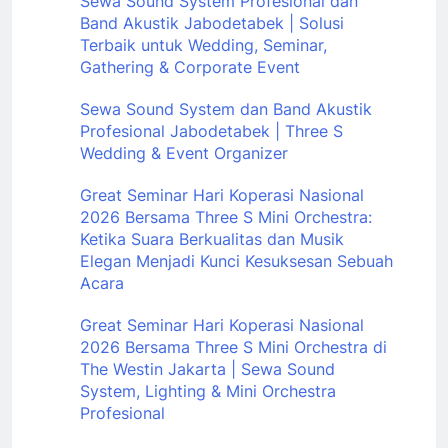
Sewa Sound System Profesional dan
Band Akustik Jabodetabek | Solusi
Terbaik untuk Wedding, Seminar,
Gathering & Corporate Event
Sewa Sound System dan Band Akustik
Profesional Jabodetabek | Three S
Wedding & Event Organizer
Great Seminar Hari Koperasi Nasional
2026 Bersama Three S Mini Orchestra:
Ketika Suara Berkualitas dan Musik
Elegan Menjadi Kunci Kesuksesan Sebuah
Acara
Great Seminar Hari Koperasi Nasional
2026 Bersama Three S Mini Orchestra di
The Westin Jakarta | Sewa Sound
System, Lighting & Mini Orchestra
Profesional