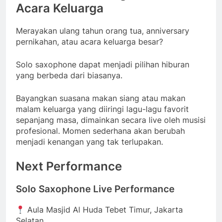
Acara Keluarga
Merayakan ulang tahun orang tua, anniversary
pernikahan, atau acara keluarga besar?
Solo saxophone dapat menjadi pilihan hiburan
yang berbeda dari biasanya.
Bayangkan suasana makan siang atau makan
malam keluarga yang diiringi lagu-lagu favorit
sepanjang masa, dimainkan secara live oleh musisi
profesional. Momen sederhana akan berubah
menjadi kenangan yang tak terlupakan.
Next Performance
Solo Saxophone Live Performance
Aula Masjid Al Huda Tebet Timur, Jakarta
Selatan