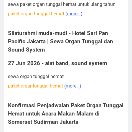
sewa paket organ tunggal hemat untuk ulang tahun
paket organ tunggal hemat
(more…)
Silaturahmi muda-mudi - Hotel Sari Pan
Pacific Jakarta | Sewa Organ Tunggal dan
Sound System
27 Jun 2026 - alat band, sound system
sewa organ tunggal hemat
paket organtunggal hemat
(more…)
Konfirmasi Penjadwalan Paket Organ Tunggal
Hemat untuk Acara Makan Malam di
Somerset Sudirman Jakarta