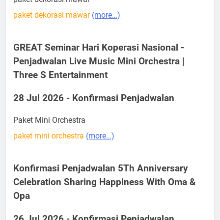
paket dekorasi mawar
(more…)
GREAT Seminar Hari Koperasi Nasional -
Penjadwalan Live Music Mini Orchestra |
Three S Entertainment
28 Jul 2026 - Konfirmasi Penjadwalan
Paket Mini Orchestra
paket mini orchestra
(more…)
Konfirmasi Penjadwalan 5Th Anniversary
Celebration Sharing Happiness With Oma &
Opa
26 Jul 2026 - Konfirmasi Penjadwalan