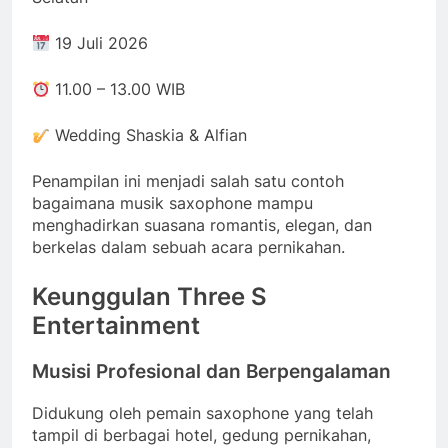
19 Juli 2026
11.00 – 13.00 WIB
Wedding Shaskia & Alfian
Penampilan ini menjadi salah satu contoh
bagaimana musik saxophone mampu
menghadirkan suasana romantis, elegan, dan
berkelas dalam sebuah acara pernikahan.
Keunggulan Three S
Entertainment
Musisi Profesional dan Berpengalaman
Didukung oleh pemain saxophone yang telah
tampil di berbagai hotel, gedung pernikahan,