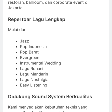
restoran, ballroom, dan corporate event di
Jakarta.
Repertoar Lagu Lengkap
Mulai dari:
Jazz
Pop Indonesia
Pop Barat
Evergreen
Instrumental Wedding
Lagu Rohani
Lagu Mandarin
Lagu Nostalgia
Easy Listening
Didukung Sound System Berkualitas
Kami menyediakan kebutuhan teknis yang