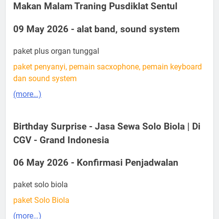
Makan Malam Traning Pusdiklat Sentul
09 May 2026 - alat band, sound system
paket plus organ tunggal
paket penyanyi, pemain sacxophone, pemain keyboard
dan sound system
(more…)
Birthday Surprise - Jasa Sewa Solo Biola | Di
CGV - Grand Indonesia
06 May 2026 - Konfirmasi Penjadwalan
paket solo biola
paket Solo Biola
(more…)