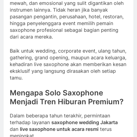
mewah, dan emosional yang sulit digantikan oleh
instrumen lainnya. Tidak heran jika banyak
pasangan pengantin, perusahaan, hotel, restoran,
hingga penyelenggara event memilih pemain
saxophone profesional sebagai bagian penting
dari acara mereka.
Baik untuk wedding, corporate event, ulang tahun,
gathering, grand opening, maupun acara keluarga,
kehadiran live saxophone akan memberikan kesan
eksklusif yang langsung dirasakan oleh setiap
tamu.
Mengapa Solo Saxophone
Menjadi Tren Hiburan Premium?
Dalam beberapa tahun terakhir, permintaan
terhadap layanan
saxophone wedding Jakarta
dan
live saxophone untuk acara resmi
terus
meningkat.