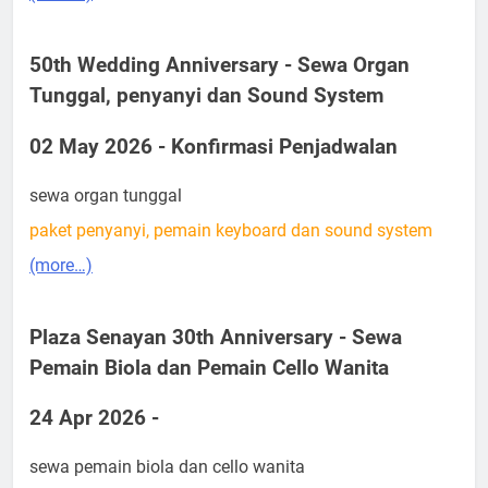
50th Wedding Anniversary - Sewa Organ
Tunggal, penyanyi dan Sound System
02 May 2026 - Konfirmasi Penjadwalan
sewa organ tunggal
paket penyanyi, pemain keyboard dan sound system
(more…)
Plaza Senayan 30th Anniversary - Sewa
Pemain Biola dan Pemain Cello Wanita
24 Apr 2026 -
sewa pemain biola dan cello wanita