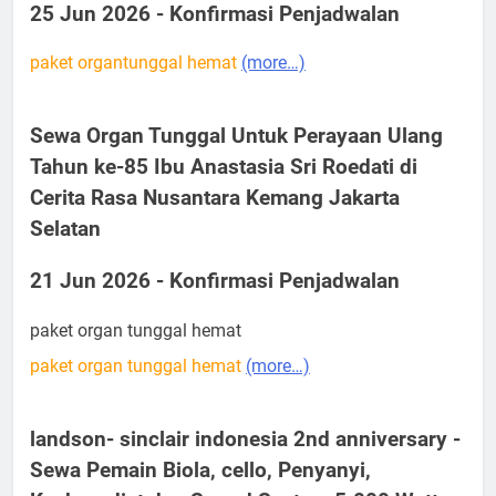
25 Jun 2026 - Konfirmasi Penjadwalan
paket organtunggal hemat
(more…)
Sewa Organ Tunggal Untuk Perayaan Ulang
Tahun ke-85 Ibu Anastasia Sri Roedati di
Cerita Rasa Nusantara Kemang Jakarta
Selatan
21 Jun 2026 - Konfirmasi Penjadwalan
paket organ tunggal hemat
paket organ tunggal hemat
(more…)
landson- sinclair indonesia 2nd anniversary -
Sewa Pemain Biola, cello, Penyanyi,