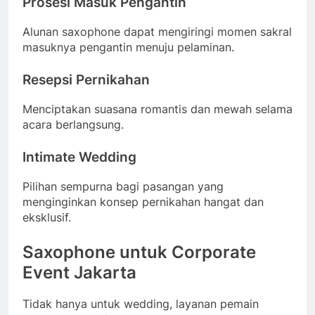
Prosesi Masuk Pengantin
Alunan saxophone dapat mengiringi momen sakral
masuknya pengantin menuju pelaminan.
Resepsi Pernikahan
Menciptakan suasana romantis dan mewah selama
acara berlangsung.
Intimate Wedding
Pilihan sempurna bagi pasangan yang
menginginkan konsep pernikahan hangat dan
eksklusif.
Saxophone untuk Corporate
Event Jakarta
Tidak hanya untuk wedding, layanan pemain