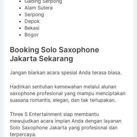
Gading Serpong
Alam Sutera
Serpong
Depok
Bekasi
Bogor
Booking Solo Saxophone
Jakarta Sekarang
Jangan biarkan acara spesial Anda terasa biasa.
Hadirkan sentuhan kemewahan melalui alunan
saxophone profesional yang mampu menciptakan
suasana romantis, elegan, dan tak terlupakan.
Three S Entertainment siap membantu
mewujudkan acara impian Anda dengan layanan
Solo Saxophone Jakarta yang profesional dan
terpercaya.