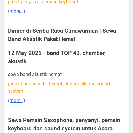
paket penyanyi, pemain keyboard
(more…)
Dinner di Seribu Rasa Gunawarman | Sewa
Band Akustik Paket Hemat
12 May 2026 - band TOP 40, chamber,
akustik
sewa band akustik hemat
paket band akustik hemat, alat musik dan sound
system
(more…)
Sewa Pemain Saxophone, penyanyi, pemain
keyboard dan sound system untuk Acara