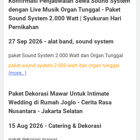
Konfirmasi Penjadwalan Sewa Sound System
dengan Live Musik Organ Tunggal - Paket
Sound System 2.000 Watt | Syukuran Hari
Pernikahan
27 Sep 2026 - alat band, sound system
paket Sound System 2.000 Watt dan Organ Tunggal
paket sound system 2.000 watt dan organ tunggal
(more…)
Paket Dekorasi Mawar Untuk Intimate
Wedding di Rumah Joglo - Cerita Rasa
Nusantara - Jakarta Selatan
15 Aug 2026 - Catering & Dekorasi
paket dekorasi mawar