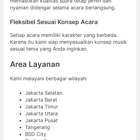
memastikan kualitas suara tetap jernih dan
nyaman didengar selama acara berlangsung.
Fleksibel Sesuai Konsep Acara
Setiap acara memiliki karakter yang berbeda.
Karena itu kami siap menyesuaikan konsep musik
sesuai tema yang Anda inginkan.
Area Layanan
Kami melayani berbagai wilayah:
Jakarta Selatan
Jakarta Barat
Jakarta Timur
Jakarta Utara
Jakarta Pusat
Tangerang
BSD City