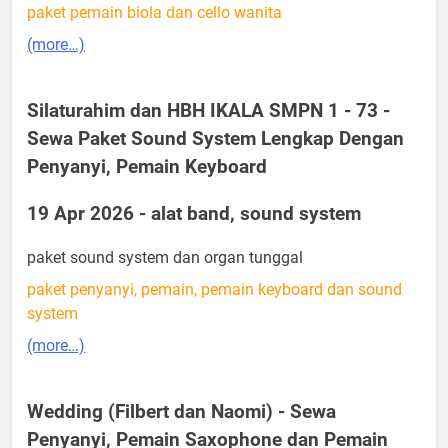
paket pemain biola dan cello wanita
(more…)
Silaturahim dan HBH IKALA SMPN 1 - 73 -
Sewa Paket Sound System Lengkap Dengan
Penyanyi, Pemain Keyboard
19 Apr 2026 - alat band, sound system
paket sound system dan organ tunggal
paket penyanyi, pemain, pemain keyboard dan sound
system
(more…)
Wedding (Filbert dan Naomi) - Sewa
Penyanyi, Pemain Saxophone dan Pemain