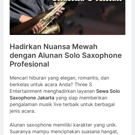
Hadirkan Nuansa Mewah
dengan Alunan Solo Saxophone
Profesional
Mencari hiburan yang elegan, romantis, dan
berkelas untuk acara Anda? Three S
Entertainment menghadirkan layanan
Sewa Solo
Saxophone Jakarta
yang siap memberikan
pengalaman musik live terbaik untuk berbagai
jenis acara.
Alunan saxophone memiliki karakter yang unik.
Suaranya mampu menciptakan suasana hangat,