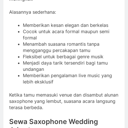
Alasannya sederhana:
Memberikan kesan elegan dan berkelas
Cocok untuk acara formal maupun semi
formal
Menambah suasana romantis tanpa
mengganggu percakapan tamu
Fleksibel untuk berbagai genre musik
Menjadi daya tarik tersendiri bagi tamu
undangan
Memberikan pengalaman live music yang
lebih eksklusif
Ketika tamu memasuki venue dan disambut alunan
saxophone yang lembut, suasana acara langsung
terasa berbeda.
Sewa Saxophone Wedding