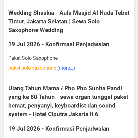
Wedding Shaskia - Aula Masjid Al Huda Tebet
Timur, Jakarta Selatan | Sewa Solo
Saxophone Wedding
19 Jul 2026 - Konfirmasi Penjadwalan
Paket Solo Saxophone
paket solo saxophone
(more…)
Ulang Tahun Mama / Pho Pho Sunita Pandi
yang ke 80 Tahun - sewa organ tunggal paket
hemat, penyanyi, keyboardist dan sound
system - Hotel Ciputra Jakarta lt 6
19 Jul 2026 - Konfirmasi Penjadwalan