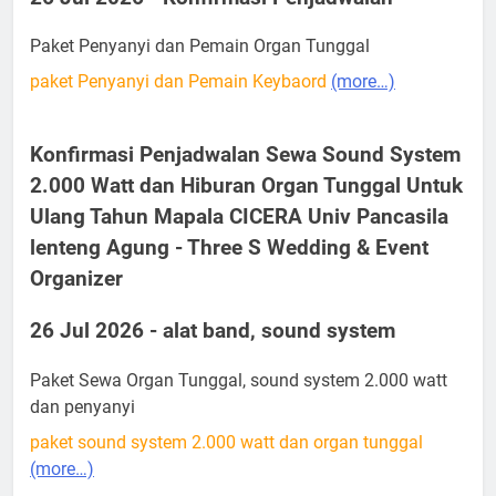
Paket Penyanyi dan Pemain Organ Tunggal
paket Penyanyi dan Pemain Keybaord
(more…)
Konfirmasi Penjadwalan Sewa Sound System
2.000 Watt dan Hiburan Organ Tunggal Untuk
Ulang Tahun Mapala CICERA Univ Pancasila
lenteng Agung - Three S Wedding & Event
Organizer
26 Jul 2026 - alat band, sound system
Paket Sewa Organ Tunggal, sound system 2.000 watt
dan penyanyi
paket sound system 2.000 watt dan organ tunggal
(more…)