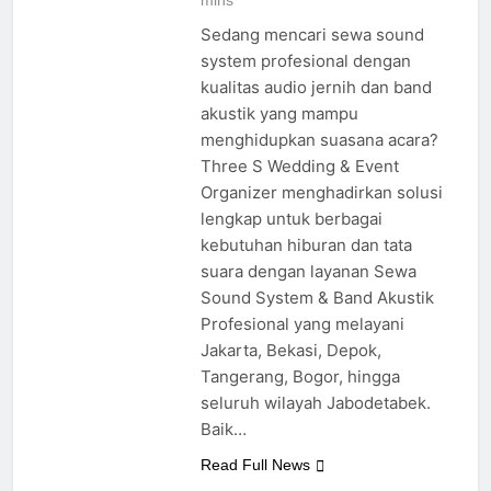
mins
Sedang mencari sewa sound
system profesional dengan
kualitas audio jernih dan band
akustik yang mampu
menghidupkan suasana acara?
Three S Wedding & Event
Organizer menghadirkan solusi
lengkap untuk berbagai
kebutuhan hiburan dan tata
suara dengan layanan Sewa
Sound System & Band Akustik
Profesional yang melayani
Jakarta, Bekasi, Depok,
Tangerang, Bogor, hingga
seluruh wilayah Jabodetabek.
Baik…
Read Full News