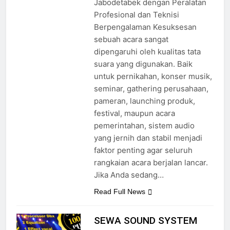
Jabodetabek dengan Peralatan
Profesional dan Teknisi
Berpengalaman Kesuksesan
sebuah acara sangat
dipengaruhi oleh kualitas tata
suara yang digunakan. Baik
untuk pernikahan, konser musik,
seminar, gathering perusahaan,
pameran, launching produk,
festival, maupun acara
pemerintahan, sistem audio
yang jernih dan stabil menjadi
faktor penting agar seluruh
rangkaian acara berjalan lancar.
Jika Anda sedang…
Read Full News
SEWA SOUND SYSTEM