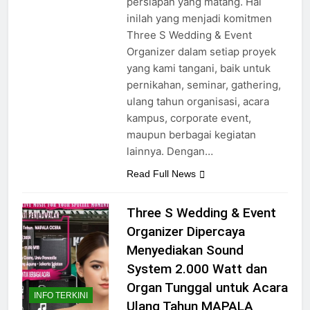
persiapan yang matang. Hal
inilah yang menjadi komitmen
Three S Wedding & Event
Organizer dalam setiap proyek
yang kami tangani, baik untuk
pernikahan, seminar, gathering,
ulang tahun organisasi, acara
kampus, corporate event,
maupun berbagai kegiatan
lainnya. Dengan…
Read Full News
Three S Wedding & Event
Organizer Dipercaya
Menyediakan Sound
System 2.000 Watt dan
Organ Tunggal untuk Acara
INFO TERKINI