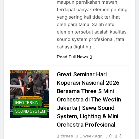
maupun pernikahan mewah,
terdapat banyak elemen penting
yang sering kali tidak terlihat
oleh para tamu. Salah satu
elemen tersebut adalah kualitas
sound system profesional, tata
cahaya (lighting…
Read Full News
Great Seminar Hari
Koperasi Nasional 2026
Bersama Three S Mini
Orchestra di The Westin
INFO TERKINI
Jakarta | Sewa Sound
SOUND SYSTEM
System, Lighting & Mini
Orchestra Profesional