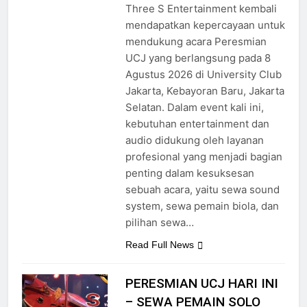
Three S Entertainment kembali
mendapatkan kepercayaan untuk
mendukung acara Peresmian
UCJ yang berlangsung pada 8
Agustus 2026 di University Club
Jakarta, Kebayoran Baru, Jakarta
Selatan. Dalam event kali ini,
kebutuhan entertainment dan
audio didukung oleh layanan
profesional yang menjadi bagian
penting dalam kesuksesan
sebuah acara, yaitu sewa sound
system, sewa pemain biola, dan
pilihan sewa…
Read Full News
PERESMIAN UCJ HARI INI