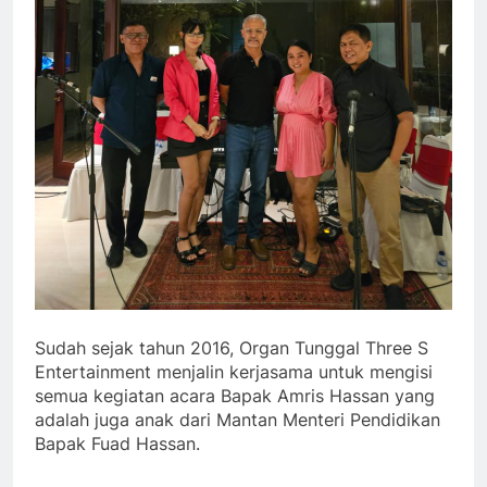
Sudah sejak tahun 2016, Organ Tunggal Three S
Entertainment menjalin kerjasama untuk mengisi
semua kegiatan acara Bapak Amris Hassan yang
adalah juga anak dari Mantan Menteri Pendidikan
Bapak Fuad Hassan.