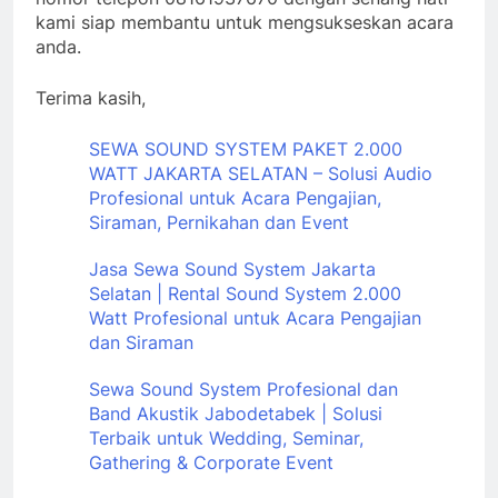
kami siap membantu untuk mengsukseskan acara
anda.
Terima kasih,
SEWA SOUND SYSTEM PAKET 2.000
WATT JAKARTA SELATAN – Solusi Audio
Profesional untuk Acara Pengajian,
Siraman, Pernikahan dan Event
Jasa Sewa Sound System Jakarta
Selatan | Rental Sound System 2.000
Watt Profesional untuk Acara Pengajian
dan Siraman
Sewa Sound System Profesional dan
Band Akustik Jabodetabek | Solusi
Terbaik untuk Wedding, Seminar,
Gathering & Corporate Event