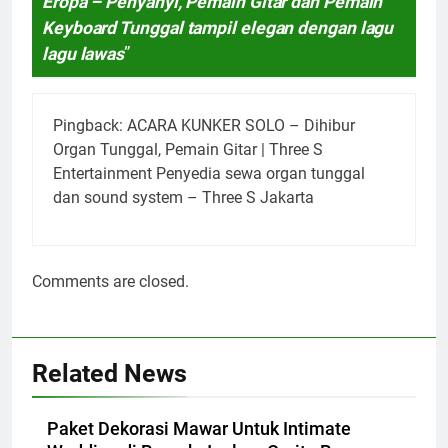
Eropa – Penyanyi, Pemain Gitar dan Pemain
Keyboard Tunggal tampil elegan dengan lagu
lagu lawas
”
Pingback:
ACARA KUNKER SOLO – Dihibur
Organ Tunggal, Pemain Gitar | Three S
Entertainment Penyedia sewa organ tunggal
dan sound system – Three S Jakarta
Comments are closed.
Related News
Paket Dekorasi Mawar Untuk Intimate