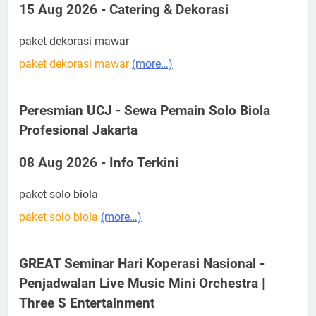
15 Aug 2026 - Catering & Dekorasi
paket dekorasi mawar
paket dekorasi mawar
(more…)
Peresmian UCJ - Sewa Pemain Solo Biola
Profesional Jakarta
08 Aug 2026 - Info Terkini
paket solo biola
paket solo biola
(more…)
GREAT Seminar Hari Koperasi Nasional -
Penjadwalan Live Music Mini Orchestra |
Three S Entertainment