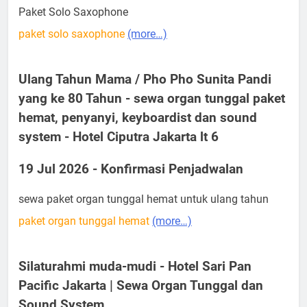
Paket Solo Saxophone
paket solo saxophone
(more…)
Ulang Tahun Mama / Pho Pho Sunita Pandi
yang ke 80 Tahun - sewa organ tunggal paket
hemat, penyanyi, keyboardist dan sound
system - Hotel Ciputra Jakarta lt 6
19 Jul 2026 - Konfirmasi Penjadwalan
sewa paket organ tunggal hemat untuk ulang tahun
paket organ tunggal hemat
(more…)
Silaturahmi muda-mudi - Hotel Sari Pan
Pacific Jakarta | Sewa Organ Tunggal dan
Sound System