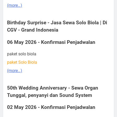
(more…)
Birthday Surprise - Jasa Sewa Solo Biola | Di
CGV - Grand Indonesia
06 May 2026 - Konfirmasi Penjadwalan
paket solo biola
paket Solo Biola
(more…)
50th Wedding Anniversary - Sewa Organ
Tunggal, penyanyi dan Sound System
02 May 2026 - Konfirmasi Penjadwalan