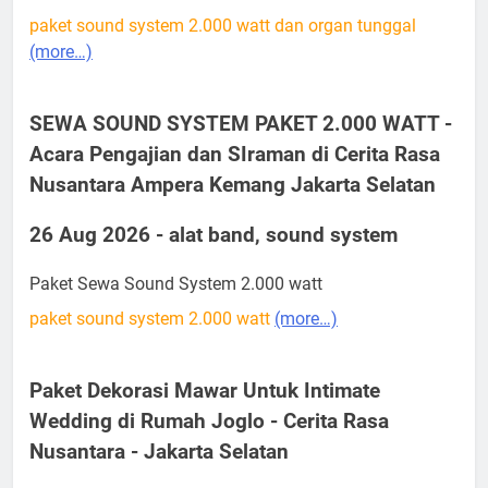
paket sound system 2.000 watt dan organ tunggal
(more…)
SEWA SOUND SYSTEM PAKET 2.000 WATT -
Acara Pengajian dan SIraman di Cerita Rasa
Nusantara Ampera Kemang Jakarta Selatan
26 Aug 2026 - alat band, sound system
Paket Sewa Sound System 2.000 watt
paket sound system 2.000 watt
(more…)
Paket Dekorasi Mawar Untuk Intimate
Wedding di Rumah Joglo - Cerita Rasa
Nusantara - Jakarta Selatan