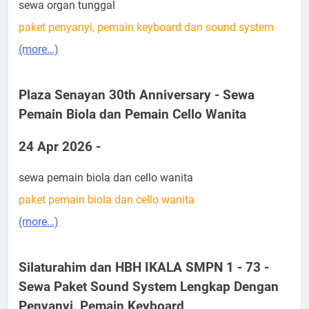
sewa organ tunggal
paket penyanyi, pemain keyboard dan sound system
(more…)
Plaza Senayan 30th Anniversary - Sewa
Pemain Biola dan Pemain Cello Wanita
24 Apr 2026 -
sewa pemain biola dan cello wanita
paket pemain biola dan cello wanita
(more…)
Silaturahim dan HBH IKALA SMPN 1 - 73 -
Sewa Paket Sound System Lengkap Dengan
Penyanyi, Pemain Keyboard