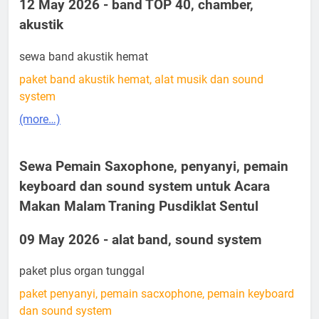
12 May 2026 - band TOP 40, chamber,
akustik
sewa band akustik hemat
paket band akustik hemat, alat musik dan sound
system
(more…)
Sewa Pemain Saxophone, penyanyi, pemain
keyboard dan sound system untuk Acara
Makan Malam Traning Pusdiklat Sentul
09 May 2026 - alat band, sound system
paket plus organ tunggal
paket penyanyi, pemain sacxophone, pemain keyboard
dan sound system