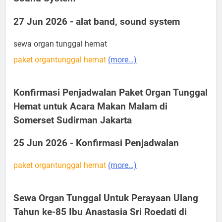
27 Jun 2026 - alat band, sound system
sewa organ tunggal hemat
paket organtunggal hemat
(more…)
Konfirmasi Penjadwalan Paket Organ Tunggal
Hemat untuk Acara Makan Malam di
Somerset Sudirman Jakarta
25 Jun 2026 - Konfirmasi Penjadwalan
paket organtunggal hemat
(more…)
Sewa Organ Tunggal Untuk Perayaan Ulang
Tahun ke-85 Ibu Anastasia Sri Roedati di