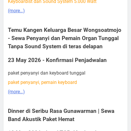
Keyboardist dan Sound System 5.000 Watt
(more…)
Temu Kangen Keluarga Besar Wongsoatmojo
- Sewa Penyanyi dan Pemain Organ Tunggal
Tanpa Sound System di teras delapan
23 May 2026 - Konfirmasi Penjadwalan
paket penyanyi dan keyboard tunggal
paket penyanyi, pemain keyboard
(more…)
Dinner di Seribu Rasa Gunawarman | Sewa
Band Akustik Paket Hemat