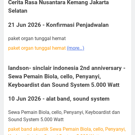
Cerita Rasa Nusantara Kemang Jakarta
Selatan
21 Jun 2026 - Konfirmasi Penjadwalan
paket organ tunggal hemat
paket organ tunggal hemat
(more…)
landson- sinclair indonesia 2nd anniversary -
Sewa Pemain Biola, cello, Penyanyi,
Keyboardist dan Sound System 5.000 Watt
10 Jun 2026 - alat band, sound system
Sewa Pemain Biola, cello, Penyanyi, Keyboardist dan
Sound System 5.000 Watt
paket band akustik Sewa Pemain Biola, cello, Penyanyi,