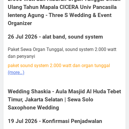
Ulang Tahun Mapala CICERA Univ Pancasila
lenteng Agung - Three S Wedding & Event
Organizer
26 Jul 2026 - alat band, sound system
Paket Sewa Organ Tunggal, sound system 2.000 watt
dan penyanyi
paket sound system 2.000 watt dan organ tunggal
(more…)
Wedding Shaskia - Aula Masjid Al Huda Tebet
Timur, Jakarta Selatan | Sewa Solo
Saxophone Wedding
19 Jul 2026 - Konfirmasi Penjadwalan