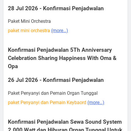
28 Jul 2026 - Konfirmasi Penjadwalan
Paket Mini Orchestra
paket mini orchestra
(more…)
Konfirmasi Penjadwalan 5Th Anniversary
Celebration Sharing Happiness With Oma &
Opa
26 Jul 2026 - Konfirmasi Penjadwalan
Paket Penyanyi dan Pemain Organ Tunggal
paket Penyanyi dan Pemain Keybaord
(more…)
Konfirmasi Penjadwalan Sewa Sound System
2.000 Watt dan Hiburan Organ Tunggal Untuk