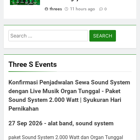
threes
11 hours ago
0
Search
for:
Three S Events
Konfirmasi Penjadwalan Sewa Sound System
dengan Live Musik Organ Tunggal - Paket
Sound System 2.000 Watt | Syukuran Hari
Pernikahan
27 Sep 2026 - alat band, sound system
paket Sound System 2.000 Watt dan Organ Tunggal