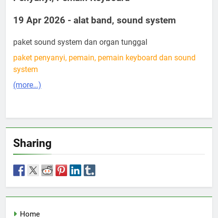
19 Apr 2026 - alat band, sound system
paket sound system dan organ tunggal
paket penyanyi, pemain, pemain keyboard dan sound
system
(more…)
Sharing
Home