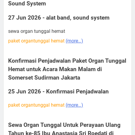
Sound System
27 Jun 2026 - alat band, sound system
sewa organ tunggal hemat
paket organtunggal hemat
(more…)
Konfirmasi Penjadwalan Paket Organ Tunggal
Hemat untuk Acara Makan Malam di
Somerset Sudirman Jakarta
25 Jun 2026 - Konfirmasi Penjadwalan
paket organtunggal hemat
(more…)
Sewa Organ Tunggal Untuk Perayaan Ulang
Tahun ke-85 Ibu Anastasia Sri Roedati di