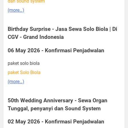
dan sound system
(more…)
Birthday Surprise - Jasa Sewa Solo Biola | Di
CGV - Grand Indonesia
06 May 2026 - Konfirmasi Penjadwalan
paket solo biola
paket Solo Biola
(more…)
50th Wedding Anniversary - Sewa Organ
Tunggal, penyanyi dan Sound System
02 May 2026 - Konfirmasi Penjadwalan