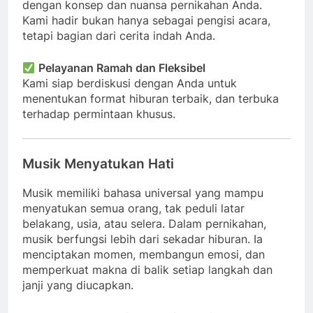
dengan konsep dan nuansa pernikahan Anda.
Kami hadir bukan hanya sebagai pengisi acara,
tetapi bagian dari cerita indah Anda.
Pelayanan Ramah dan Fleksibel
Kami siap berdiskusi dengan Anda untuk
menentukan format hiburan terbaik, dan terbuka
terhadap permintaan khusus.
Musik Menyatukan Hati
Musik memiliki bahasa universal yang mampu
menyatukan semua orang, tak peduli latar
belakang, usia, atau selera. Dalam pernikahan,
musik berfungsi lebih dari sekadar hiburan. Ia
menciptakan momen, membangun emosi, dan
memperkuat makna di balik setiap langkah dan
janji yang diucapkan.