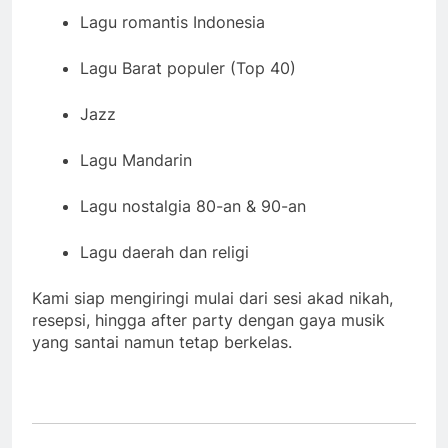
Lagu romantis Indonesia
Lagu Barat populer (Top 40)
Jazz
Lagu Mandarin
Lagu nostalgia 80-an & 90-an
Lagu daerah dan religi
Kami siap mengiringi mulai dari sesi akad nikah,
resepsi, hingga after party dengan gaya musik
yang santai namun tetap berkelas.