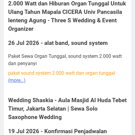
2.000 Watt dan Hiburan Organ Tunggal Untuk
Ulang Tahun Mapala CICERA Univ Pancasila
lenteng Agung - Three S Wedding & Event
Organizer
26 Jul 2026 - alat band, sound system
Paket Sewa Organ Tunggal, sound system 2.000 watt
dan penyanyi
paket sound system 2.000 watt dan organ tunggal
(more…)
Wedding Shaskia - Aula Masjid Al Huda Tebet
Timur, Jakarta Selatan | Sewa Solo
Saxophone Wedding
19 Jul 2026 - Konfirmasi Penjadwalan