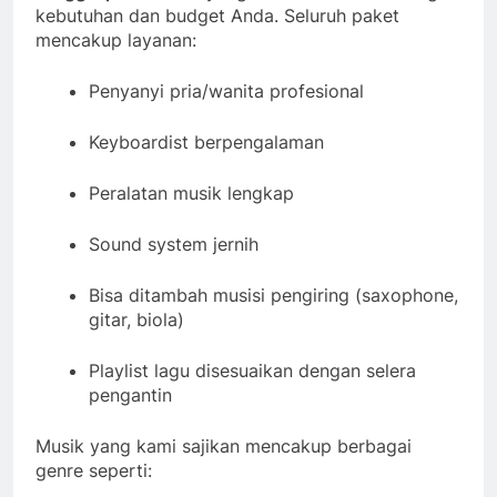
kebutuhan dan budget Anda. Seluruh paket
mencakup layanan:
Penyanyi pria/wanita profesional
Keyboardist berpengalaman
Peralatan musik lengkap
Sound system jernih
Bisa ditambah musisi pengiring (saxophone,
gitar, biola)
Playlist lagu disesuaikan dengan selera
pengantin
Musik yang kami sajikan mencakup berbagai
genre seperti: