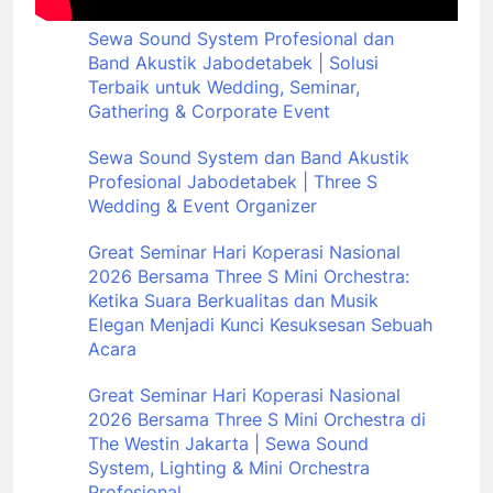
Sewa Sound System Profesional dan
Band Akustik Jabodetabek | Solusi
Terbaik untuk Wedding, Seminar,
Gathering & Corporate Event
Sewa Sound System dan Band Akustik
Profesional Jabodetabek | Three S
Wedding & Event Organizer
Great Seminar Hari Koperasi Nasional
2026 Bersama Three S Mini Orchestra:
Ketika Suara Berkualitas dan Musik
Elegan Menjadi Kunci Kesuksesan Sebuah
Acara
Great Seminar Hari Koperasi Nasional
2026 Bersama Three S Mini Orchestra di
The Westin Jakarta | Sewa Sound
System, Lighting & Mini Orchestra
Profesional