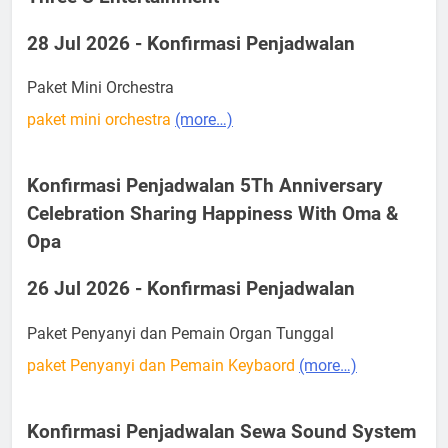
28 Jul 2026 - Konfirmasi Penjadwalan
Paket Mini Orchestra
paket mini orchestra
(more…)
Konfirmasi Penjadwalan 5Th Anniversary
Celebration Sharing Happiness With Oma &
Opa
26 Jul 2026 - Konfirmasi Penjadwalan
Paket Penyanyi dan Pemain Organ Tunggal
paket Penyanyi dan Pemain Keybaord
(more…)
Konfirmasi Penjadwalan Sewa Sound System