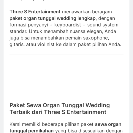
Three S Entertainment
menawarkan beragam
paket organ tunggal wedding lengkap
, dengan
formasi penyanyi + keyboardist + sound system
standar. Untuk menambah nuansa elegan, Anda
juga bisa menambahkan pemain saxophone,
gitaris, atau violinist ke dalam paket pilihan Anda.
Paket Sewa Organ Tunggal Wedding
Terbaik dari Three S Entertainment
Kami memiliki beberapa pilihan paket
sewa organ
tunggal pernikahan
yang bisa disesuaikan dengan