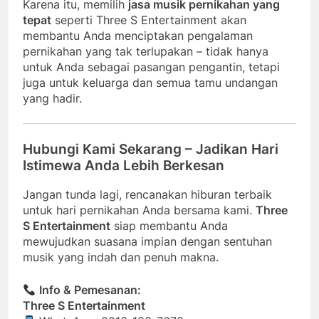
Karena itu, memilih
jasa musik pernikahan yang
tepat
seperti Three S Entertainment akan
membantu Anda menciptakan pengalaman
pernikahan yang tak terlupakan – tidak hanya
untuk Anda sebagai pasangan pengantin, tetapi
juga untuk keluarga dan semua tamu undangan
yang hadir.
Hubungi Kami Sekarang – Jadikan Hari
Istimewa Anda Lebih Berkesan
Jangan tunda lagi, rencanakan hiburan terbaik
untuk hari pernikahan Anda bersama kami.
Three
S Entertainment
siap membantu Anda
mewujudkan suasana impian dengan sentuhan
musik yang indah dan penuh makna.
Info & Pemesanan:
Three S Entertainment