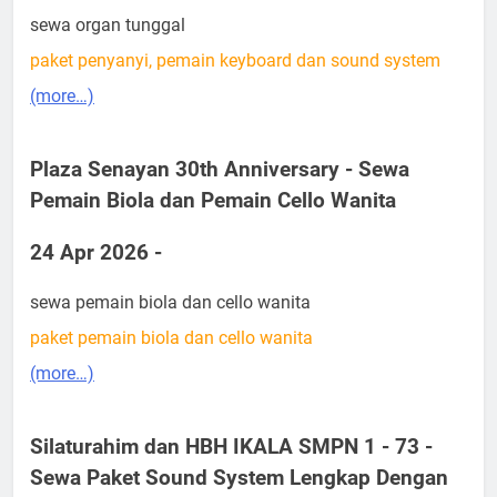
sewa organ tunggal
paket penyanyi, pemain keyboard dan sound system
(more…)
Plaza Senayan 30th Anniversary - Sewa
Pemain Biola dan Pemain Cello Wanita
24 Apr 2026 -
sewa pemain biola dan cello wanita
paket pemain biola dan cello wanita
(more…)
Silaturahim dan HBH IKALA SMPN 1 - 73 -
Sewa Paket Sound System Lengkap Dengan