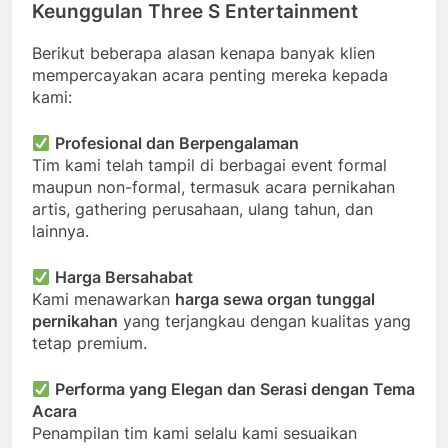
Keunggulan Three S Entertainment
Berikut beberapa alasan kenapa banyak klien
mempercayakan acara penting mereka kepada
kami:
Profesional dan Berpengalaman
Tim kami telah tampil di berbagai event formal
maupun non-formal, termasuk acara pernikahan
artis, gathering perusahaan, ulang tahun, dan
lainnya.
Harga Bersahabat
Kami menawarkan
harga sewa organ tunggal
pernikahan
yang terjangkau dengan kualitas yang
tetap premium.
Performa yang Elegan dan Serasi dengan Tema
Acara
Penampilan tim kami selalu kami sesuaikan