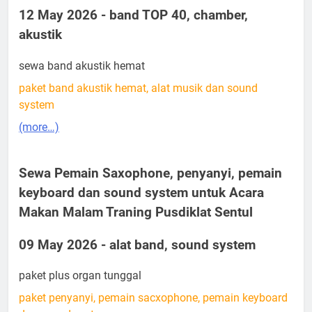
12 May 2026 - band TOP 40, chamber,
akustik
sewa band akustik hemat
paket band akustik hemat, alat musik dan sound
system
(more…)
Sewa Pemain Saxophone, penyanyi, pemain
keyboard dan sound system untuk Acara
Makan Malam Traning Pusdiklat Sentul
09 May 2026 - alat band, sound system
paket plus organ tunggal
paket penyanyi, pemain sacxophone, pemain keyboard