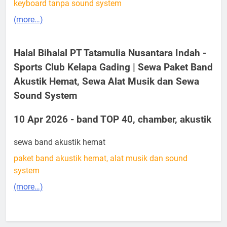
keyboard tanpa sound system
(more…)
Halal Bihalal PT Tatamulia Nusantara Indah -
Sports Club Kelapa Gading | Sewa Paket Band
Akustik Hemat, Sewa Alat Musik dan Sewa
Sound System
10 Apr 2026 - band TOP 40, chamber, akustik
sewa band akustik hemat
paket band akustik hemat, alat musik dan sound
system
(more…)