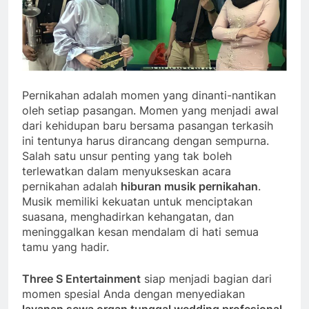
Pernikahan adalah momen yang dinanti-nantikan
oleh setiap pasangan. Momen yang menjadi awal
dari kehidupan baru bersama pasangan terkasih
ini tentunya harus dirancang dengan sempurna.
Salah satu unsur penting yang tak boleh
terlewatkan dalam menyukseskan acara
pernikahan adalah
hiburan musik pernikahan
.
Musik memiliki kekuatan untuk menciptakan
suasana, menghadirkan kehangatan, dan
meninggalkan kesan mendalam di hati semua
tamu yang hadir.
Three S Entertainment
siap menjadi bagian dari
momen spesial Anda dengan menyediakan