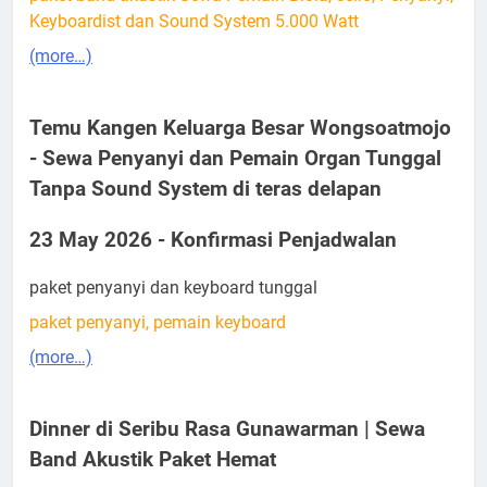
Keyboardist dan Sound System 5.000 Watt
(more…)
Temu Kangen Keluarga Besar Wongsoatmojo
- Sewa Penyanyi dan Pemain Organ Tunggal
Tanpa Sound System di teras delapan
23 May 2026 - Konfirmasi Penjadwalan
paket penyanyi dan keyboard tunggal
paket penyanyi, pemain keyboard
(more…)
Dinner di Seribu Rasa Gunawarman | Sewa
Band Akustik Paket Hemat