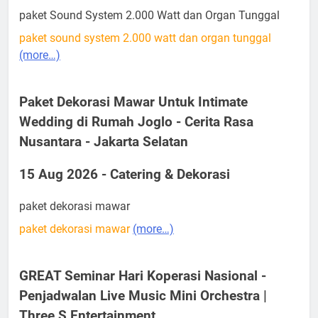
paket Sound System 2.000 Watt dan Organ Tunggal
paket sound system 2.000 watt dan organ tunggal
(more…)
Paket Dekorasi Mawar Untuk Intimate
Wedding di Rumah Joglo - Cerita Rasa
Nusantara - Jakarta Selatan
15 Aug 2026 - Catering & Dekorasi
paket dekorasi mawar
paket dekorasi mawar
(more…)
GREAT Seminar Hari Koperasi Nasional -
Penjadwalan Live Music Mini Orchestra |
Three S Entertainment