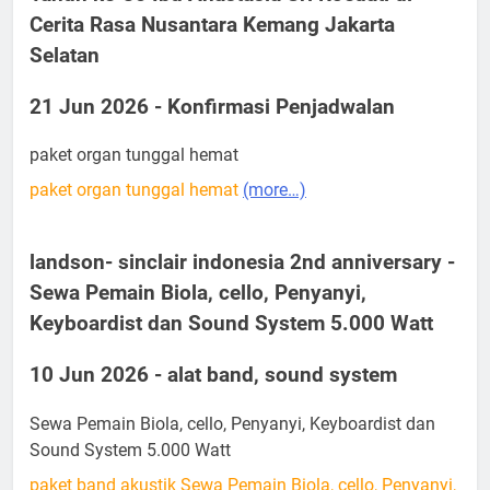
Cerita Rasa Nusantara Kemang Jakarta
Selatan
21 Jun 2026 - Konfirmasi Penjadwalan
paket organ tunggal hemat
paket organ tunggal hemat
(more…)
landson- sinclair indonesia 2nd anniversary -
Sewa Pemain Biola, cello, Penyanyi,
Keyboardist dan Sound System 5.000 Watt
10 Jun 2026 - alat band, sound system
Sewa Pemain Biola, cello, Penyanyi, Keyboardist dan
Sound System 5.000 Watt
paket band akustik Sewa Pemain Biola, cello, Penyanyi,