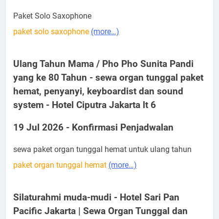
Paket Solo Saxophone
paket solo saxophone
(more…)
Ulang Tahun Mama / Pho Pho Sunita Pandi
yang ke 80 Tahun - sewa organ tunggal paket
hemat, penyanyi, keyboardist dan sound
system - Hotel Ciputra Jakarta lt 6
19 Jul 2026 - Konfirmasi Penjadwalan
sewa paket organ tunggal hemat untuk ulang tahun
paket organ tunggal hemat
(more…)
Silaturahmi muda-mudi - Hotel Sari Pan
Pacific Jakarta | Sewa Organ Tunggal dan