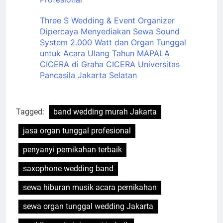
Three S Wedding & Event Organizer
Dipercaya Menyediakan Sewa Sound
System 2.000 Watt dan Organ Tunggal
untuk Acara Ulang Tahun MAPALA
CICERA di Graha CICERA Universitas
Pancasila Jakarta Selatan
Tagged:
band wedding murah Jakarta
jasa organ tunggal profesional
penyanyi pernikahan terbaik
saxophone wedding band
sewa hiburan musik acara pernikahan
sewa organ tunggal wedding Jakarta