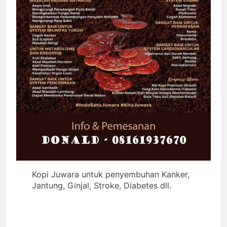
Kopi Juwara untuk penyembuhan Kanker,
Jantung, Ginjal, Stroke, Diabetes dll.