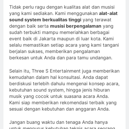
Tidak perlu ragu dengan kualitas alat dan musisi
yang kami sediakan. Kami menggunakan
alat-alat
sound system berkualitas tinggi
yang terawat
dengan baik serta
musisi berpengalaman
yang
sudah terbukti mampu memeriahkan berbagai
event baik di Jakarta maupun di luar kota. Kami
selalu memastikan setiap acara yang kami tangani
berjalan sukses, memberikan pengalaman
berkesan untuk Anda dan para tamu undangan.
Selain itu, Three S Entertainment juga memberikan
kemudahan dalam hal konsultasi. Anda dapat
berdiskusi terlebih dahulu mengenai konsep acara,
kebutuhan sound system, hingga jenis hiburan
musik yang cocok untuk suasana acara Anda.
Kami siap memberikan rekomendasi terbaik yang
sesuai dengan kebutuhan dan anggaran Anda.
Jangan buang waktu dan tenaga Anda hanya
untuk mengurus kebutuhan teknis acara seorang