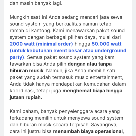
dan masih banyak lagi.
Mungkin saat ini Anda sedang mencari jasa sewa
sound system yang berkualitas namun tetap
ramah di kantong. Kami menawarkan paket sound
system dengan berbagai pilihan daya, mulai dari
2000 watt (minimal order)
hingga
50.000 watt
(untuk kebutuhan event besar atau underground
party)
. Semua paket sound system yang kami
tawarkan bisa Anda pilih
dengan atau tanpa
hiburan musik
. Namun, jika Anda memilih satu
paket yang sudah termasuk music entertainment,
Anda tidak hanya mendapatkan kemudahan dalam
koordinasi, tetapi juga
menghemat biaya hingga
jutaan rupiah.
Kami paham, banyak penyelenggara acara yang
terkadang memilih untuk menyewa sound system
dan hiburan musik secara terpisah. Sayangnya,
cara ini justru bisa
menambah biaya operasional
,