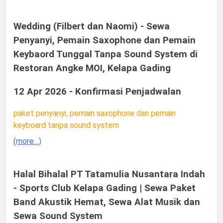
Wedding (Filbert dan Naomi) - Sewa
Penyanyi, Pemain Saxophone dan Pemain
Keybaord Tunggal Tanpa Sound System di
Restoran Angke MOI, Kelapa Gading
12 Apr 2026 - Konfirmasi Penjadwalan
paket penyanyi, pemain saxophone dan pemain
keyboard tanpa sound system
(more…)
Halal Bihalal PT Tatamulia Nusantara Indah
- Sports Club Kelapa Gading | Sewa Paket
Band Akustik Hemat, Sewa Alat Musik dan
Sewa Sound System