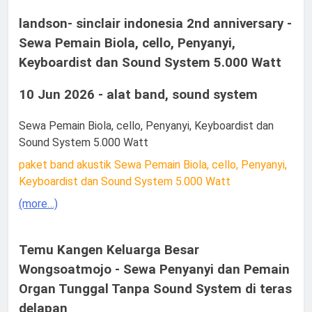
landson- sinclair indonesia 2nd anniversary -
Sewa Pemain Biola, cello, Penyanyi,
Keyboardist dan Sound System 5.000 Watt
10 Jun 2026 - alat band, sound system
Sewa Pemain Biola, cello, Penyanyi, Keyboardist dan
Sound System 5.000 Watt
paket band akustik Sewa Pemain Biola, cello, Penyanyi,
Keyboardist dan Sound System 5.000 Watt
(more…)
Temu Kangen Keluarga Besar
Wongsoatmojo - Sewa Penyanyi dan Pemain
Organ Tunggal Tanpa Sound System di teras
delapan