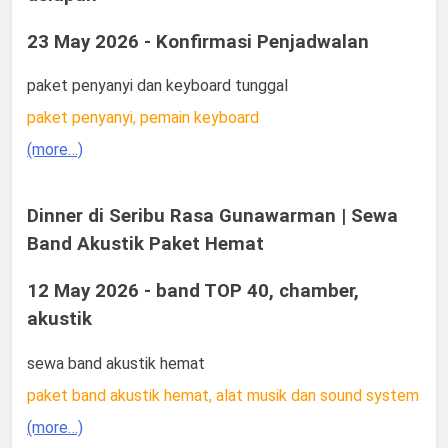
23 May 2026 - Konfirmasi Penjadwalan
paket penyanyi dan keyboard tunggal
paket penyanyi, pemain keyboard
(more…)
Dinner di Seribu Rasa Gunawarman | Sewa
Band Akustik Paket Hemat
12 May 2026 - band TOP 40, chamber,
akustik
sewa band akustik hemat
paket band akustik hemat, alat musik dan sound system
(more…)