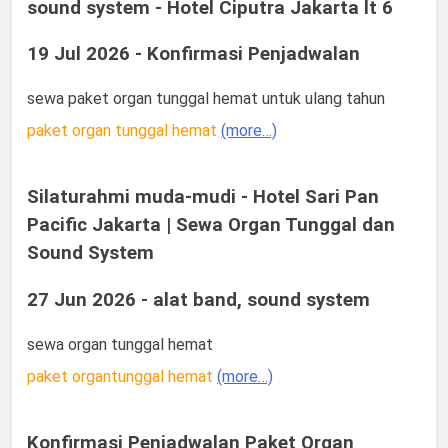
sound system - Hotel Ciputra Jakarta lt 6
19 Jul 2026 - Konfirmasi Penjadwalan
sewa paket organ tunggal hemat untuk ulang tahun
paket organ tunggal hemat
(more…)
Silaturahmi muda-mudi - Hotel Sari Pan
Pacific Jakarta | Sewa Organ Tunggal dan
Sound System
27 Jun 2026 - alat band, sound system
sewa organ tunggal hemat
paket organtunggal hemat
(more…)
Konfirmasi Penjadwalan Paket Organ