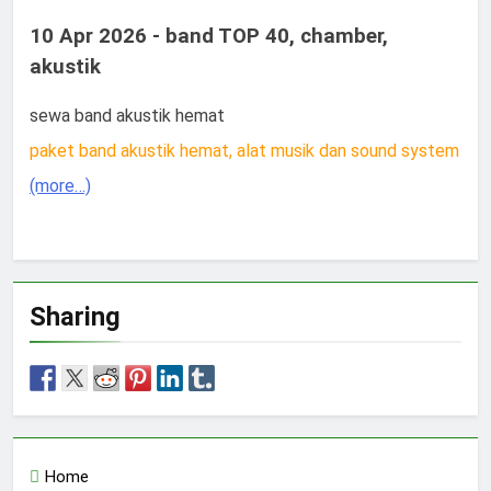
10 Apr 2026 - band TOP 40, chamber,
akustik
sewa band akustik hemat
paket band akustik hemat, alat musik dan sound system
(more…)
Sharing
Home