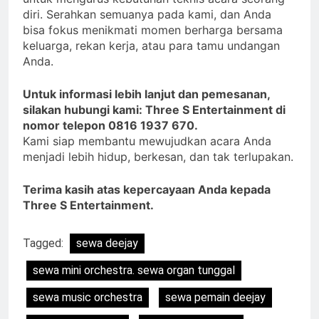
diri. Serahkan semuanya pada kami, dan Anda
bisa fokus menikmati momen berharga bersama
keluarga, rekan kerja, atau para tamu undangan
Anda.
Untuk informasi lebih lanjut dan pemesanan,
silakan hubungi kami: Three S Entertainment di
nomor telepon 0816 1937 670.
Kami siap membantu mewujudkan acara Anda
menjadi lebih hidup, berkesan, dan tak terlupakan.
Terima kasih atas kepercayaan Anda kepada
Three S Entertainment.
Tagged:
sewa deejay
sewa mini orchestra. sewa organ tunggal
sewa music orchestra
sewa pemain deejay