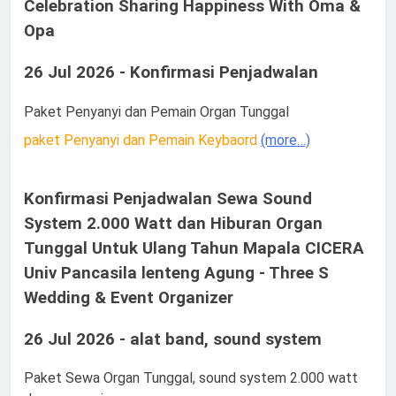
Celebration Sharing Happiness With Oma &
Opa
26 Jul 2026 - Konfirmasi Penjadwalan
Paket Penyanyi dan Pemain Organ Tunggal
paket Penyanyi dan Pemain Keybaord
(more…)
Konfirmasi Penjadwalan Sewa Sound
System 2.000 Watt dan Hiburan Organ
Tunggal Untuk Ulang Tahun Mapala CICERA
Univ Pancasila lenteng Agung - Three S
Wedding & Event Organizer
26 Jul 2026 - alat band, sound system
Paket Sewa Organ Tunggal, sound system 2.000 watt