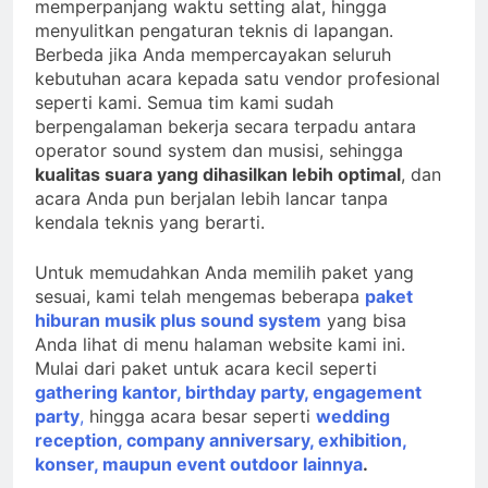
memperpanjang waktu setting alat, hingga
menyulitkan pengaturan teknis di lapangan.
Berbeda jika Anda mempercayakan seluruh
kebutuhan acara kepada satu vendor profesional
seperti kami. Semua tim kami sudah
berpengalaman bekerja secara terpadu antara
operator sound system dan musisi, sehingga
kualitas suara yang dihasilkan lebih optimal
, dan
acara Anda pun berjalan lebih lancar tanpa
kendala teknis yang berarti.
Untuk memudahkan Anda memilih paket yang
sesuai, kami telah mengemas beberapa
paket
hiburan musik plus sound system
yang bisa
Anda lihat di menu halaman website kami ini.
Mulai dari paket untuk acara kecil seperti
gathering kantor, birthday party, engagement
party
,
hingga acara besar seperti
wedding
reception, company anniversary, exhibition,
konser, maupun event outdoor lainnya
.