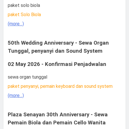
paket solo biola
paket Solo Biola
(more…)
50th Wedding Anniversary - Sewa Organ
Tunggal, penyanyi dan Sound System
02 May 2026 - Konfirmasi Penjadwalan
sewa organ tunggal
paket penyanyi, pemain keyboard dan sound system
(more…)
Plaza Senayan 30th Anniversary - Sewa
Pemain Biola dan Pemain Cello Wanita