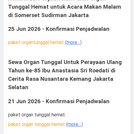
Tunggal Hemat untuk Acara Makan Malam
di Somerset Sudirman Jakarta
25 Jun 2026 - Konfirmasi Penjadwalan
paket organtunggal hemat
(more…)
Sewa Organ Tunggal Untuk Perayaan Ulang
Tahun ke-85 Ibu Anastasia Sri Roedati di
Cerita Rasa Nusantara Kemang Jakarta
Selatan
21 Jun 2026 - Konfirmasi Penjadwalan
paket organ tunggal hemat
paket organ tunggal hemat
(more…)