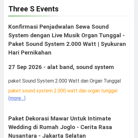
Three S Events
Konfirmasi Penjadwalan Sewa Sound
System dengan Live Musik Organ Tunggal -
Paket Sound System 2.000 Watt | Syukuran
Hari Pernikahan
27 Sep 2026 - alat band, sound system
paket Sound System 2.000 Watt dan Organ Tunggal
paket sound system 2.000 watt dan organ tunggal
(more…)
Paket Dekorasi Mawar Untuk Intimate
Wedding di Rumah Joglo - Cerita Rasa
Nusantara - Jakarta Selatan