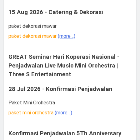
15 Aug 2026 - Catering & Dekorasi
paket dekorasi mawar
paket dekorasi mawar
(more…)
GREAT Seminar Hari Koperasi Nasional -
Penjadwalan Live Music Mini Orchestra |
Three S Entertainment
28 Jul 2026 - Konfirmasi Penjadwalan
Paket Mini Orchestra
paket mini orchestra
(more…)
Konfirmasi Penjadwalan 5Th Anniversary