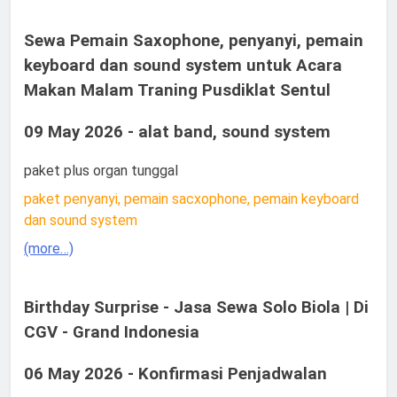
Sewa Pemain Saxophone, penyanyi, pemain
keyboard dan sound system untuk Acara
Makan Malam Traning Pusdiklat Sentul
09 May 2026 - alat band, sound system
paket plus organ tunggal
paket penyanyi, pemain sacxophone, pemain keyboard
dan sound system
(more…)
Birthday Surprise - Jasa Sewa Solo Biola | Di
CGV - Grand Indonesia
06 May 2026 - Konfirmasi Penjadwalan