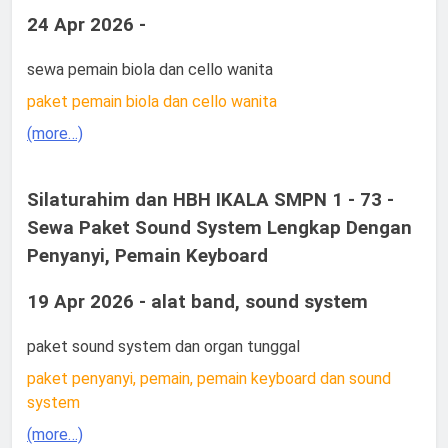
24 Apr 2026 -
sewa pemain biola dan cello wanita
paket pemain biola dan cello wanita
(more…)
Silaturahim dan HBH IKALA SMPN 1 - 73 -
Sewa Paket Sound System Lengkap Dengan
Penyanyi, Pemain Keyboard
19 Apr 2026 - alat band, sound system
paket sound system dan organ tunggal
paket penyanyi, pemain, pemain keyboard dan sound
system
(more…)