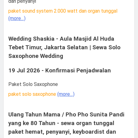
dan penyanyi
paket sound system 2.000 watt dan organ tunggal
(more…)
Wedding Shaskia - Aula Masjid Al Huda
Tebet Timur, Jakarta Selatan | Sewa Solo
Saxophone Wedding
19 Jul 2026 - Konfirmasi Penjadwalan
Paket Solo Saxophone
paket solo saxophone
(more…)
Ulang Tahun Mama / Pho Pho Sunita Pandi
yang ke 80 Tahun - sewa organ tunggal
paket hemat, penyanyi, keyboardist dan