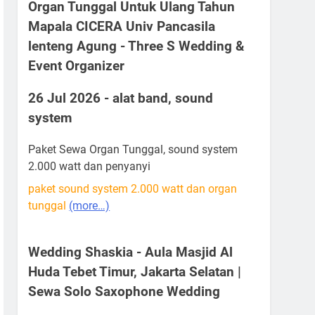
Organ Tunggal Untuk Ulang Tahun
Mapala CICERA Univ Pancasila
lenteng Agung - Three S Wedding &
Event Organizer
26 Jul 2026 - alat band, sound
system
Paket Sewa Organ Tunggal, sound system
2.000 watt dan penyanyi
paket sound system 2.000 watt dan organ
tunggal
(more…)
Wedding Shaskia - Aula Masjid Al
Huda Tebet Timur, Jakarta Selatan |
Sewa Solo Saxophone Wedding