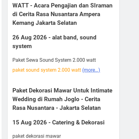
WATT - Acara Pengajian dan SIraman
di Cerita Rasa Nusantara Ampera
Kemang Jakarta Selatan
26 Aug 2026 - alat band, sound
system
Paket Sewa Sound System 2.000 watt
paket sound system 2.000 watt
(more…)
Paket Dekorasi Mawar Untuk Intimate
Wedding di Rumah Joglo - Cerita
Rasa Nusantara - Jakarta Selatan
15 Aug 2026 - Catering & Dekorasi
paket dekorasi mawar