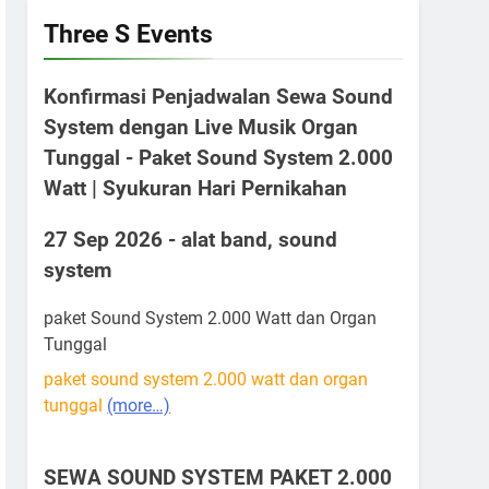
Three S Events
Konfirmasi Penjadwalan Sewa Sound
System dengan Live Musik Organ
Tunggal - Paket Sound System 2.000
Watt | Syukuran Hari Pernikahan
27 Sep 2026 - alat band, sound
system
paket Sound System 2.000 Watt dan Organ
Tunggal
paket sound system 2.000 watt dan organ
tunggal
(more…)
SEWA SOUND SYSTEM PAKET 2.000