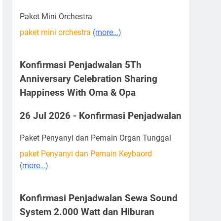
Paket Mini Orchestra
paket mini orchestra
(more…)
Konfirmasi Penjadwalan 5Th
Anniversary Celebration Sharing
Happiness With Oma & Opa
26 Jul 2026 - Konfirmasi Penjadwalan
Paket Penyanyi dan Pemain Organ Tunggal
paket Penyanyi dan Pemain Keybaord
(more…)
Konfirmasi Penjadwalan Sewa Sound
System 2.000 Watt dan Hiburan