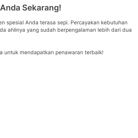
 Anda Sekarang!
n spesial Anda terasa sepi. Percayakan kebutuhan
a ahlinya yang sudah berpengalaman lebih dari dua
a untuk mendapatkan penawaran terbaik!