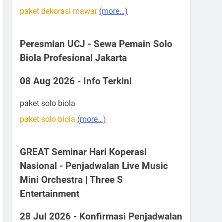
paket dekorasi mawar
(more…)
Peresmian UCJ - Sewa Pemain Solo
Biola Profesional Jakarta
08 Aug 2026 - Info Terkini
paket solo biola
paket solo biola
(more…)
GREAT Seminar Hari Koperasi
Nasional - Penjadwalan Live Music
Mini Orchestra | Three S
Entertainment
28 Jul 2026 - Konfirmasi Penjadwalan