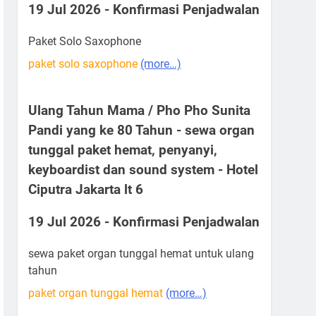
19 Jul 2026 - Konfirmasi Penjadwalan
Paket Solo Saxophone
paket solo saxophone
(more…)
Ulang Tahun Mama / Pho Pho Sunita
Pandi yang ke 80 Tahun - sewa organ
tunggal paket hemat, penyanyi,
keyboardist dan sound system - Hotel
Ciputra Jakarta lt 6
19 Jul 2026 - Konfirmasi Penjadwalan
sewa paket organ tunggal hemat untuk ulang
tahun
paket organ tunggal hemat
(more…)