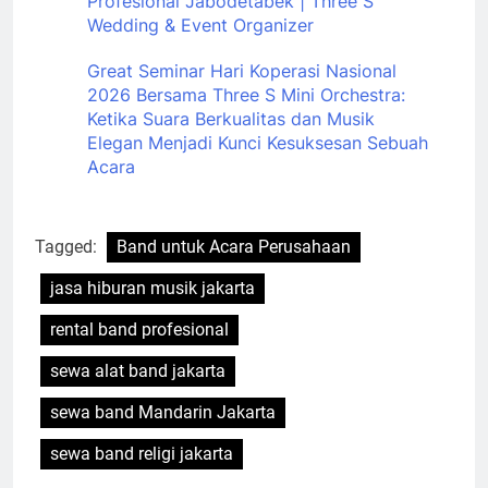
Profesional Jabodetabek | Three S
Wedding & Event Organizer
Great Seminar Hari Koperasi Nasional
2026 Bersama Three S Mini Orchestra:
Ketika Suara Berkualitas dan Musik
Elegan Menjadi Kunci Kesuksesan Sebuah
Acara
Tagged:
Band untuk Acara Perusahaan
jasa hiburan musik jakarta
rental band profesional
sewa alat band jakarta
sewa band Mandarin Jakarta
sewa band religi jakarta