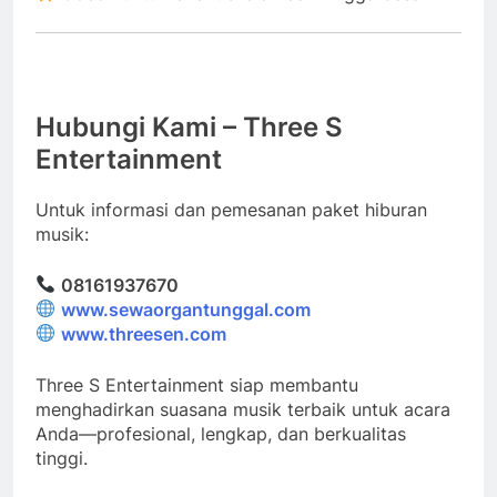
Hubungi Kami – Three S
Entertainment
Untuk informasi dan pemesanan paket hiburan
musik:
08161937670
www.sewaorgantunggal.com
www.threesen.com
Three S Entertainment siap membantu
menghadirkan suasana musik terbaik untuk acara
Anda—profesional, lengkap, dan berkualitas
tinggi.