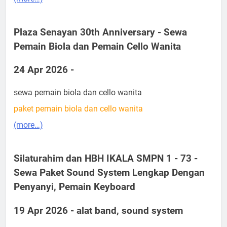
Plaza Senayan 30th Anniversary - Sewa
Pemain Biola dan Pemain Cello Wanita
24 Apr 2026 -
sewa pemain biola dan cello wanita
paket pemain biola dan cello wanita
(more…)
Silaturahim dan HBH IKALA SMPN 1 - 73 -
Sewa Paket Sound System Lengkap Dengan
Penyanyi, Pemain Keyboard
19 Apr 2026 - alat band, sound system