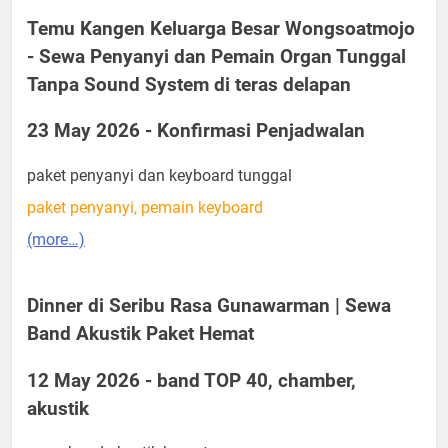
Temu Kangen Keluarga Besar Wongsoatmojo
- Sewa Penyanyi dan Pemain Organ Tunggal
Tanpa Sound System di teras delapan
23 May 2026 - Konfirmasi Penjadwalan
paket penyanyi dan keyboard tunggal
paket penyanyi, pemain keyboard
(more…)
Dinner di Seribu Rasa Gunawarman | Sewa
Band Akustik Paket Hemat
12 May 2026 - band TOP 40, chamber,
akustik