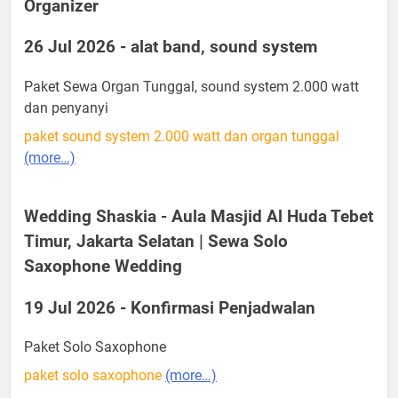
Organizer
26 Jul 2026 - alat band, sound system
Paket Sewa Organ Tunggal, sound system 2.000 watt
dan penyanyi
paket sound system 2.000 watt dan organ tunggal
(more…)
Wedding Shaskia - Aula Masjid Al Huda Tebet
Timur, Jakarta Selatan | Sewa Solo
Saxophone Wedding
19 Jul 2026 - Konfirmasi Penjadwalan
Paket Solo Saxophone
paket solo saxophone
(more…)