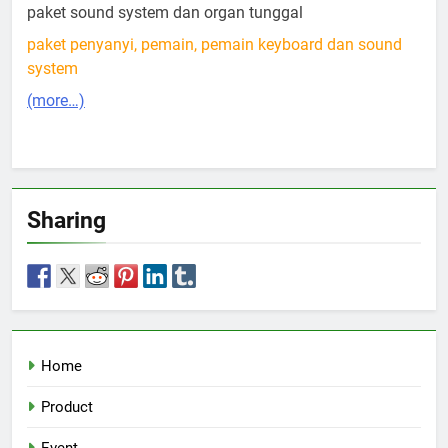
paket sound system dan organ tunggal
paket penyanyi, pemain, pemain keyboard dan sound
system
(more…)
Sharing
Home
Product
Event