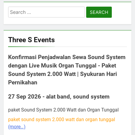
Search
for:
Three S Events
Konfirmasi Penjadwalan Sewa Sound System
dengan Live Musik Organ Tunggal - Paket
Sound System 2.000 Watt | Syukuran Hari
Pernikahan
27 Sep 2026 - alat band, sound system
paket Sound System 2.000 Watt dan Organ Tunggal
paket sound system 2.000 watt dan organ tunggal
(more…)