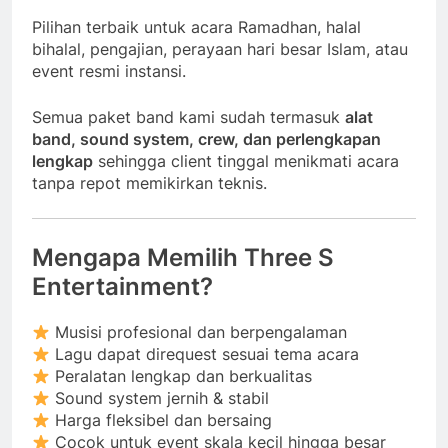
Pilihan terbaik untuk acara Ramadhan, halal
bihalal, pengajian, perayaan hari besar Islam, atau
event resmi instansi.
Semua paket band kami sudah termasuk
alat
band, sound system, crew, dan perlengkapan
lengkap
sehingga client tinggal menikmati acara
tanpa repot memikirkan teknis.
Mengapa Memilih Three S
Entertainment?
Musisi profesional dan berpengalaman
Lagu dapat direquest sesuai tema acara
Peralatan lengkap dan berkualitas
Sound system jernih & stabil
Harga fleksibel dan bersaing
Cocok untuk event skala kecil hingga besar