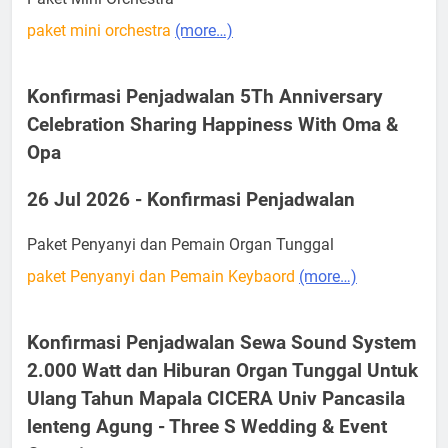
paket mini orchestra
(more…)
Konfirmasi Penjadwalan 5Th Anniversary
Celebration Sharing Happiness With Oma &
Opa
26 Jul 2026 - Konfirmasi Penjadwalan
Paket Penyanyi dan Pemain Organ Tunggal
paket Penyanyi dan Pemain Keybaord
(more…)
Konfirmasi Penjadwalan Sewa Sound System
2.000 Watt dan Hiburan Organ Tunggal Untuk
Ulang Tahun Mapala CICERA Univ Pancasila
lenteng Agung - Three S Wedding & Event