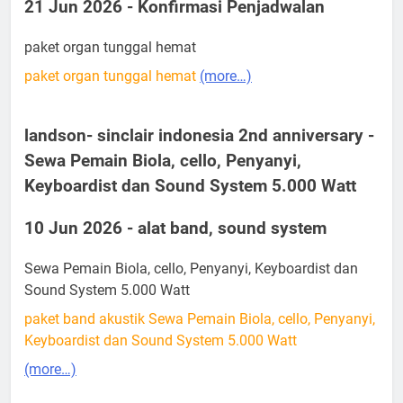
21 Jun 2026 - Konfirmasi Penjadwalan
paket organ tunggal hemat
paket organ tunggal hemat
(more…)
landson- sinclair indonesia 2nd anniversary -
Sewa Pemain Biola, cello, Penyanyi,
Keyboardist dan Sound System 5.000 Watt
10 Jun 2026 - alat band, sound system
Sewa Pemain Biola, cello, Penyanyi, Keyboardist dan
Sound System 5.000 Watt
paket band akustik Sewa Pemain Biola, cello, Penyanyi,
Keyboardist dan Sound System 5.000 Watt
(more…)