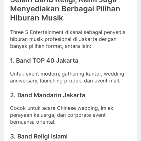
Menyediakan Berbagai Pilihan
Hiburan Musik
Three S Entertainment dikenal sebagai penyedia
hiburan musik profesional di Jakarta dengan
banyak pilihan format, antara lain:
1. Band TOP 40 Jakarta
Untuk event modern, gathering kantor, wedding,
anniversary, launching produk, dan event mall.
2. Band Mandarin Jakarta
Cocok untuk acara Chinese wedding, Imlek,
perayaan keluarga, dan corporate event
bernuansa oriental.
3. Band Religi Islami