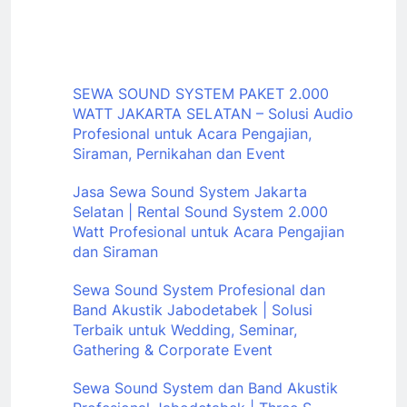
SEWA SOUND SYSTEM PAKET 2.000
WATT JAKARTA SELATAN – Solusi Audio
Profesional untuk Acara Pengajian,
Siraman, Pernikahan dan Event
Jasa Sewa Sound System Jakarta
Selatan | Rental Sound System 2.000
Watt Profesional untuk Acara Pengajian
dan Siraman
Sewa Sound System Profesional dan
Band Akustik Jabodetabek | Solusi
Terbaik untuk Wedding, Seminar,
Gathering & Corporate Event
Sewa Sound System dan Band Akustik