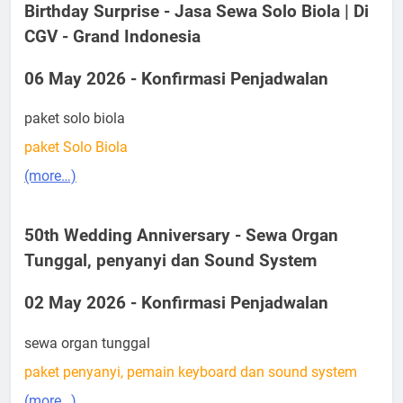
Birthday Surprise - Jasa Sewa Solo Biola | Di
CGV - Grand Indonesia
06 May 2026 - Konfirmasi Penjadwalan
paket solo biola
paket Solo Biola
(more…)
50th Wedding Anniversary - Sewa Organ
Tunggal, penyanyi dan Sound System
02 May 2026 - Konfirmasi Penjadwalan
sewa organ tunggal
paket penyanyi, pemain keyboard dan sound system
(more…)