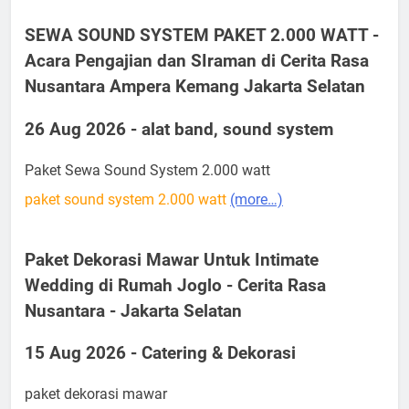
SEWA SOUND SYSTEM PAKET 2.000 WATT -
Acara Pengajian dan SIraman di Cerita Rasa
Nusantara Ampera Kemang Jakarta Selatan
26 Aug 2026 - alat band, sound system
Paket Sewa Sound System 2.000 watt
paket sound system 2.000 watt
(more…)
Paket Dekorasi Mawar Untuk Intimate
Wedding di Rumah Joglo - Cerita Rasa
Nusantara - Jakarta Selatan
15 Aug 2026 - Catering & Dekorasi
paket dekorasi mawar