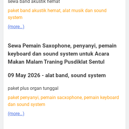
sewa band akustik hemat
paket band akustik hemat, alat musik dan sound
system
(more…)
Sewa Pemain Saxophone, penyanyi, pemain
keyboard dan sound system untuk Acara
Makan Malam Traning Pusdiklat Sentul
09 May 2026 - alat band, sound system
paket plus organ tunggal
paket penyanyi, pemain sacxophone, pemain keyboard
dan sound system
(more…)