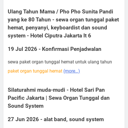
Ulang Tahun Mama / Pho Pho Sunita Pandi
yang ke 80 Tahun - sewa organ tunggal paket
hemat, penyanyi, keyboardist dan sound
system - Hotel Ciputra Jakarta lt 6
19 Jul 2026 - Konfirmasi Penjadwalan
sewa paket organ tunggal hemat untuk ulang tahun
paket organ tunggal hemat
(more…)
Silaturahmi muda-mudi - Hotel Sari Pan
Pacific Jakarta | Sewa Organ Tunggal dan
Sound System
27 Jun 2026 - alat band, sound system