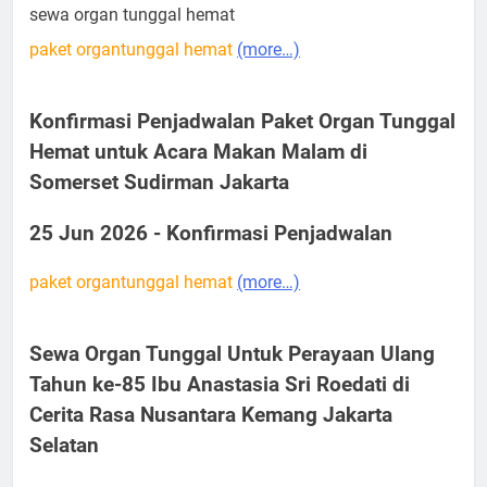
sewa organ tunggal hemat
paket organtunggal hemat
(more…)
Konfirmasi Penjadwalan Paket Organ Tunggal
Hemat untuk Acara Makan Malam di
Somerset Sudirman Jakarta
25 Jun 2026 - Konfirmasi Penjadwalan
paket organtunggal hemat
(more…)
Sewa Organ Tunggal Untuk Perayaan Ulang
Tahun ke-85 Ibu Anastasia Sri Roedati di
Cerita Rasa Nusantara Kemang Jakarta
Selatan