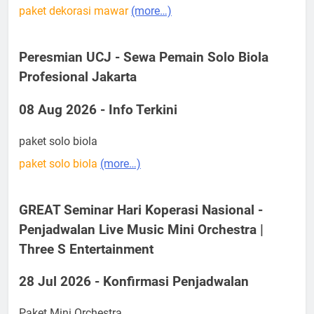
paket dekorasi mawar
(more…)
Peresmian UCJ - Sewa Pemain Solo Biola
Profesional Jakarta
08 Aug 2026 - Info Terkini
paket solo biola
paket solo biola
(more…)
GREAT Seminar Hari Koperasi Nasional -
Penjadwalan Live Music Mini Orchestra |
Three S Entertainment
28 Jul 2026 - Konfirmasi Penjadwalan
Paket Mini Orchestra