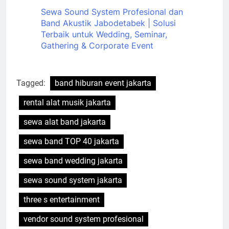
Sewa Sound System Profesional dan
Band Akustik Jabodetabek | Solusi
Terbaik untuk Wedding, Seminar,
Gathering & Corporate Event
Tagged:
band hiburan event jakarta
rental alat musik jakarta
sewa alat band jakarta
sewa band TOP 40 jakarta
sewa band wedding jakarta
sewa sound system jakarta
three s entertainment
vendor sound system profesional