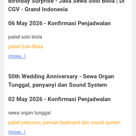
Birthday Surprise - Jasa Sewa Solo Biola | Di
CGV - Grand Indonesia
06 May 2026 - Konfirmasi Penjadwalan
paket solo biola
paket Solo Biola
(more…)
50th Wedding Anniversary - Sewa Organ
Tunggal, penyanyi dan Sound System
02 May 2026 - Konfirmasi Penjadwalan
sewa organ tunggal
paket penyanyi, pemain keyboard dan sound system
(more…)