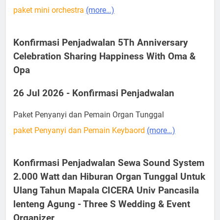
paket mini orchestra
(more…)
Konfirmasi Penjadwalan 5Th Anniversary
Celebration Sharing Happiness With Oma &
Opa
26 Jul 2026 - Konfirmasi Penjadwalan
Paket Penyanyi dan Pemain Organ Tunggal
paket Penyanyi dan Pemain Keybaord
(more…)
Konfirmasi Penjadwalan Sewa Sound System
2.000 Watt dan Hiburan Organ Tunggal Untuk
Ulang Tahun Mapala CICERA Univ Pancasila
lenteng Agung - Three S Wedding & Event
Organizer