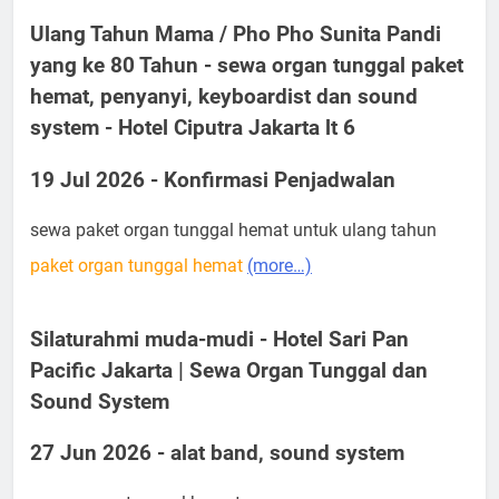
Ulang Tahun Mama / Pho Pho Sunita Pandi
yang ke 80 Tahun - sewa organ tunggal paket
hemat, penyanyi, keyboardist dan sound
system - Hotel Ciputra Jakarta lt 6
19 Jul 2026 - Konfirmasi Penjadwalan
sewa paket organ tunggal hemat untuk ulang tahun
paket organ tunggal hemat
(more…)
Silaturahmi muda-mudi - Hotel Sari Pan
Pacific Jakarta | Sewa Organ Tunggal dan
Sound System
27 Jun 2026 - alat band, sound system