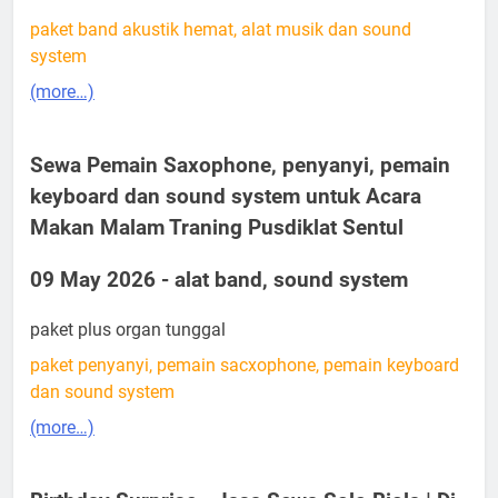
paket band akustik hemat, alat musik dan sound
system
(more…)
Sewa Pemain Saxophone, penyanyi, pemain
keyboard dan sound system untuk Acara
Makan Malam Traning Pusdiklat Sentul
09 May 2026 - alat band, sound system
paket plus organ tunggal
paket penyanyi, pemain sacxophone, pemain keyboard
dan sound system
(more…)