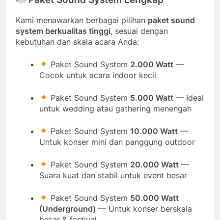
Kami menawarkan berbagai pilihan
paket sound
system berkualitas tinggi
, sesuai dengan
kebutuhan dan skala acara Anda:
Paket Sound System
2.000 Watt
—
Cocok untuk acara indoor kecil
Paket Sound System
5.000 Watt
— Ideal
untuk wedding atau gathering menengah
Paket Sound System
10.000 Watt
—
Untuk konser mini dan panggung outdoor
Paket Sound System
20.000 Watt
—
Suara kuat dan stabil untuk event besar
Paket Sound System
50.000 Watt
(Underground)
— Untuk konser berskala
besar & festival