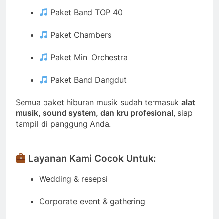
Paket Band TOP 40
Paket Chambers
Paket Mini Orchestra
Paket Band Dangdut
Semua paket hiburan musik sudah termasuk
alat
musik, sound system, dan kru profesional
, siap
tampil di panggung Anda.
Layanan Kami Cocok Untuk:
Wedding & resepsi
Corporate event & gathering