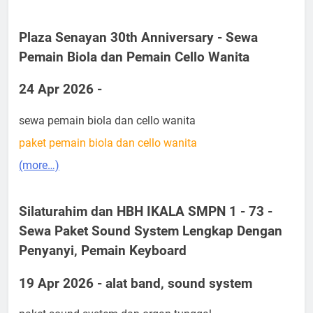
Plaza Senayan 30th Anniversary - Sewa
Pemain Biola dan Pemain Cello Wanita
24 Apr 2026 -
sewa pemain biola dan cello wanita
paket pemain biola dan cello wanita
(more…)
Silaturahim dan HBH IKALA SMPN 1 - 73 -
Sewa Paket Sound System Lengkap Dengan
Penyanyi, Pemain Keyboard
19 Apr 2026 - alat band, sound system