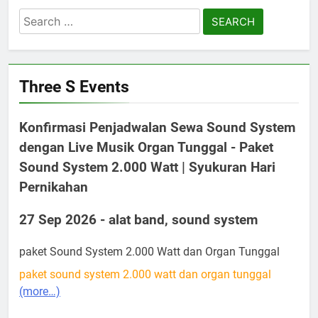
Search
for:
Three S Events
Konfirmasi Penjadwalan Sewa Sound System
dengan Live Musik Organ Tunggal - Paket
Sound System 2.000 Watt | Syukuran Hari
Pernikahan
27 Sep 2026 - alat band, sound system
paket Sound System 2.000 Watt dan Organ Tunggal
paket sound system 2.000 watt dan organ tunggal
(more…)