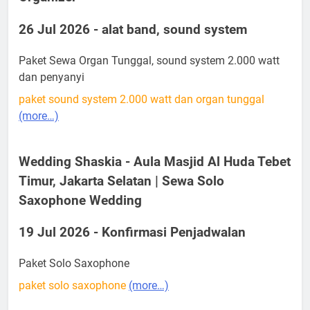
26 Jul 2026 - alat band, sound system
Paket Sewa Organ Tunggal, sound system 2.000 watt
dan penyanyi
paket sound system 2.000 watt dan organ tunggal
(more…)
Wedding Shaskia - Aula Masjid Al Huda Tebet
Timur, Jakarta Selatan | Sewa Solo
Saxophone Wedding
19 Jul 2026 - Konfirmasi Penjadwalan
Paket Solo Saxophone
paket solo saxophone
(more…)