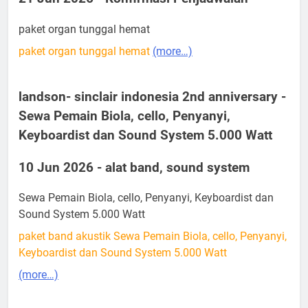
paket organ tunggal hemat
paket organ tunggal hemat
(more…)
landson- sinclair indonesia 2nd anniversary -
Sewa Pemain Biola, cello, Penyanyi,
Keyboardist dan Sound System 5.000 Watt
10 Jun 2026 - alat band, sound system
Sewa Pemain Biola, cello, Penyanyi, Keyboardist dan
Sound System 5.000 Watt
paket band akustik Sewa Pemain Biola, cello, Penyanyi,
Keyboardist dan Sound System 5.000 Watt
(more…)