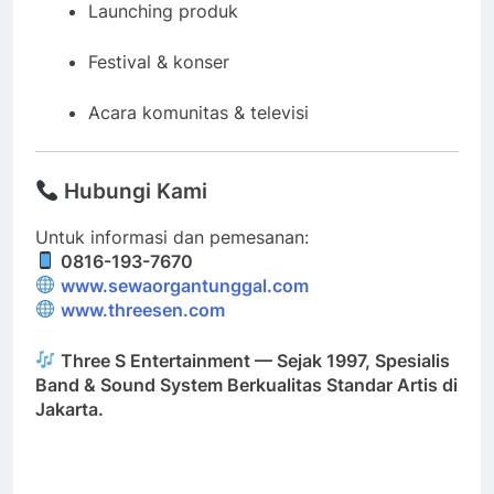
Launching produk
Festival & konser
Acara komunitas & televisi
Hubungi Kami
Untuk informasi dan pemesanan:
0816-193-7670
www.sewaorgantunggal.com
www.threesen.com
Three S Entertainment — Sejak 1997, Spesialis
Band & Sound System Berkualitas Standar Artis di
Jakarta.