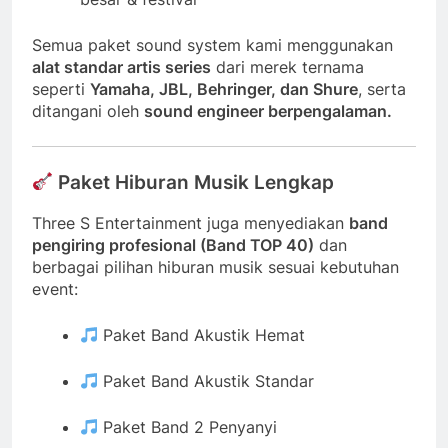
Semua paket sound system kami menggunakan
alat standar artis series
dari merek ternama
seperti
Yamaha, JBL, Behringer, dan Shure
, serta
ditangani oleh
sound engineer berpengalaman.
Paket Hiburan Musik Lengkap
Three S Entertainment juga menyediakan
band
pengiring profesional (Band TOP 40)
dan
berbagai pilihan hiburan musik sesuai kebutuhan
event:
Paket Band Akustik Hemat
Paket Band Akustik Standar
Paket Band 2 Penyanyi