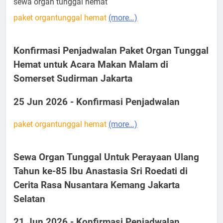
sewa organ tunggal hemat
paket organtunggal hemat
(more…)
Konfirmasi Penjadwalan Paket Organ Tunggal
Hemat untuk Acara Makan Malam di
Somerset Sudirman Jakarta
25 Jun 2026 - Konfirmasi Penjadwalan
paket organtunggal hemat
(more…)
Sewa Organ Tunggal Untuk Perayaan Ulang
Tahun ke-85 Ibu Anastasia Sri Roedati di
Cerita Rasa Nusantara Kemang Jakarta
Selatan
21 Jun 2026 - Konfirmasi Penjadwalan