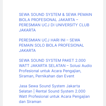
SEWA SOUND SYSTEM & SEWA PEMAIN
BIOLA PROFESIONAL JAKARTA –
PERESMIAN UCJ DI UNIVERSITY CLUB
JAKARTA
PERESMIAN UCJ HARI INI – SEWA
PEMAIN SOLO BIOLA PROFESIONAL
JAKARTA
SEWA SOUND SYSTEM PAKET 2.000
WATT JAKARTA SELATAN – Solusi Audio
Profesional untuk Acara Pengajian,
Siraman, Pernikahan dan Event
Jasa Sewa Sound System Jakarta
Selatan | Rental Sound System 2.000
Watt Profesional untuk Acara Pengajian
dan Siraman