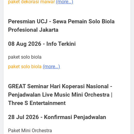
paket dekorasi mawar
(more…)
Peresmian UCJ - Sewa Pemain Solo Biola
Profesional Jakarta
08 Aug 2026 - Info Terkini
paket solo biola
paket solo biola
(more…)
GREAT Seminar Hari Koperasi Nasional -
Penjadwalan Live Music Mini Orchestra |
Three S Entertainment
28 Jul 2026 - Konfirmasi Penjadwalan
Paket Mini Orchestra