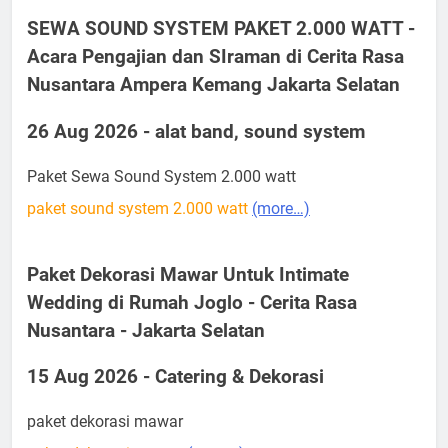
SEWA SOUND SYSTEM PAKET 2.000 WATT -
Acara Pengajian dan SIraman di Cerita Rasa
Nusantara Ampera Kemang Jakarta Selatan
26 Aug 2026 - alat band, sound system
Paket Sewa Sound System 2.000 watt
paket sound system 2.000 watt
(more…)
Paket Dekorasi Mawar Untuk Intimate
Wedding di Rumah Joglo - Cerita Rasa
Nusantara - Jakarta Selatan
15 Aug 2026 - Catering & Dekorasi
paket dekorasi mawar