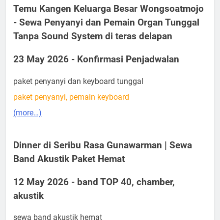
Temu Kangen Keluarga Besar Wongsoatmojo
- Sewa Penyanyi dan Pemain Organ Tunggal
Tanpa Sound System di teras delapan
23 May 2026 - Konfirmasi Penjadwalan
paket penyanyi dan keyboard tunggal
paket penyanyi, pemain keyboard
(more…)
Dinner di Seribu Rasa Gunawarman | Sewa
Band Akustik Paket Hemat
12 May 2026 - band TOP 40, chamber,
akustik
sewa band akustik hemat