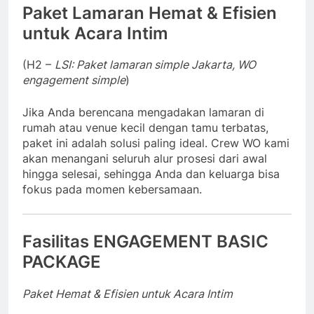
Paket Lamaran Hemat & Efisien
untuk Acara Intim
(H2 –
LSI: Paket lamaran simple Jakarta, WO
engagement simple
)
Jika Anda berencana mengadakan lamaran di
rumah atau venue kecil dengan tamu terbatas,
paket ini adalah solusi paling ideal. Crew WO kami
akan menangani seluruh alur prosesi dari awal
hingga selesai, sehingga Anda dan keluarga bisa
fokus pada momen kebersamaan.
Fasilitas ENGAGEMENT BASIC
PACKAGE
Paket Hemat & Efisien untuk Acara Intim