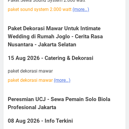
Paket Sewa Sound System 2.000 watt
paket sound system 2.000 watt
(more…)
Paket Dekorasi Mawar Untuk Intimate
Wedding di Rumah Joglo - Cerita Rasa
Nusantara - Jakarta Selatan
15 Aug 2026 - Catering & Dekorasi
paket dekorasi mawar
paket dekorasi mawar
(more…)
Peresmian UCJ - Sewa Pemain Solo Biola
Profesional Jakarta
08 Aug 2026 - Info Terkini