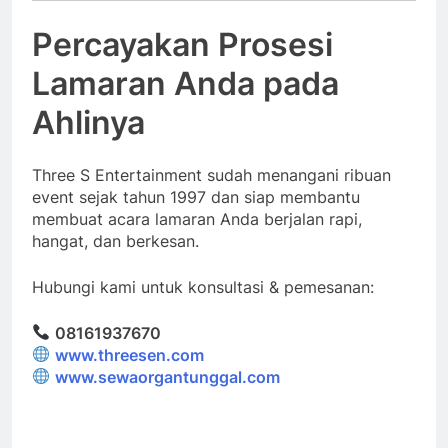
Percayakan Prosesi
Lamaran Anda pada
Ahlinya
Three S Entertainment sudah menangani ribuan
event sejak tahun 1997 dan siap membantu
membuat acara lamaran Anda berjalan rapi,
hangat, dan berkesan.
Hubungi kami untuk konsultasi & pemesanan:
08161937670
www.threesen.com
www.sewaorgantunggal.com