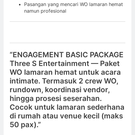
Pasangan yang mencari WO lamaran hemat
namun profesional
“ENGAGEMENT BASIC PACKAGE
Three S Entertainment — Paket
WO lamaran hemat untuk acara
intimate. Termasuk 2 crew WO,
rundown, koordinasi vendor,
hingga prosesi seserahan.
Cocok untuk lamaran sederhana
di rumah atau venue kecil (maks
50 pax).”