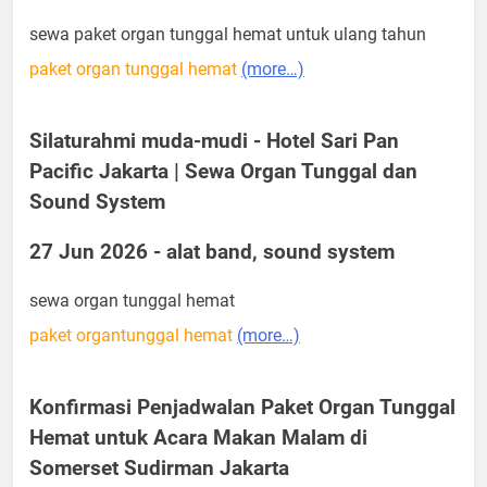
sewa paket organ tunggal hemat untuk ulang tahun
paket organ tunggal hemat
(more…)
Silaturahmi muda-mudi - Hotel Sari Pan
Pacific Jakarta | Sewa Organ Tunggal dan
Sound System
27 Jun 2026 - alat band, sound system
sewa organ tunggal hemat
paket organtunggal hemat
(more…)
Konfirmasi Penjadwalan Paket Organ Tunggal
Hemat untuk Acara Makan Malam di
Somerset Sudirman Jakarta