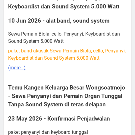
Keyboardist dan Sound System 5.000 Watt
10 Jun 2026 - alat band, sound system
Sewa Pemain Biola, cello, Penyanyi, Keyboardist dan
Sound System 5.000 Watt
paket band akustik Sewa Pemain Biola, cello, Penyanyi,
Keyboardist dan Sound System 5.000 Watt
(more…)
Temu Kangen Keluarga Besar Wongsoatmojo
- Sewa Penyanyi dan Pemain Organ Tunggal
Tanpa Sound System di teras delapan
23 May 2026 - Konfirmasi Penjadwalan
paket penyanyi dan keyboard tunggal