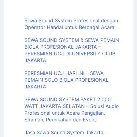
Sewa Sound System Profesional dengan
Operator Handal untuk Berbagai Acara
SEWA SOUND SYSTEM & SEWA PEMAIN
BIOLA PROFESIONAL JAKARTA –
PERESMIAN UCJ DI UNIVERSITY CLUB
JAKARTA
PERESMIAN UCJ HARI INI – SEWA
PEMAIN SOLO BIOLA PROFESIONAL
JAKARTA
SEWA SOUND SYSTEM PAKET 2.000
WATT JAKARTA SELATAN – Solusi Audio
Profesional untuk Acara Pengajian,
Siraman, Pernikahan dan Event
Jasa Sewa Sound System Jakarta