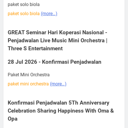
paket solo biola
paket solo biola
(more…)
GREAT Seminar Hari Koperasi Nasional -
Penjadwalan Live Music Mini Orchestra |
Three S Entertainment
28 Jul 2026 - Konfirmasi Penjadwalan
Paket Mini Orchestra
paket mini orchestra
(more…)
Konfirmasi Penjadwalan 5Th Anniversary
Celebration Sharing Happiness With Oma &
Opa