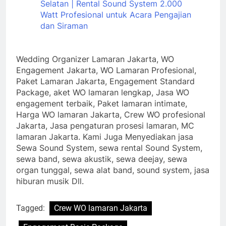
Selatan | Rental Sound System 2.000
Watt Profesional untuk Acara Pengajian
dan Siraman
Wedding Organizer Lamaran Jakarta, WO
Engagement Jakarta, WO Lamaran Profesional,
Paket Lamaran Jakarta, Engagement Standard
Package, aket WO lamaran lengkap, Jasa WO
engagement terbaik, Paket lamaran intimate,
Harga WO lamaran Jakarta, Crew WO profesional
Jakarta, Jasa pengaturan prosesi lamaran, MC
lamaran Jakarta. Kami Juga Menyediakan jasa
Sewa Sound System, sewa rental Sound System,
sewa band, sewa akustik, sewa deejay, sewa
organ tunggal, sewa alat band, sound system, jasa
hiburan musik Dll.
Tagged:
Crew WO lamaran Jakarta