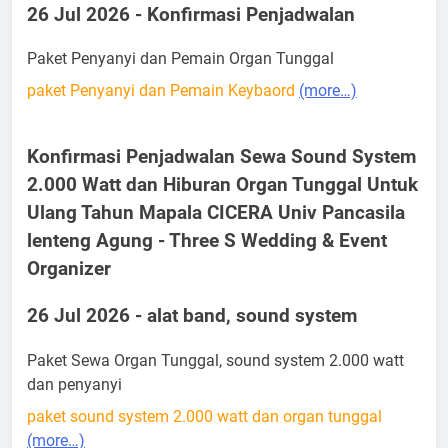
26 Jul 2026 - Konfirmasi Penjadwalan
Paket Penyanyi dan Pemain Organ Tunggal
paket Penyanyi dan Pemain Keybaord
(more…)
Konfirmasi Penjadwalan Sewa Sound System
2.000 Watt dan Hiburan Organ Tunggal Untuk
Ulang Tahun Mapala CICERA Univ Pancasila
lenteng Agung - Three S Wedding & Event
Organizer
26 Jul 2026 - alat band, sound system
Paket Sewa Organ Tunggal, sound system 2.000 watt
dan penyanyi
paket sound system 2.000 watt dan organ tunggal
(more…)