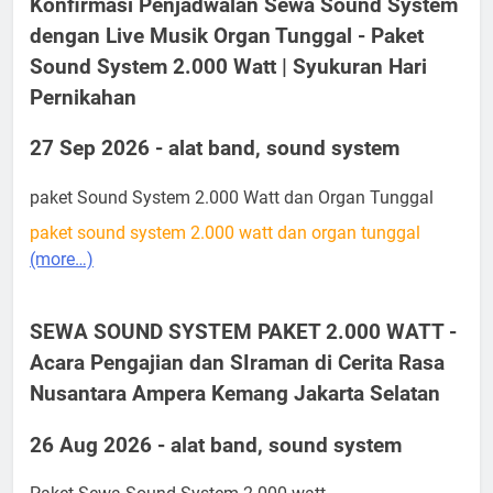
Konfirmasi Penjadwalan Sewa Sound System
dengan Live Musik Organ Tunggal - Paket
Sound System 2.000 Watt | Syukuran Hari
Pernikahan
27 Sep 2026 - alat band, sound system
paket Sound System 2.000 Watt dan Organ Tunggal
paket sound system 2.000 watt dan organ tunggal
(more…)
SEWA SOUND SYSTEM PAKET 2.000 WATT -
Acara Pengajian dan SIraman di Cerita Rasa
Nusantara Ampera Kemang Jakarta Selatan
26 Aug 2026 - alat band, sound system