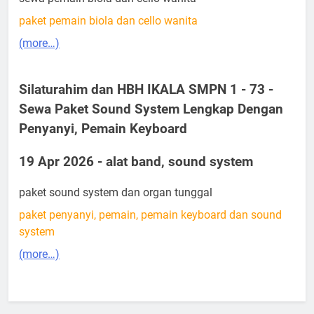
paket pemain biola dan cello wanita
(more…)
Silaturahim dan HBH IKALA SMPN 1 - 73 -
Sewa Paket Sound System Lengkap Dengan
Penyanyi, Pemain Keyboard
19 Apr 2026 - alat band, sound system
paket sound system dan organ tunggal
paket penyanyi, pemain, pemain keyboard dan sound
system
(more…)