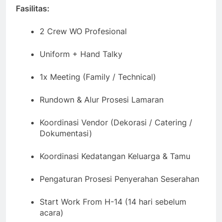
Fasilitas:
2 Crew WO Profesional
Uniform + Hand Talky
1x Meeting (Family / Technical)
Rundown & Alur Prosesi Lamaran
Koordinasi Vendor (Dekorasi / Catering /
Dokumentasi)
Koordinasi Kedatangan Keluarga & Tamu
Pengaturan Prosesi Penyerahan Seserahan
Start Work From H-14 (14 hari sebelum
acara)