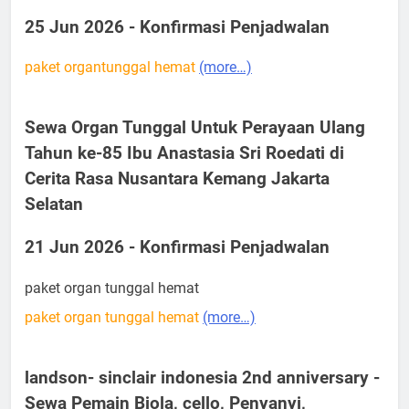
25 Jun 2026 - Konfirmasi Penjadwalan
paket organtunggal hemat
(more…)
Sewa Organ Tunggal Untuk Perayaan Ulang
Tahun ke-85 Ibu Anastasia Sri Roedati di
Cerita Rasa Nusantara Kemang Jakarta
Selatan
21 Jun 2026 - Konfirmasi Penjadwalan
paket organ tunggal hemat
paket organ tunggal hemat
(more…)
landson- sinclair indonesia 2nd anniversary -
Sewa Pemain Biola, cello, Penyanyi,