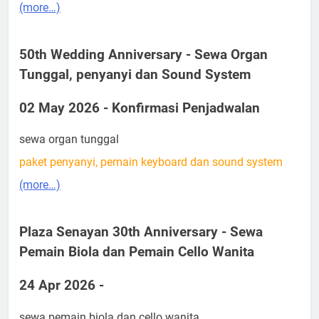
(more…)
50th Wedding Anniversary - Sewa Organ
Tunggal, penyanyi dan Sound System
02 May 2026 - Konfirmasi Penjadwalan
sewa organ tunggal
paket penyanyi, pemain keyboard dan sound system
(more…)
Plaza Senayan 30th Anniversary - Sewa
Pemain Biola dan Pemain Cello Wanita
24 Apr 2026 -
sewa pemain biola dan cello wanita