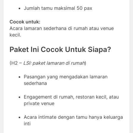
Jumlah tamu maksimal 50 pax
Cocok untuk:
Acara lamaran sederhana di rumah atau venue
kecil.
Paket Ini Cocok Untuk Siapa?
(H2 –
LSI: paket lamaran di rumah
)
Pasangan yang mengadakan lamaran
sederhana
Engagement di rumah, restoran kecil, atau
private venue
Acara intimate dengan tamu hanya keluarga
inti