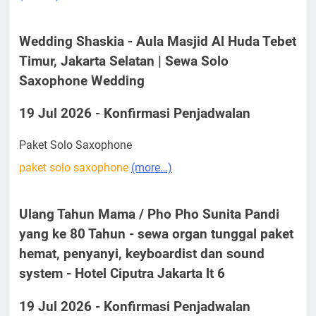
Wedding Shaskia - Aula Masjid Al Huda Tebet
Timur, Jakarta Selatan | Sewa Solo
Saxophone Wedding
19 Jul 2026 - Konfirmasi Penjadwalan
Paket Solo Saxophone
paket solo saxophone
(more…)
Ulang Tahun Mama / Pho Pho Sunita Pandi
yang ke 80 Tahun - sewa organ tunggal paket
hemat, penyanyi, keyboardist dan sound
system - Hotel Ciputra Jakarta lt 6
19 Jul 2026 - Konfirmasi Penjadwalan