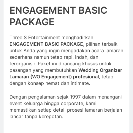
ENGAGEMENT BASIC
PACKAGE
Three S Entertainment menghadirkan
ENGAGEMENT BASIC PACKAGE
, pilihan terbaik
untuk Anda yang ingin mengadakan acara lamaran
sederhana namun tetap rapi, indah, dan
terorganisir. Paket ini dirancang khusus untuk
pasangan yang membutuhkan
Wedding Organizer
Lamaran (WO Engagement) profesional
, tetapi
dengan konsep hemat dan intimate.
Dengan pengalaman sejak 1997 dalam menangani
event keluarga hingga corporate, kami
memastikan setiap detail prosesi lamaran berjalan
lancar tanpa kerepotan.