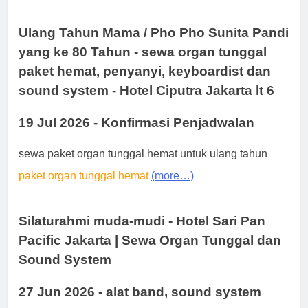
Ulang Tahun Mama / Pho Pho Sunita Pandi
yang ke 80 Tahun - sewa organ tunggal
paket hemat, penyanyi, keyboardist dan
sound system - Hotel Ciputra Jakarta lt 6
19 Jul 2026 - Konfirmasi Penjadwalan
sewa paket organ tunggal hemat untuk ulang tahun
paket organ tunggal hemat
(more…)
Silaturahmi muda-mudi - Hotel Sari Pan
Pacific Jakarta | Sewa Organ Tunggal dan
Sound System
27 Jun 2026 - alat band, sound system