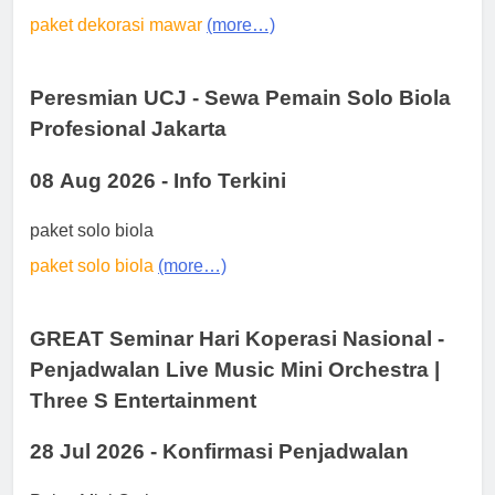
paket dekorasi mawar
(more…)
Peresmian UCJ - Sewa Pemain Solo Biola
Profesional Jakarta
08 Aug 2026 - Info Terkini
paket solo biola
paket solo biola
(more…)
GREAT Seminar Hari Koperasi Nasional -
Penjadwalan Live Music Mini Orchestra |
Three S Entertainment
28 Jul 2026 - Konfirmasi Penjadwalan