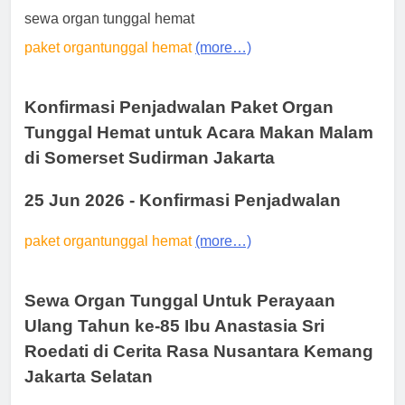
sewa organ tunggal hemat
paket organtunggal hemat
(more…)
Konfirmasi Penjadwalan Paket Organ
Tunggal Hemat untuk Acara Makan Malam
di Somerset Sudirman Jakarta
25 Jun 2026 - Konfirmasi Penjadwalan
paket organtunggal hemat
(more…)
Sewa Organ Tunggal Untuk Perayaan
Ulang Tahun ke-85 Ibu Anastasia Sri
Roedati di Cerita Rasa Nusantara Kemang
Jakarta Selatan