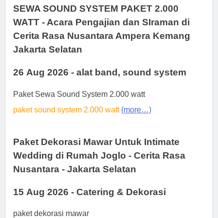
SEWA SOUND SYSTEM PAKET 2.000
WATT - Acara Pengajian dan SIraman di
Cerita Rasa Nusantara Ampera Kemang
Jakarta Selatan
26 Aug 2026 - alat band, sound system
Paket Sewa Sound System 2.000 watt
paket sound system 2.000 watt
(more…)
Paket Dekorasi Mawar Untuk Intimate
Wedding di Rumah Joglo - Cerita Rasa
Nusantara - Jakarta Selatan
15 Aug 2026 - Catering & Dekorasi
paket dekorasi mawar