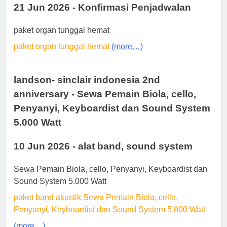
21 Jun 2026 - Konfirmasi Penjadwalan
paket organ tunggal hemat
paket organ tunggal hemat
(more…)
landson- sinclair indonesia 2nd
anniversary - Sewa Pemain Biola, cello,
Penyanyi, Keyboardist dan Sound System
5.000 Watt
10 Jun 2026 - alat band, sound system
Sewa Pemain Biola, cello, Penyanyi, Keyboardist dan
Sound System 5.000 Watt
paket band akustik Sewa Pemain Biola, cello,
Penyanyi, Keyboardist dan Sound System 5.000 Watt
(more…)