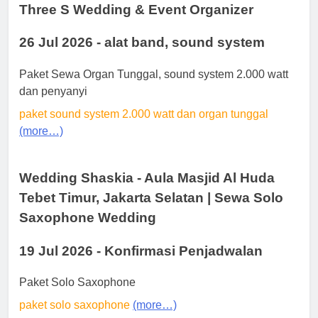
Three S Wedding & Event Organizer
26 Jul 2026 - alat band, sound system
Paket Sewa Organ Tunggal, sound system 2.000 watt
dan penyanyi
paket sound system 2.000 watt dan organ tunggal
(more…)
Wedding Shaskia - Aula Masjid Al Huda
Tebet Timur, Jakarta Selatan | Sewa Solo
Saxophone Wedding
19 Jul 2026 - Konfirmasi Penjadwalan
Paket Solo Saxophone
paket solo saxophone
(more…)