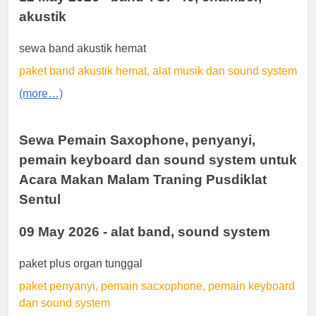
akustik
sewa band akustik hemat
paket band akustik hemat, alat musik dan sound system
(more…)
Sewa Pemain Saxophone, penyanyi,
pemain keyboard dan sound system untuk
Acara Makan Malam Traning Pusdiklat
Sentul
09 May 2026 - alat band, sound system
paket plus organ tunggal
paket penyanyi, pemain sacxophone, pemain keyboard
dan sound system