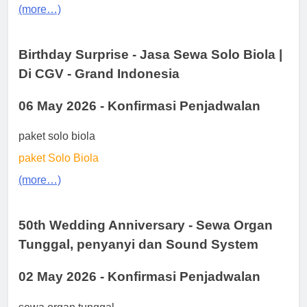
(more…)
Birthday Surprise - Jasa Sewa Solo Biola |
Di CGV - Grand Indonesia
06 May 2026 - Konfirmasi Penjadwalan
paket solo biola
paket Solo Biola
(more…)
50th Wedding Anniversary - Sewa Organ
Tunggal, penyanyi dan Sound System
02 May 2026 - Konfirmasi Penjadwalan