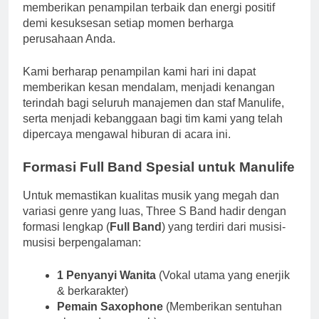
memberikan penampilan terbaik dan energi positif
demi kesuksesan setiap momen berharga
perusahaan Anda.
Kami berharap penampilan kami hari ini dapat
memberikan kesan mendalam, menjadi kenangan
terindah bagi seluruh manajemen dan staf Manulife,
serta menjadi kebanggaan bagi tim kami yang telah
dipercaya mengawal hiburan di acara ini.
Formasi Full Band Spesial untuk Manulife
Untuk memastikan kualitas musik yang megah dan
variasi genre yang luas, Three S Band hadir dengan
formasi lengkap (
Full Band
) yang terdiri dari musisi-
musisi berpengalaman:
1 Penyanyi Wanita
(Vokal utama yang enerjik
& berkarakter)
Pemain Saxophone
(Memberikan sentuhan