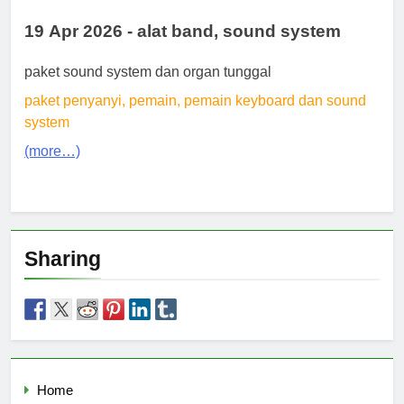
19 Apr 2026 - alat band, sound system
paket sound system dan organ tunggal
paket penyanyi, pemain, pemain keyboard dan sound
system
(more…)
Sharing
Home