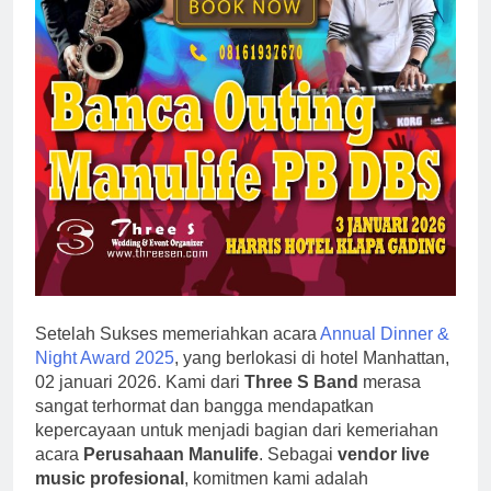
Setelah Sukses memeriahkan acara
Annual Dinner &
Night Award 2025
, yang berlokasi di hotel Manhattan,
02 januari 2026. Kami dari
Three S Band
merasa
sangat terhormat dan bangga mendapatkan
kepercayaan untuk menjadi bagian dari kemeriahan
acara
Perusahaan Manulife
. Sebagai
vendor live
music profesional
, komitmen kami adalah