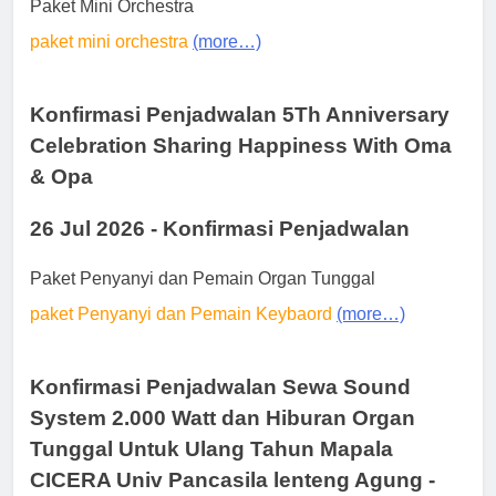
Paket Mini Orchestra
paket mini orchestra
(more…)
Konfirmasi Penjadwalan 5Th Anniversary
Celebration Sharing Happiness With Oma
& Opa
26 Jul 2026 - Konfirmasi Penjadwalan
Paket Penyanyi dan Pemain Organ Tunggal
paket Penyanyi dan Pemain Keybaord
(more…)
Konfirmasi Penjadwalan Sewa Sound
System 2.000 Watt dan Hiburan Organ
Tunggal Untuk Ulang Tahun Mapala
CICERA Univ Pancasila lenteng Agung -