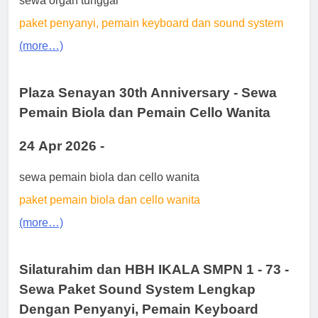
sewa organ tunggal
paket penyanyi, pemain keyboard dan sound system
(more…)
Plaza Senayan 30th Anniversary - Sewa
Pemain Biola dan Pemain Cello Wanita
24 Apr 2026 -
sewa pemain biola dan cello wanita
paket pemain biola dan cello wanita
(more…)
Silaturahim dan HBH IKALA SMPN 1 - 73 -
Sewa Paket Sound System Lengkap
Dengan Penyanyi, Pemain Keyboard