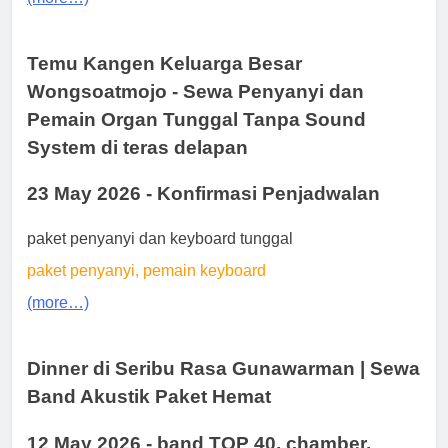
Temu Kangen Keluarga Besar
Wongsoatmojo - Sewa Penyanyi dan
Pemain Organ Tunggal Tanpa Sound
System di teras delapan
23 May 2026 - Konfirmasi Penjadwalan
paket penyanyi dan keyboard tunggal
paket penyanyi, pemain keyboard
(more…)
Dinner di Seribu Rasa Gunawarman | Sewa
Band Akustik Paket Hemat
12 May 2026 - band TOP 40, chamber,