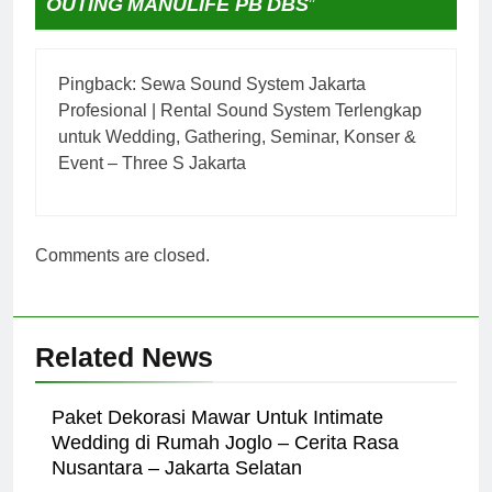
OUTING MANULIFE PB DBS
”
Pingback:
Sewa Sound System Jakarta
Profesional | Rental Sound System Terlengkap
untuk Wedding, Gathering, Seminar, Konser &
Event – Three S Jakarta
Comments are closed.
Related News
Paket Dekorasi Mawar Untuk Intimate
Wedding di Rumah Joglo – Cerita Rasa
Nusantara – Jakarta Selatan