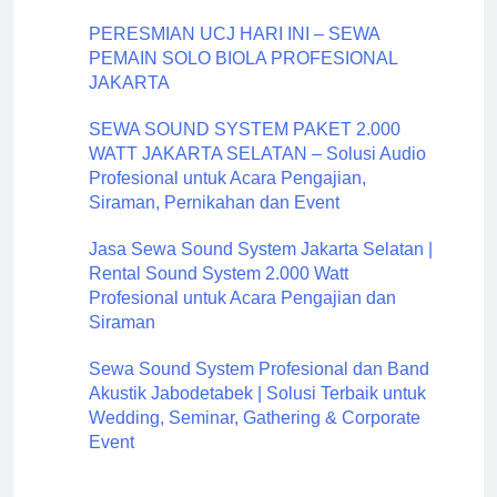
PERESMIAN UCJ HARI INI – SEWA
PEMAIN SOLO BIOLA PROFESIONAL
JAKARTA
SEWA SOUND SYSTEM PAKET 2.000
WATT JAKARTA SELATAN – Solusi Audio
Profesional untuk Acara Pengajian,
Siraman, Pernikahan dan Event
Jasa Sewa Sound System Jakarta Selatan |
Rental Sound System 2.000 Watt
Profesional untuk Acara Pengajian dan
Siraman
Sewa Sound System Profesional dan Band
Akustik Jabodetabek | Solusi Terbaik untuk
Wedding, Seminar, Gathering & Corporate
Event