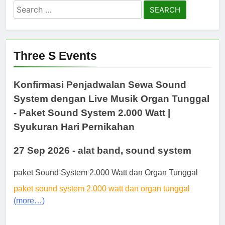
Search
for:
Three S Events
Konfirmasi Penjadwalan Sewa Sound
System dengan Live Musik Organ Tunggal
- Paket Sound System 2.000 Watt |
Syukuran Hari Pernikahan
27 Sep 2026 - alat band, sound system
paket Sound System 2.000 Watt dan Organ Tunggal
paket sound system 2.000 watt dan organ tunggal
(more…)