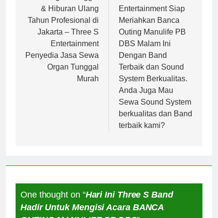
& Hiburan Ulang
Entertainment Siap
Tahun Profesional di
Meriahkan Banca
Jakarta – Three S
Outing Manulife PB
Entertainment
DBS Malam Ini
Penyedia Jasa Sewa
Dengan Band
Organ Tunggal
Terbaik dan Sound
Murah
System Berkualitas.
Anda Juga Mau
Sewa Sound System
berkualitas dan Band
terbaik kami?
One thought on “
Hari Ini Three S Band
Hadir Untuk Mengisi Acara BANCA